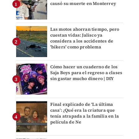
causó su muerte en Monterrey
Las motos ahorran tiempo, pero
cuestan vidas: Jalisco ya
considera a los accidentes de
'bikers' como problema
Cómo hacer un cuaderno de los
Saja Boys para el regreso a clases
sin gastar mucho dinero | DIY
Final explicado de ‘La última
casa’: ¿Qué era la criatura que
tenía atrapada a la familia en la
película de Ne