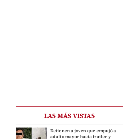
LAS MÁS VISTAS
Detienen a joven que empujó a
adulto mayor hacia tráiler y