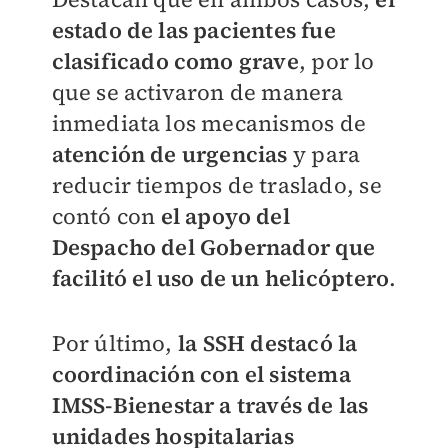
estado de las pacientes fue
clasificado como grave
, por lo
que se activaron de manera
inmediata los mecanismos de
atención de urgencias
y para
reducir tiempos de traslado, se
contó con
el apoyo del
Despacho del Gobernador que
facilitó el uso de un helicóptero
.
Por último,
la SSH destacó la
coordinación con el sistema
IMSS-Bienestar a través de las
unidades hospitalarias