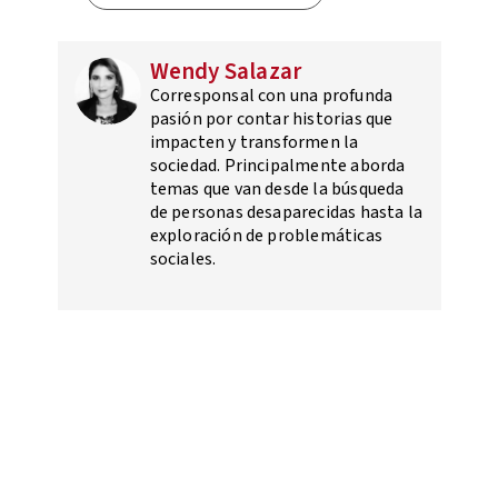
Wendy Salazar
Corresponsal con una profunda
pasión por contar historias que
impacten y transformen la
sociedad. Principalmente aborda
temas que van desde la búsqueda
de personas desaparecidas hasta la
exploración de problemáticas
sociales.