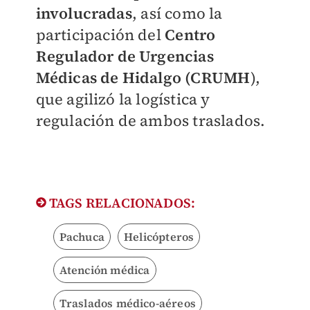
involucradas
, así como la
participación del
Centro
Regulador de Urgencias
Médicas de Hidalgo (CRUMH
),
que agilizó la logística y
regulación de ambos traslados.
TAGS RELACIONADOS:
Pachuca
Helicópteros
Atención médica
Traslados médico-aéreos