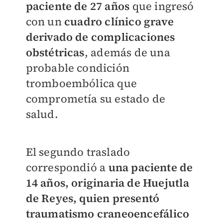
paciente de 27 años
que ingresó
con un
cuadro clínico grave
derivado de complicaciones
obstétricas
, además de una
probable condición
tromboembólica que
comprometía su estado de
salud.
El segundo traslado
correspondió a
una paciente de
14 años, originaria de Huejutla
de Reyes, quien presentó
traumatismo craneoencefálico