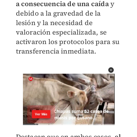
a consecuencia de una caída
y
debido a la gravedad de la
lesión y la necesidad de
valoración especializada, se
activaron los protocolos para su
transferencia inmediata.
Destacan que en ambos casos,
el