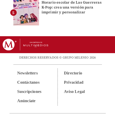
Horario escolar de Las Guerreras
K-Pop: crea una versión para
imprimir y personalizar
DERECHOS RESERVADOS © GRUPO MILENIO 2026
Newsletters
Directorio
Contáctanos
Privacidad
Suscripciones
Aviso Legal
Anúnciate