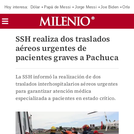
Hoy interesa:
Dólar
Papá de Messi
Jorge Messi
Joe Biden
Orland
SSH realiza dos traslados
aéreos urgentes de
pacientes graves a Pachuca
La SSH informó la realización de dos
traslados interhospitalarios aéreos urgentes
para garantizar atención médica
especializada a pacientes en estado crítico.