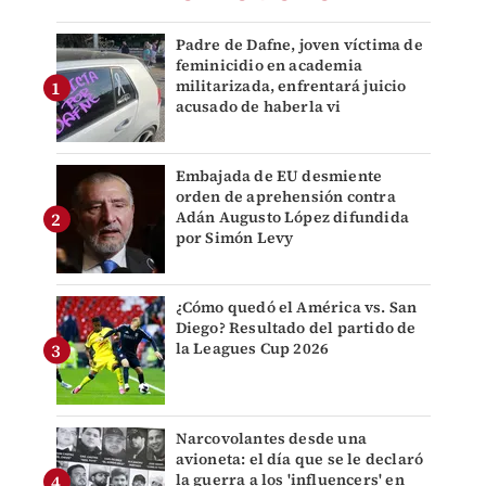
Padre de Dafne, joven víctima de
feminicidio en academia
militarizada, enfrentará juicio
acusado de haberla vi
Embajada de EU desmiente
orden de aprehensión contra
Adán Augusto López difundida
por Simón Levy
¿Cómo quedó el América vs. San
Diego? Resultado del partido de
la Leagues Cup 2026
Narcovolantes desde una
avioneta: el día que se le declaró
la guerra a los 'influencers' en