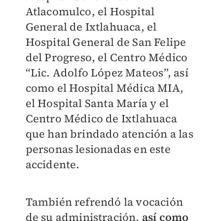
Atlacomulco, el Hospital
General de Ixtlahuaca, el
Hospital General de San Felipe
del Progreso, el Centro Médico
“Lic. Adolfo López Mateos”, así
como el Hospital Médica MIA,
el Hospital Santa María y el
Centro Médico de Ixtlahuaca
que han brindado atención a las
personas lesionadas en este
accidente.
También refrendó la vocación
de su administración,
así como