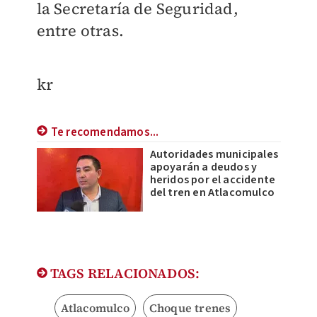
la Secretaría de Seguridad,
entre otras.
kr
Te recomendamos...
Autoridades municipales
apoyarán a deudos y
heridos por el accidente
del tren en Atlacomulco
TAGS RELACIONADOS:
Atlacomulco
Choque trenes