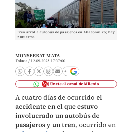
Tren arrolla autobús de pasajeros en Atlacomulco; hay
9 muertos
MONSERRAT MATA
Toluca
/
12.09.2025 17:37:00
Únete al canal de Milenio
A cuatro días de ocurrido
el
accidente en el que estuvo
involucrado un autobús de
pasajeros y un tren
, ocurrido en