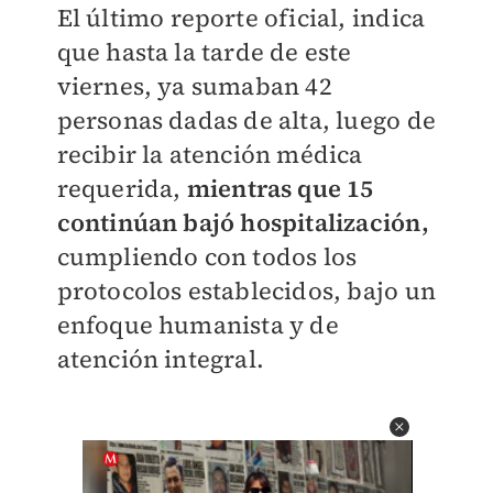
El último reporte oficial, indica
que hasta la tarde de este
viernes, ya sumaban 42
personas dadas de alta, luego de
recibir la atención médica
requerida,
mientras que 15
continúan bajó hospitalización,
cumpliendo con todos los
protocolos establecidos, bajo un
enfoque humanista y de
atención integral.