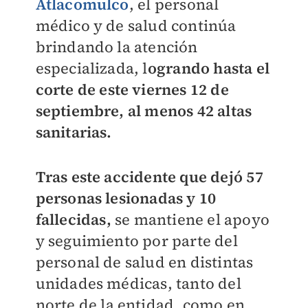
Atlacomulco
, el personal
médico y de salud continúa
brindando la atención
especializada, l
ogrando hasta el
corte de este viernes 12 de
septiembre, al menos 42 altas
sanitarias.
Tras este accidente que dejó 57
personas lesionadas y 10
fallecidas,
se mantiene el apoyo
y seguimiento por parte del
personal de salud en distintas
unidades médicas, tanto del
norte de la entidad, como en