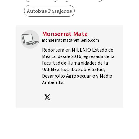
Autobús Pasajeros
Monserrat Mata
monserrat.mata@milenio.com
Reportera en MILENIO Estado de
México desde 2016, egresada de la
Facultad de Humanidades de la
UAEMex. Escribo sobre Salud,
Desarrollo Agropecuario y Medio
Ambiente.