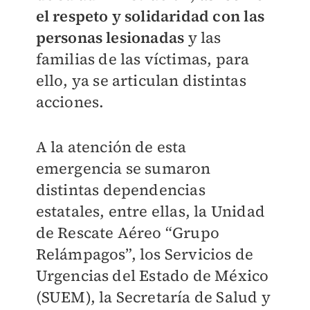
el respeto y solidaridad con las
personas lesionadas
y las
familias de las víctimas, para
ello, ya se articulan distintas
acciones.
A la atención de esta
emergencia se sumaron
distintas dependencias
estatales, entre ellas, la Unidad
de Rescate Aéreo “Grupo
Relámpagos”, los Servicios de
Urgencias del Estado de México
(SUEM), la Secretaría de Salud y