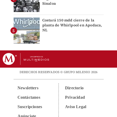
Sinaloa
Costará 150 mdd cierre de la
planta de Whirlpool en Apodaca,
NL
DERECHOS RESERVADOS © GRUPO MILENIO 2026
Newsletters
Directorio
Contáctanos
Privacidad
Suscripciones
Aviso Legal
Anúnciate