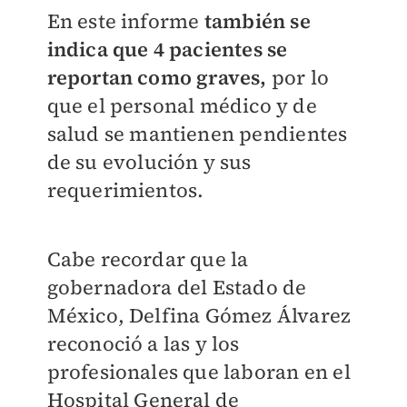
En este informe
también se
indica que 4 pacientes se
reportan como graves,
por lo
que el personal médico y de
salud se mantienen pendientes
de su evolución y sus
requerimientos.
Cabe recordar que la
gobernadora del Estado de
México, Delfina Gómez Álvarez
reconoció a las y los
profesionales que laboran en el
Hospital General de