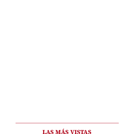
LAS MÁS VISTAS