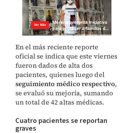
En el más reciente reporte
oficial se indica que este viernes
fueron dados de alta dos
pacientes, quienes luego del
seguimiento médico respectivo
,
se evaluó su mejoría, sumando
un total de 42 altas médicas.
Cuatro pacientes se reportan
graves