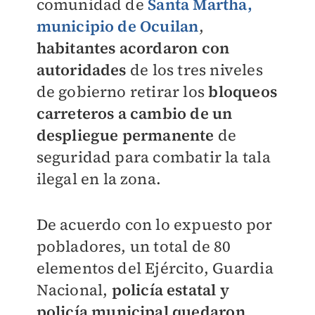
comunidad de
Santa Martha,
municipio de Ocuilan
,
habitantes acordaron con
autoridades
de los tres niveles
de gobierno retirar los
bloqueos
carreteros a cambio de un
despliegue permanente
de
seguridad para combatir la tala
ilegal en la zona.
De acuerdo con lo expuesto por
pobladores, un total de 80
elementos del Ejército, Guardia
Nacional,
policía estatal y
policía municipal quedaron