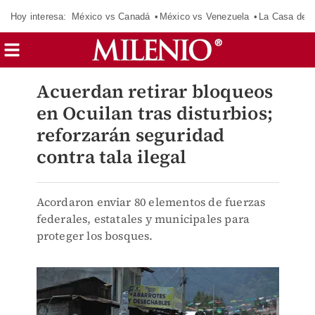
Hoy interesa:
México vs Canadá
México vs Venezuela
La Casa de 
Acuerdan retirar bloqueos
en Ocuilan tras disturbios;
reforzarán seguridad
contra tala ilegal
Acordaron enviar 80 elementos de fuerzas
federales, estatales y municipales para
proteger los bosques.