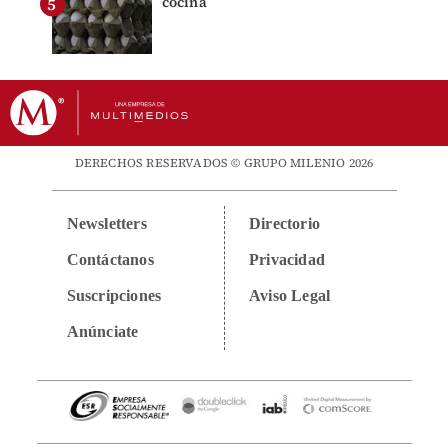
cocina
DERECHOS RESERVADOS © GRUPO MILENIO 2026
Newsletters
Directorio
Contáctanos
Privacidad
Suscripciones
Aviso Legal
Anúnciate