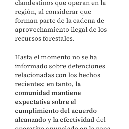
clandestinos que operan en la
región, al considerar que
forman parte de la cadena de
aprovechamiento ilegal de los
recursos forestales.
Hasta el momento no se ha
informado sobre detenciones
relacionadas con los hechos
recientes; en tanto,
la
comunidad mantiene
expectativa sobre el
cumplimiento del acuerdo
alcanzado y la efectividad
del
operativo anunciado en la zona.