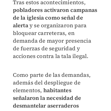
Tras estos acontecimientos,
pobladores activaron campanas
de la iglesia como señal de
alerta
y se organizaron para
bloquear carreteras, en
demanda de mayor presencia
de fuerzas de seguridad y
acciones contra la tala ilegal.
Como parte de las demandas,
además del despliegue de
elementos,
habitantes
señalaron la necesidad de
desmantelar aserraderos