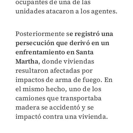
ocupantes de una de las
unidades atacaron a los agentes.
Posteriormente s
e registró una
persecución que derivó en un
enfrentamiento en Santa
Martha
, donde viviendas
resultaron afectadas por
impactos de arma de fuego. En
el mismo hecho, uno de los
camiones que transportaba
madera se accidentó y se
impactó contra una vivienda.