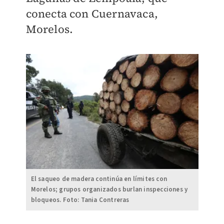
conecta con Cuernavaca,
Morelos.
El saqueo de madera continúa en límites con
Morelos; grupos organizados burlan inspecciones y
bloqueos. Foto: Tania Contreras