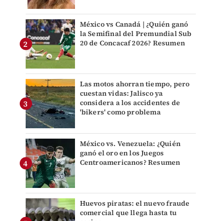
México vs Canadá | ¿Quién ganó
la Semifinal del Premundial Sub
20 de Concacaf 2026? Resumen
Las motos ahorran tiempo, pero
cuestan vidas: Jalisco ya
considera a los accidentes de
'bikers' como problema
México vs. Venezuela: ¿Quién
ganó el oro en los Juegos
Centroamericanos? Resumen
Huevos piratas: el nuevo fraude
comercial que llega hasta tu