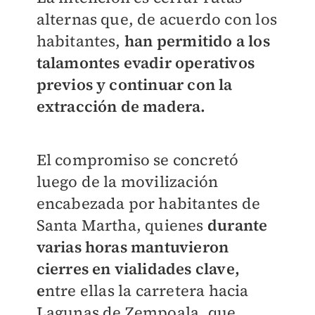
alternas que, de acuerdo con los
habitantes,
han permitido a los
talamontes evadir operativos
previos y continuar con la
extracción de madera.
El compromiso se concretó
luego de la movilización
encabezada por habitantes de
Santa Martha, quienes
durante
varias horas mantuvieron
cierres en vialidades clave,
e
ntre ellas la carretera hacia
Lagunas de Zempoala, que