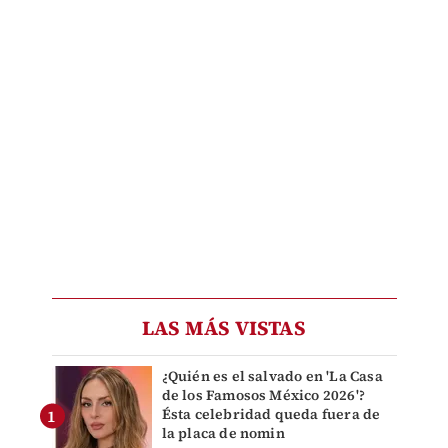
LAS MÁS VISTAS
¿Quién es el salvado en 'La Casa
de los Famosos México 2026'?
Ésta celebridad queda fuera de
la placa de nomin