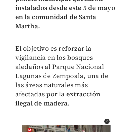
instalados desde este 5 de mayo
en la comunidad de Santa
Martha.
El objetivo es reforzar la
vigilancia en los bosques
aledaños al Parque Nacional
Lagunas de Zempoala, una de
las áreas naturales más
afectadas por la
extracción
ilegal de madera.