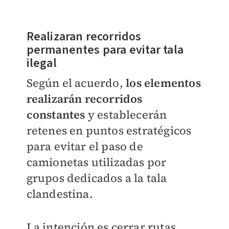
Realizaran recorridos
permanentes para evitar tala
ilegal
Según el acuerdo,
los elementos
realizarán recorridos
constantes
y establecerán
retenes en puntos estratégicos
para evitar el paso de
camionetas utilizadas por
grupos dedicados a la tala
clandestina.
La intención es cerrar rutas