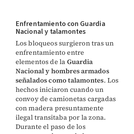
Enfrentamiento con Guardia
Nacional y talamontes
Los bloqueos surgieron tras un
enfrentamiento entre
elementos de la
Guardia
Nacional y hombres armados
señalados como talamontes
. Los
hechos iniciaron cuando un
convoy de camionetas cargadas
con madera presuntamente
ilegal transitaba por la zona.
Durante el paso de los