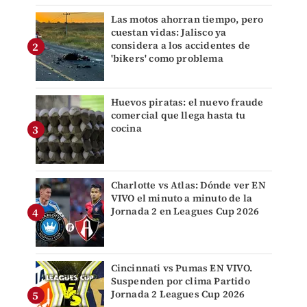
Las motos ahorran tiempo, pero
cuestan vidas: Jalisco ya
considera a los accidentes de
'bikers' como problema
Huevos piratas: el nuevo fraude
comercial que llega hasta tu
cocina
Charlotte vs Atlas: Dónde ver EN
VIVO el minuto a minuto de la
Jornada 2 en Leagues Cup 2026
Cincinnati vs Pumas EN VIVO.
Suspenden por clima Partido
Jornada 2 Leagues Cup 2026