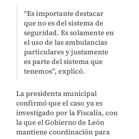
“Es importante destacar
que no es del sistema de
seguridad. Es solamente en
el uso de las ambulancias
particulares y justamente
es parte del sistema que
tenemos”, explicó.
La presidenta municipal
confirmó que el caso ya es
investigado por la Fiscalía, con
la que el Gobierno de León
mantiene coordinación para