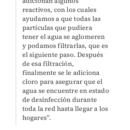
adicionan algunos
reactivos, con los cuales
ayudamos a que todas las
partículas que pudiera
tener el agua se aglomeren
y podamos filtrarlas, que es
el siguiente paso. Después
de esa filtración,
finalmente se le adiciona
cloro para asegurar que el
agua se encuentre en estado
de desinfección durante
toda la red hasta llegar a los
hogares”.