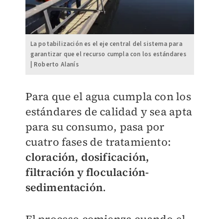
La potabilización es el eje central del sistema para
garantizar que el recurso cumpla con los estándares
| Roberto Alanís
Para que el agua cumpla con los
estándares de calidad y sea apta
para su consumo, pasa por
cuatro fases de tratamiento:
cloración, dosificación,
filtración y floculación-
sedimentación
.