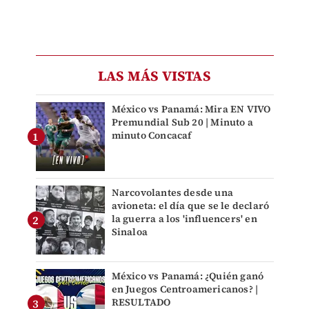
LAS MÁS VISTAS
México vs Panamá: Mira EN VIVO
Premundial Sub 20 | Minuto a
minuto Concacaf
Narcovolantes desde una
avioneta: el día que se le declaró
la guerra a los 'influencers' en
Sinaloa
México vs Panamá: ¿Quién ganó
en Juegos Centroamericanos? |
RESULTADO