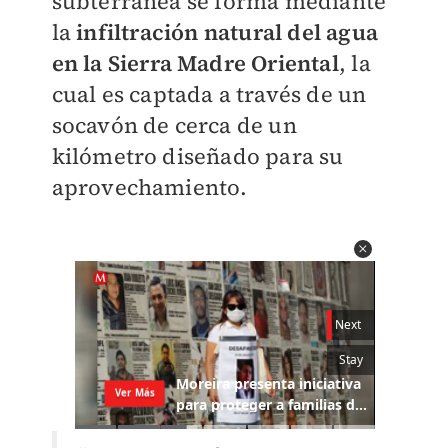
subterránea se forma mediante
la
infiltración natural del agua
en la Sierra Madre Oriental
, la
cual es captada a través de un
socavón de cerca de un
kilómetro diseñado para su
aprovechamiento.