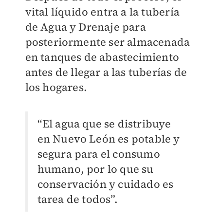
vital líquido entra a la tubería
de Agua y Drenaje para
posteriormente ser almacenada
en tanques de abastecimiento
antes de llegar a las tuberías de
los hogares.
“El agua que se distribuye
en Nuevo León es potable y
segura para el consumo
humano, por lo que su
conservación y cuidado es
tarea de todos”.