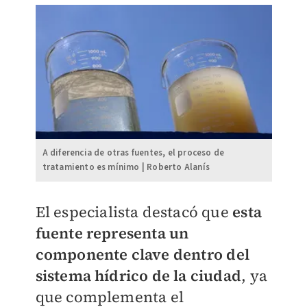
A diferencia de otras fuentes, el proceso de
tratamiento es mínimo | Roberto Alanís
El especialista destacó que
esta
fuente representa un
componente clave dentro del
sistema hídrico de la ciudad
, ya
que complementa el