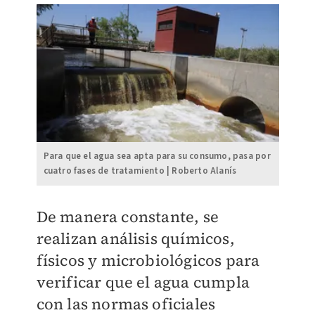
Para que el agua sea apta para su consumo, pasa por
cuatro fases de tratamiento | Roberto Alanís
De manera constante, se
realizan análisis químicos,
físicos y microbiológicos para
verificar que el agua cumpla
con las normas oficiales