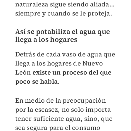
naturaleza sigue siendo aliada…
siempre y cuando se le proteja.
Así se potabiliza el agua que
llega a los hogares
Detrás de cada vaso de agua que
llega a los hogares de Nuevo
León
existe un proceso del que
poco se habla
.
En medio de la preocupación
por la escasez, no solo importa
tener suficiente agua, sino, que
sea segura para el consumo