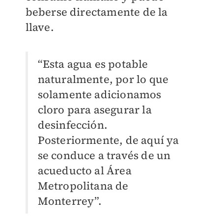
beberse directamente de la
llave.
“Esta agua es potable
naturalmente, por lo que
solamente adicionamos
cloro para asegurar la
desinfección.
Posteriormente, de aquí ya
se conduce a través de un
acueducto al Área
Metropolitana de
Monterrey”.