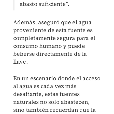
abasto suficiente”.
Además, aseguró que el agua
proveniente de esta fuente es
completamente segura para el
consumo humano y puede
beberse directamente de la
llave.
En un escenario donde el acceso
al agua es cada vez más
desafiante, estas fuentes
naturales no solo abastecen,
sino también recuerdan que la