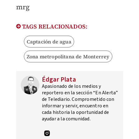
mrg
TAGS RELACIONADOS:
Captación de agua
Zona metropolitana de Monterrey
Édgar Plata
Apasionado de los medios y
reportero en la sección “En Alerta”
de Telediario. Comprometido con
informar y servir, encuentro en
cada historia la oportunidad de
ayudar a la comunidad.