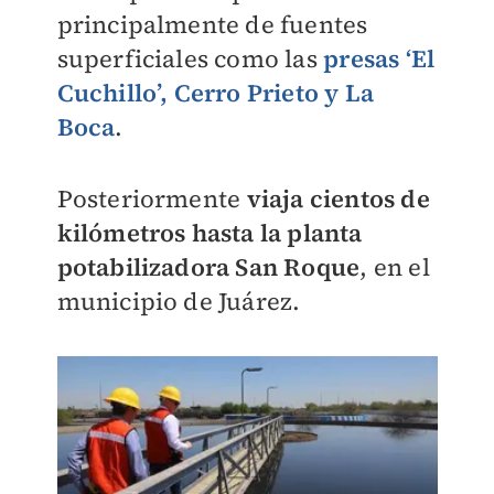
principalmente de fuentes
superficiales como las
presas ‘El
Cuchillo’, Cerro Prieto y La
Boca
.
Posteriormente
viaja cientos de
kilómetros hasta la planta
potabilizadora San Roque
, en el
municipio de Juárez.