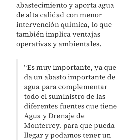
abastecimiento y aporta agua
de alta calidad con menor
intervención química, lo que
también implica ventajas
operativas y ambientales.
“Es muy importante, ya que
da un abasto importante de
agua para complementar
todo el suministro de las
diferentes fuentes que tiene
Agua y Drenaje de
Monterrey, para que pueda
llegar y podamos tener un