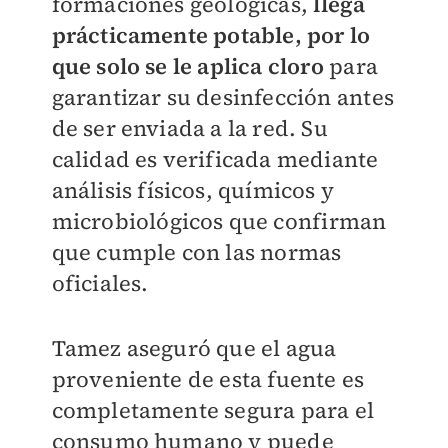
formaciones geológicas,
llega
prácticamente potable, por lo
que solo se le aplica cloro
para
garantizar su desinfección antes
de ser enviada a la red. Su
calidad es verificada mediante
análisis físicos, químicos y
microbiológicos que confirman
que cumple con las normas
oficiales.
Tamez aseguró que el agua
proveniente de esta fuente es
completamente segura para el
consumo humano y puede