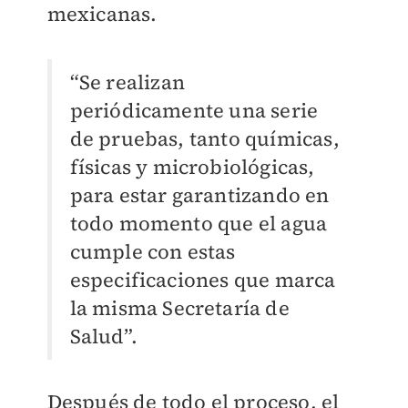
mexicanas.
“Se realizan
periódicamente una serie
de pruebas, tanto químicas,
físicas y microbiológicas,
para estar garantizando en
todo momento que el agua
cumple con estas
especificaciones que marca
la misma Secretaría de
Salud”.
Después de todo el proceso, el