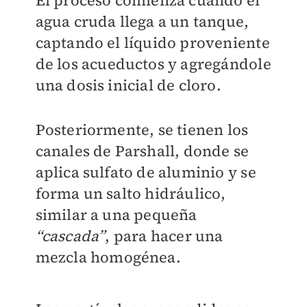
El proceso comienza cuando el
agua cruda llega a un tanque,
captando el líquido proveniente
de los acueductos y agregándole
una dosis inicial de cloro.
Posteriormente, se tienen los
canales de Parshall, donde se
aplica sulfato de aluminio y se
forma un salto hidráulico,
similar a una pequeña
“cascada”
, para hacer una
mezcla homogénea.