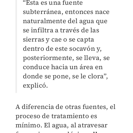
“Esta es una fuente
subterránea, entonces nace
naturalmente del agua que
se infiltra a través de las
sierras y cae o se capta
dentro de este socavón y,
posteriormente, se lleva, se
conduce hacia un área en
donde se pone, se le clora”,
explicó.
A diferencia de otras fuentes, el
proceso de tratamiento es
mínimo. El agua, al atravesar