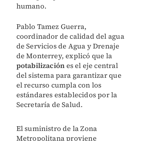
humano.
Pablo Tamez Guerra,
coordinador de calidad del agua
de Servicios de Agua y Drenaje
de Monterrey, explicó que la
potabilización
es el eje central
del sistema para garantizar que
el recurso cumpla con los
estándares establecidos por la
Secretaría de Salud.
El suministro de la Zona
Metropolitana proviene