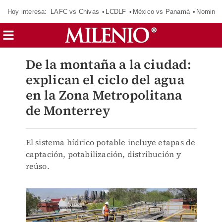
Hoy interesa:
LAFC vs Chivas
LCDLF
México vs Panamá
Nomina
De la montaña a la ciudad:
explican el ciclo del agua
en la Zona Metropolitana
de Monterrey
El sistema hídrico potable incluye etapas de
captación, potabilización, distribución y
reúso.