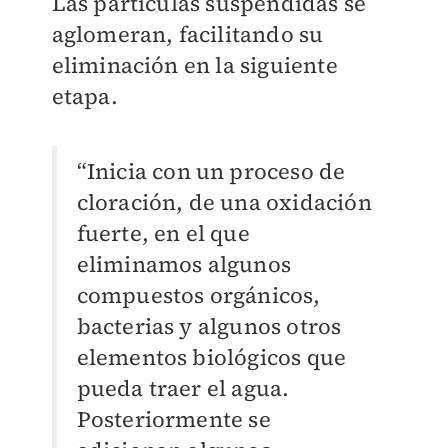
Las partículas suspendidas se
aglomeran, facilitando su
eliminación en la siguiente
etapa.
“Inicia con un proceso de
cloración, de una oxidación
fuerte, en el que
eliminamos algunos
compuestos orgánicos,
bacterias y algunos otros
elementos biológicos que
pueda traer el agua.
Posteriormente se