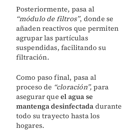
Posteriormente, pasa al
“módulo de filtros”
, donde se
añaden reactivos que permiten
agrupar las partículas
suspendidas, facilitando su
filtración.
Como paso final, pasa al
proceso de
“cloración”,
para
asegurar que
el agua se
mantenga desinfectada
durante
todo su trayecto hasta los
hogares.