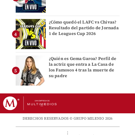
¿Cómo quedó el LAFC vs Chivas?
Resultado del partido de Jornada
1 de Leagues Cup 2026
¿Quién es Gema Garoa? Perfil de
la actriz que entra a La Casa de
los Famosos 4 tras la muerte de
su padre
DERECHOS RESERVADOS © GRUPO MILENIO 2026