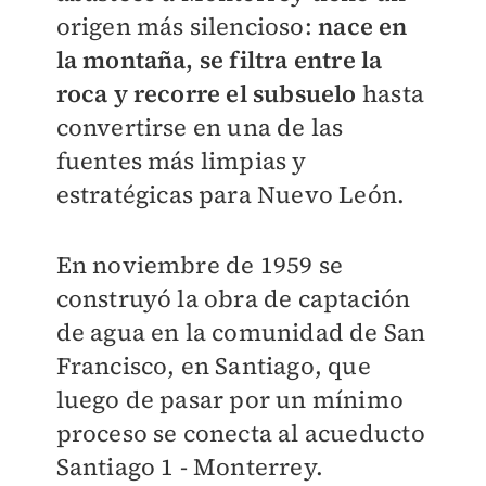
origen más silencioso:
nace en
la montaña, se filtra entre la
roca y recorre el subsuelo
hasta
convertirse en una de las
fuentes más limpias y
estratégicas para Nuevo León.
En noviembre de 1959 se
construyó la obra de captación
de agua en la comunidad de San
Francisco, en Santiago, que
luego de pasar por un mínimo
proceso se conecta al acueducto
Santiago 1 - Monterrey.