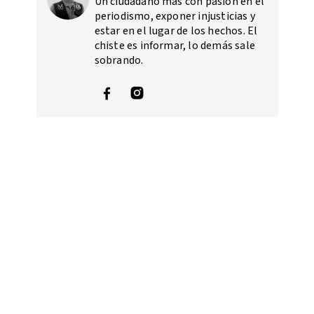
Un ciudadano más con pasión en el
periodismo, exponer injusticias y
estar en el lugar de los hechos. El
chiste es informar, lo demás sale
sobrando.