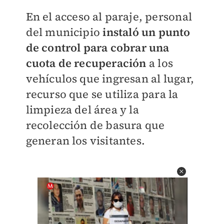
En el acceso al paraje, personal
del municipio
instaló un punto
de control para cobrar una
cuota de recuperación
a los
vehículos que ingresan al lugar,
recurso que se utiliza para la
limpieza del área y la
recolección de basura que
generan los visitantes.