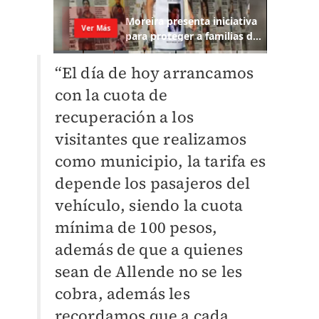
“El día de hoy arrancamos
con la cuota de
recuperación a los
visitantes que realizamos
como municipio, la tarifa es
depende los pasajeros del
vehículo, siendo la cuota
mínima de 100 pesos,
además de que a quienes
sean de Allende no se les
cobra, además les
recordamos que a cada