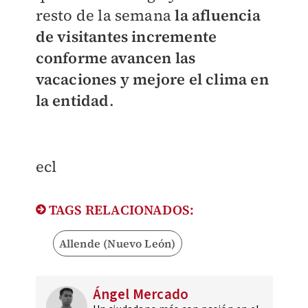
resto de la semana
la afluencia
de visitantes incremente
conforme avancen las
vacaciones
y mejore el clima en
la entidad
.
ecl
TAGS RELACIONADOS:
Allende (Nuevo León)
Ángel Mercado