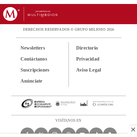
DERECHOS RESERVADOS © GRUPO MILENIO 2026
Newsletters
Directorio
Contáctanos
Privacidad
Suscripciones
Aviso Legal
Anúnciate
VISÍTANOS EN