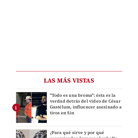
LAS MÁS VISTAS
"Todo es una broma": ésta es la
verdad detrás del video de César
Gastélum, influencer asesinado a
tiros en Sin
¿Para qué sirve y por qué