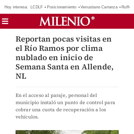
Hoy interesa:
LCDLF
Posicionamiento
Venustiano Carranza
Ruffo 
Reportan pocas visitas en
el Río Ramos por clima
nublado en inicio de
Semana Santa en Allende,
NL
En el acceso al paraje, personal del
municipio instaló un punto de control para
cobrar una cuota de recuperación a los
vehículos.