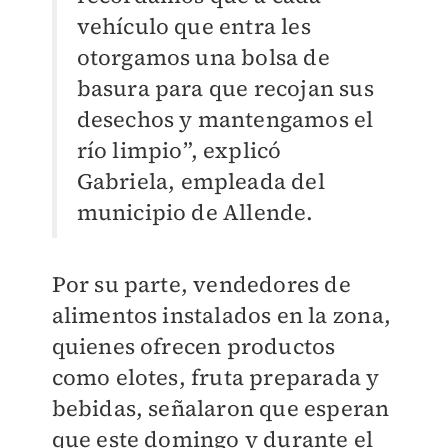
vehículo que entra les
otorgamos una bolsa de
basura para que recojan sus
desechos y mantengamos el
río limpio”, explicó
Gabriela, empleada del
municipio de Allende.
Por su parte, vendedores de
alimentos instalados en la zona,
quienes ofrecen productos
como elotes, fruta preparada y
bebidas, señalaron que esperan
que este domingo y durante el