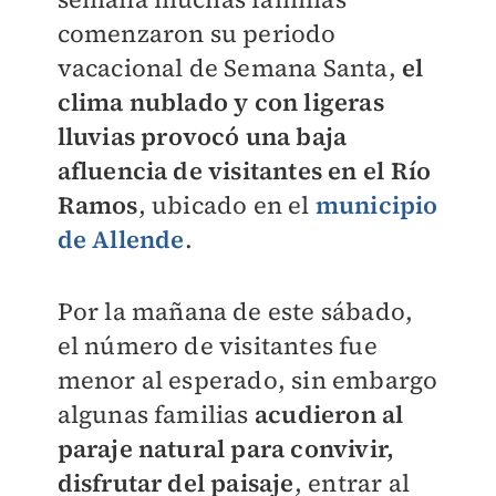
comenzaron su periodo
vacacional de Semana Santa,
el
clima nublado y con ligeras
lluvias provocó una baja
afluencia de visitantes en el Río
Ramos
, ubicado en el
municipio
de Allende
.
Por la mañana de este sábado,
el número de visitantes fue
menor al esperado, sin embargo
algunas familias
acudieron al
paraje natural para convivir,
disfrutar del paisaje
, entrar al