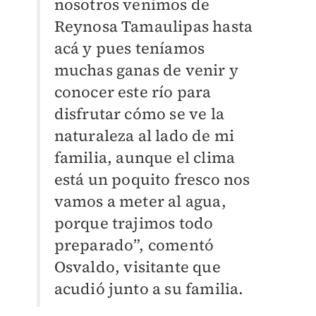
nosotros venimos de
Reynosa Tamaulipas hasta
acá y pues teníamos
muchas ganas de venir y
conocer este río para
disfrutar cómo se ve la
naturaleza al lado de mi
familia, aunque el clima
está un poquito fresco nos
vamos a meter al agua,
porque trajimos todo
preparado”, comentó
Osvaldo, visitante que
acudió junto a su familia.