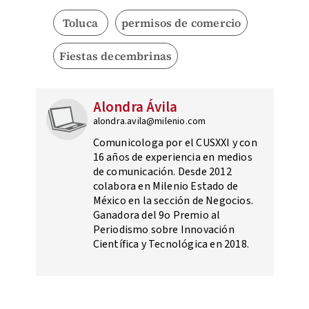
Toluca
permisos de comercio
Fiestas decembrinas
Alondra Ávila
alondra.avila@milenio.com
Comunicologa por el CUSXXI y con
16 años de experiencia en medios
de comunicación. Desde 2012
colabora en Milenio Estado de
México en la sección de Negocios.
Ganadora del 9o Premio al
Periodismo sobre Innovación
Científica y Tecnológica en 2018.