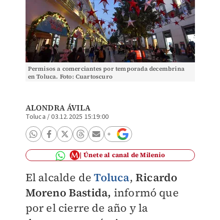
Permisos a comerciantes por temporada decembrina
en Toluca. Foto: Cuartoscuro
ALONDRA ÁVILA
Toluca
/
03.12.2025 15:19:00
Únete al canal de Milenio
El alcalde de
Toluca
,
Ricardo
Moreno Bastida,
informó que
por el cierre de año y la