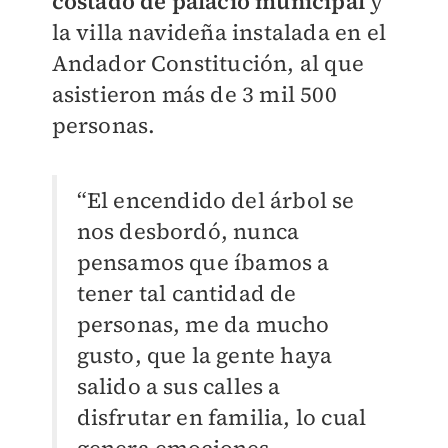
costado de palacio municipal
y
la villa navideña instalada en el
Andador Constitución, al que
asistieron más de 3 mil 500
personas.
“El encendido del árbol se
nos desbordó, nunca
pensamos que íbamos a
tener tal cantidad de
personas, me da mucho
gusto, que la gente haya
salido a sus calles a
disfrutar en familia, lo cual