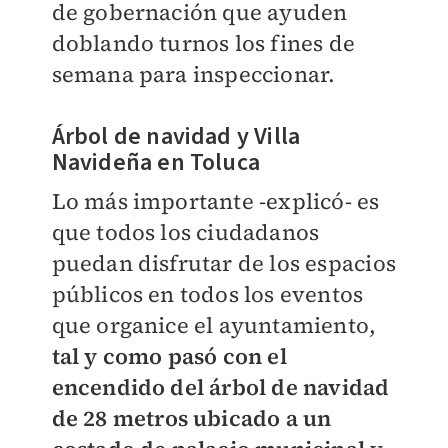
de gobernación que ayuden
doblando turnos los fines de
semana para inspeccionar.
Árbol de navidad y Villa
Navideña en Toluca
Lo más importante -explicó- es
que todos los ciudadanos
puedan disfrutar de los espacios
públicos en todos los eventos
que organice el ayuntamiento,
tal y como pasó con el
encendido del árbol de navidad
de 28 metros ubicado a un