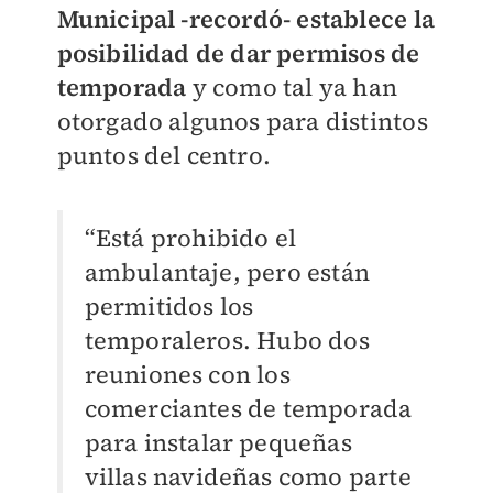
Municipal -recordó- establece la
posibilidad de dar permisos de
temporada
y como tal ya han
otorgado algunos para distintos
puntos del centro.
“Está prohibido el
ambulantaje, pero están
permitidos los
temporaleros. Hubo dos
reuniones con los
comerciantes de temporada
para instalar pequeñas
villas navideñas como parte