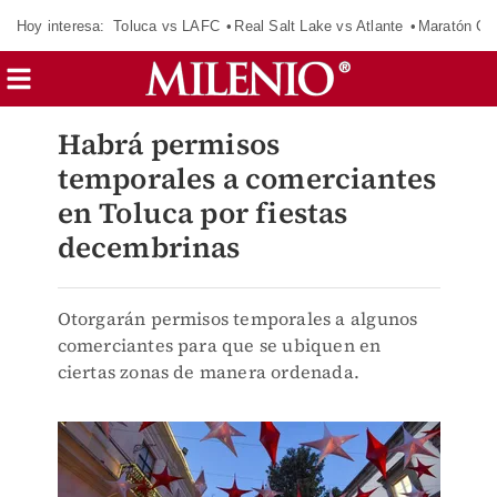
Hoy interesa:
Toluca vs LAFC
Real Salt Lake vs Atlante
Maratón C
Habrá permisos
temporales a comerciantes
en Toluca por fiestas
decembrinas
Otorgarán permisos temporales a algunos
comerciantes para que se ubiquen en
ciertas zonas de manera ordenada.