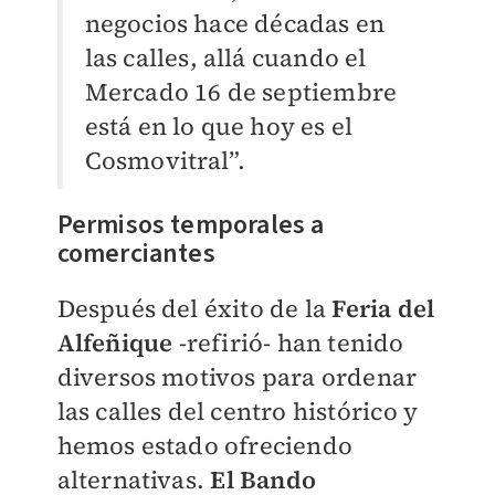
negocios hace décadas en
las calles, allá cuando el
Mercado 16 de septiembre
está en lo que hoy es el
Cosmovitral”.
Permisos temporales a
comerciantes
Después del éxito de la
Feria del
Alfeñique
-refirió- han tenido
diversos motivos para ordenar
las calles del centro histórico y
hemos estado ofreciendo
alternativas.
El Bando