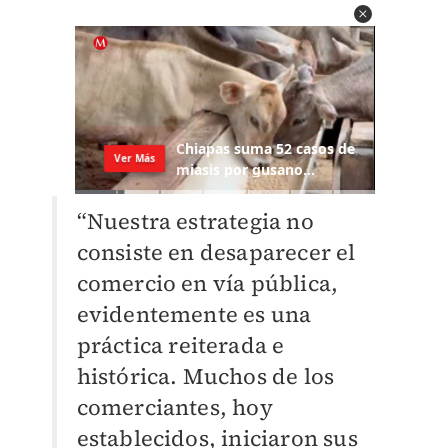
“Nuestra estrategia no
consiste en desaparecer el
comercio en vía pública,
evidentemente es una
práctica reiterada e
histórica. Muchos de los
comerciantes, hoy
establecidos, iniciaron sus