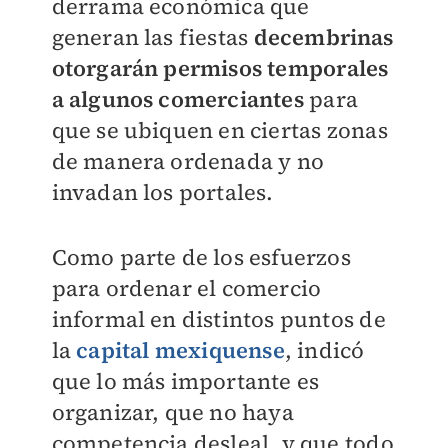
derrama económica que
generan las fiestas
decembrinas
otorgarán permisos temporales
a algunos comerciantes
para
que se ubiquen en ciertas zonas
de manera ordenada y no
invadan los portales.
Como parte de los esfuerzos
para ordenar el comercio
informal en distintos puntos de
la
capital mexiquense
, indicó
que lo más importante es
organizar, que no haya
competencia desleal, y que todo