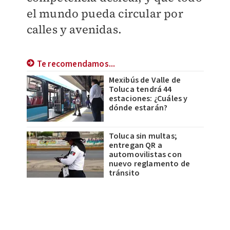
el mundo pueda circular por
calles y avenidas.
Te recomendamos...
Mexibús de Valle de
Toluca tendrá 44
estaciones: ¿Cuáles y
dónde estarán?
Toluca sin multas;
entregan QR a
automovilistas con
nuevo reglamento de
tránsito