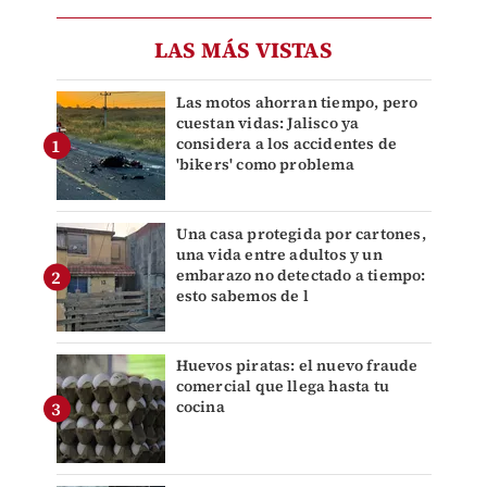
LAS MÁS VISTAS
Las motos ahorran tiempo, pero
cuestan vidas: Jalisco ya
considera a los accidentes de
'bikers' como problema
Una casa protegida por cartones,
una vida entre adultos y un
embarazo no detectado a tiempo:
esto sabemos de l
Huevos piratas: el nuevo fraude
comercial que llega hasta tu
cocina