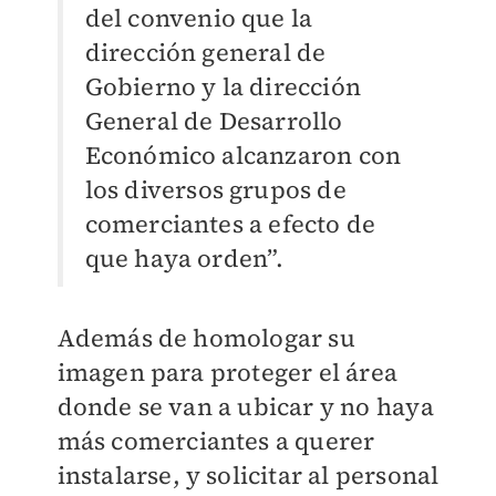
del convenio que la
dirección general de
Gobierno y la dirección
General de Desarrollo
Económico alcanzaron con
los diversos grupos de
comerciantes a efecto de
que haya orden”.
Además de homologar su
imagen para proteger el área
donde se van a ubicar y no haya
más comerciantes a querer
instalarse, y solicitar al personal