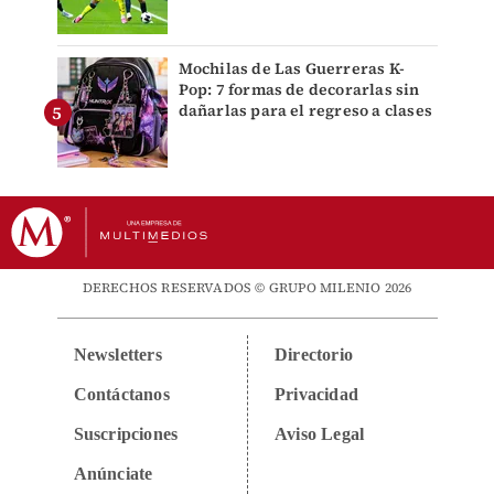
Mochilas de Las Guerreras K-
Pop: 7 formas de decorarlas sin
dañarlas para el regreso a clases
DERECHOS RESERVADOS © GRUPO MILENIO 2026
Newsletters
Directorio
Contáctanos
Privacidad
Suscripciones
Aviso Legal
Anúnciate