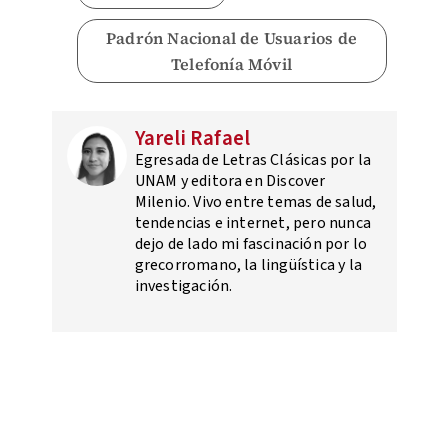
Padrón Nacional de Usuarios de
Telefonía Móvil
Yareli Rafael
Egresada de Letras Clásicas por la
UNAM y editora en Discover
Milenio. Vivo entre temas de salud,
tendencias e internet, pero nunca
dejo de lado mi fascinación por lo
grecorromano, la lingüística y la
investigación.