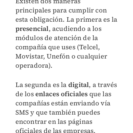
Existen dos maneras
principales para cumplir con
esta obligación. La primera es la
presencial
, acudiendo a los
módulos de atención de la
compañía que uses (Telcel,
Movistar, Unefón o cualquier
operadora).
La segunda es la
digital
, a través
de los
enlaces oficiales
que las
compañías están enviando vía
SMS y que también puedes
encontrar en las páginas
oficiales de las empresas.