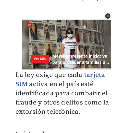
La ley exige que cada
tarjeta
SIM
activa en el país esté
identificada para combatir el
fraude y otros delitos como la
extorsión telefónica.