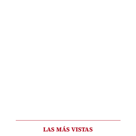
LAS MÁS VISTAS