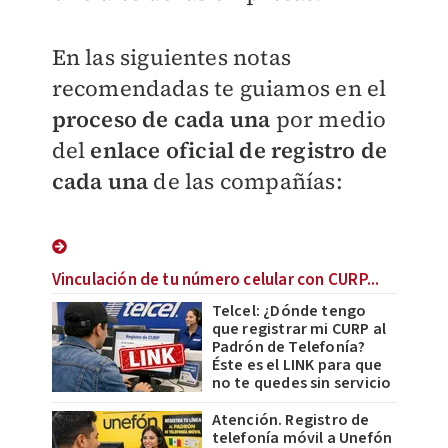
En las siguientes notas
recomendadas te guiamos en el
proceso de cada una
por medio
del
enlace oficial de registro de
cada una
de las compañías:
Vinculación de tu número celular con CURP...
Telcel: ¿Dónde tengo
que registrar mi CURP al
Padrón de Telefonía?
Éste es el LINK para que
no te quedes sin servicio
Atención. Registro de
telefonía móvil a Unefón