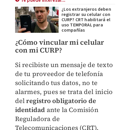
Te puede interesar...
¿Los extranjeros deben
registrar su celular con
CURP? CRT habilitará el
uso TEMPORAL para
compañías
¿Cómo vincular mi celular
con mi CURP?
Si recibiste un mensaje de texto
de tu proveedor de telefonía
solicitando tus datos, no te
alarmes, pues se trata del inicio
del
registro obligatorio de
identidad
ante la Comisión
Reguladora de
Telecomunicaciones (CRT).