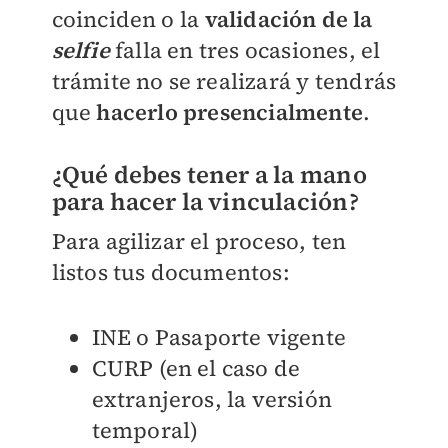
coinciden o la
validación de la
selfie
falla en tres ocasiones, el
trámite no se realizará y tendrás
que
hacerlo presencialmente
.
¿Qué debes tener a la mano
para hacer la vinculación?
Para agilizar el proceso, ten
listos tus documentos:
INE o Pasaporte vigente
CURP (en el caso de
extranjeros, la versión
temporal)