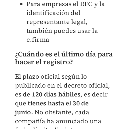
Para empresas el RFC y la
identificación del
representante legal,
también puedes usar la
e.firma
¿Cuándo es el último día para
hacer el registro?
El plazo oficial según lo
publicado en el decreto oficial,
es de
120 días hábiles
, es decir
que t
ienes hasta el 30 de
junio.
No obstante, cada
compañía ha anunciado una