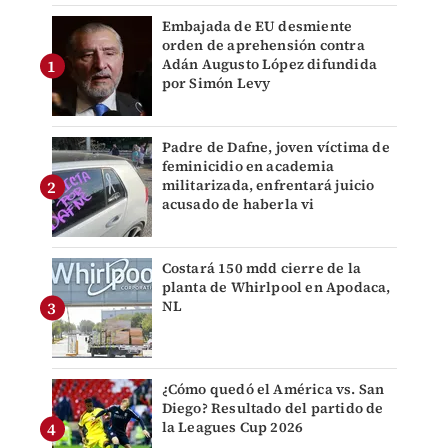
Embajada de EU desmiente
orden de aprehensión contra
Adán Augusto López difundida
por Simón Levy
Padre de Dafne, joven víctima de
feminicidio en academia
militarizada, enfrentará juicio
acusado de haberla vi
Costará 150 mdd cierre de la
planta de Whirlpool en Apodaca,
NL
¿Cómo quedó el América vs. San
Diego? Resultado del partido de
la Leagues Cup 2026