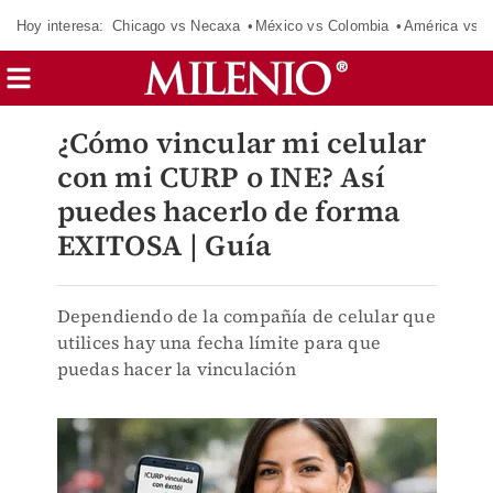
Hoy interesa:
Chicago vs Necaxa
México vs Colombia
América vs S
¿Cómo vincular mi celular
con mi CURP o INE? Así
puedes hacerlo de forma
EXITOSA | Guía
Dependiendo de la compañía de celular que
utilices hay una fecha límite para que
puedas hacer la vinculación