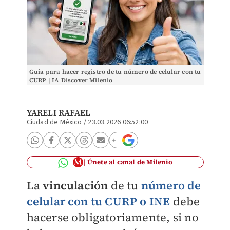
Guía para hacer registro de tu número de celular con tu
CURP | IA Discover Milenio
YARELI RAFAEL
Ciudad de México
/
23.03.2026 06:52:00
Únete al canal de Milenio
La
vinculación
de tu
número de
celular con tu CURP o INE
debe
hacerse obligatoriamente, si no