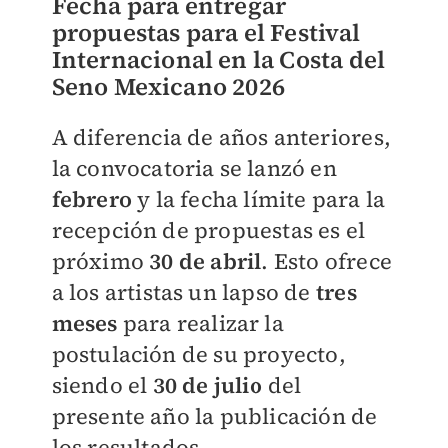
Fecha para entregar
propuestas para el Festival
Internacional en la Costa del
Seno Mexicano 2026
A diferencia de años anteriores,
la convocatoria se lanzó en
febrero
y la fecha límite para
la
recepción de propuestas es el
próximo
30 de abril
. Esto ofrece
a los artistas un lapso de
tres
meses
para realizar la
postulación de su proyecto,
siendo el
30 de julio
del
presente año la publicación de
los resultados.