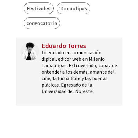
Festivales
Tamaulipas
convocatoria
Eduardo Torres
Licenciado en comunicación
digital, editor web en Milenio
Tamaulipas. Extrovertido, capaz de
entender a los demás, amante del
cine, la lucha libre y las buenas
pláticas. Egresado de la
Universidad del Noreste