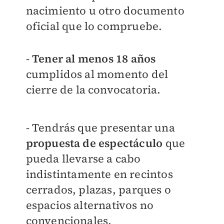
nacimiento u otro documento
oficial que lo compruebe.
-
Tener al menos 18 años
cumplidos al momento del
cierre de la convocatoria.
- Tendrás que presentar una
propuesta de espectáculo
que
pueda llevarse a cabo
indistintamente en recintos
cerrados, plazas,
parques o
espacios alternativos no
convencionales.