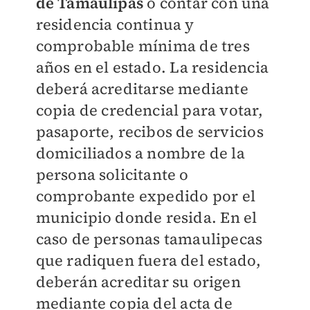
de Tamaulipas
o contar con una
residencia continua y
comprobable mínima
de tres
años en el estado.
La residencia
deberá acreditarse mediante
copia de credencial para votar,
pasaporte, recibos de servicios
domiciliados a nombre de la
persona solicitante o
comprobante expedido por el
municipio donde resida.
En el
caso de personas tamaulipecas
que radiquen fuera del estado,
deberán acreditar su origen
mediante copia del
acta de