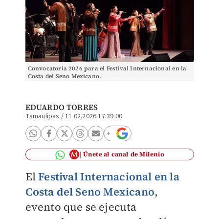
Convocatoria 2026 para el Festival Internacional en la
Costa del Seno Mexicano.
EDUARDO TORRES
Tamaulipas
/
11.02.2026 17:39:00
Únete al canal de Milenio
El
Festival Internacional en la
Costa del Seno Mexicano
,
evento que se ejecuta