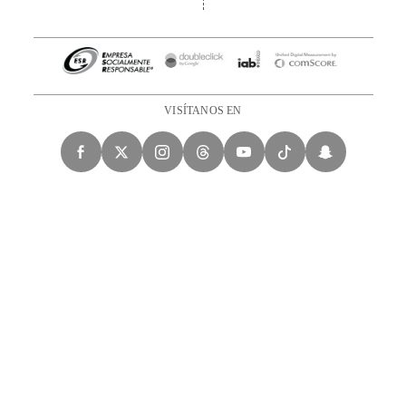
VISÍTANOS EN