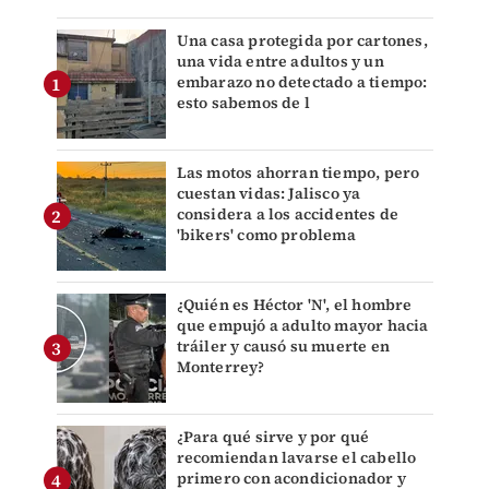
Una casa protegida por cartones,
una vida entre adultos y un
embarazo no detectado a tiempo:
esto sabemos de l
Las motos ahorran tiempo, pero
cuestan vidas: Jalisco ya
considera a los accidentes de
'bikers' como problema
¿Quién es Héctor 'N', el hombre
que empujó a adulto mayor hacia
tráiler y causó su muerte en
Monterrey?
¿Para qué sirve y por qué
recomiendan lavarse el cabello
primero con acondicionador y