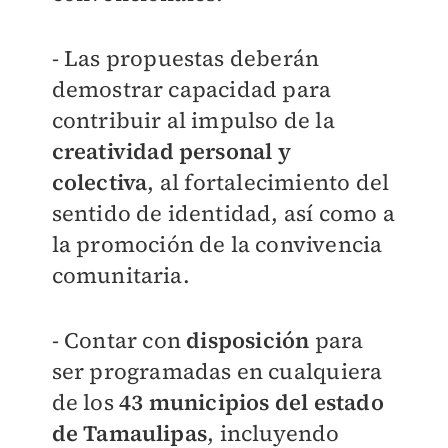
- Las propuestas deberán
demostrar capacidad para
contribuir al impulso de la
creatividad personal y
colectiva
, al
fortalecimiento del
sentido de identidad, así como a
la promoción de la convivencia
comunitaria.
- Contar con
disposición
para
ser programadas en cualquiera
de los
43 municipios del estado
de Tamaulipas
, incluyendo