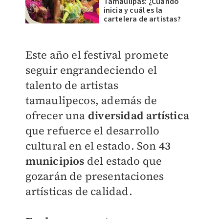
Tamaulipas: ¿Cuándo
inicia y cuál es la
cartelera de artistas?
Este año el festival promete
seguir engrandeciendo el
talento de artistas
tamaulipecos, además de
ofrecer una
diversidad artística
que refuerce el desarrollo
cultural en el estado. Son
43
municipios
del estado que
gozarán de presentaciones
artísticas de calidad.