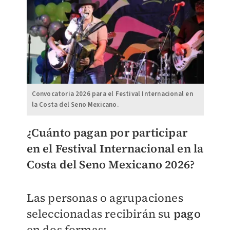
Convocatoria 2026 para el Festival Internacional en
la Costa del Seno Mexicano.
¿Cuánto pagan por participar
en el
Festival Internacional en la
Costa del Seno Mexicano 2026?
Las personas o agrupaciones
seleccionadas recibirán su
pago
en dos formas: