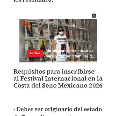
Requisitos para inscribirse
al
Festival Internacional en la
Costa del Seno Mexicano 2026
- Debes s
er
originario del estado