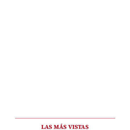
LAS MÁS VISTAS