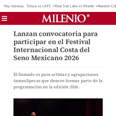
Hoy interesa:
Toluca vs LAFC
Real Salt Lake vs Atlante
Maratón C
Lanzan convocatoria para
participar en el Festival
Internacional Costa del
Seno Mexicano 2026
El llamado es para artistas y agrupaciones
tamaulipecas que deseen formar parte de la
programación en la edición 2026.