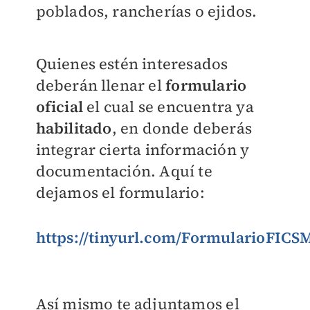
poblados, rancherías o ejidos.
Quienes estén interesados
deberán llenar el
formulario
oficial
el cual se encuentra ya
habilitado
, en donde deberás
integrar cierta información y
documentación. Aquí te
dejamos el formulario:
https://tinyurl.com/FormularioFICS
Así mismo te adjuntamos el