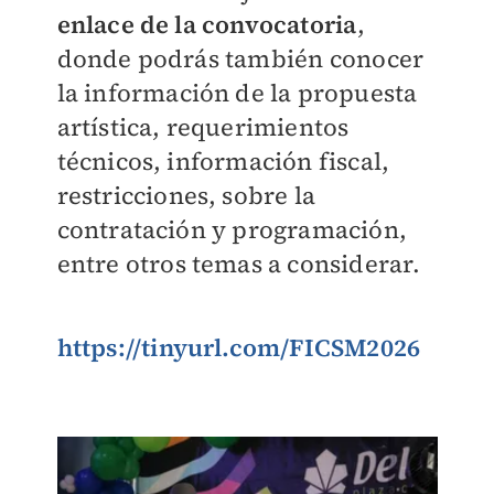
enlace de la convocatoria
,
donde podrás también conocer
la información de la propuesta
artística, requerimientos
técnicos, información fiscal,
restricciones, sobre la
contratación y programación,
entre otros temas a considerar.
https://tinyurl.com/FICSM2026