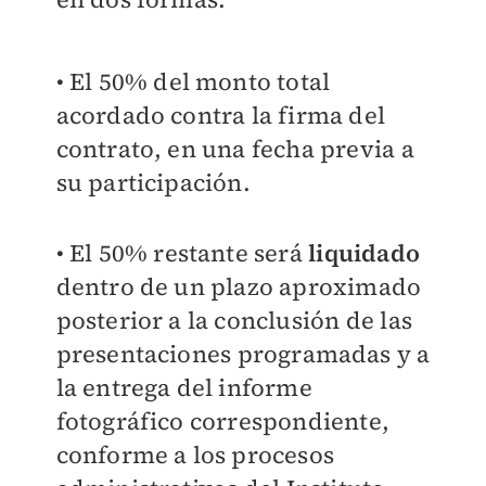
• El 50% del monto total
acordado contra la firma del
contrato, en una fecha previa a
su participación.
• El 50% restante será
liquidado
dentro de un plazo aproximado
posterior a la conclusión de las
presentaciones
programadas y a
la entrega del informe
fotográfico correspondiente,
conforme a los procesos