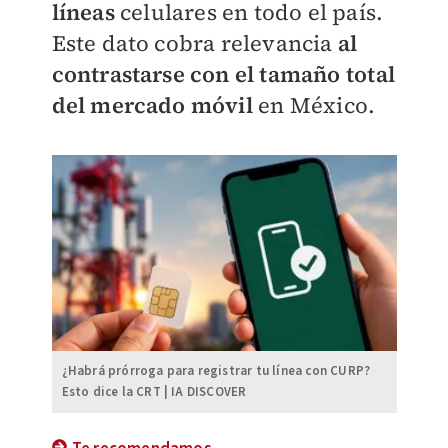
líneas
celulares en todo el país.
Este dato cobra relevancia
al
contrastarse con el tamaño total
del mercado móvil
en México.
¿Habrá prórroga para registrar tu línea con CURP?
Esto dice la CRT | IA DISCOVER