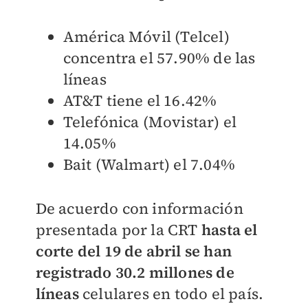
América Móvil (Telcel)
concentra el 57.90% de las
líneas
AT&T tiene el 16.42%
Telefónica (Movistar) el
14.05%
Bait (Walmart) el 7.04%
De acuerdo con información
presentada por la CRT
hasta el
corte del 19 de abril se han
registrado 30.2 millones de
líneas
celulares en todo el país.