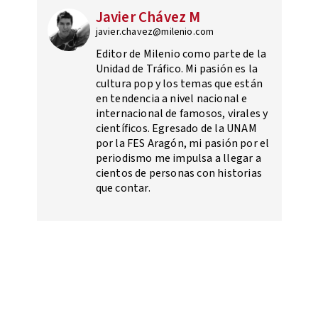
Javier Chávez M
javier.chavez@milenio.com
Editor de Milenio como parte de la
Unidad de Tráfico. Mi pasión es la
cultura pop y los temas que están
en tendencia a nivel nacional e
internacional de famosos, virales y
científicos. Egresado de la UNAM
por la FES Aragón, mi pasión por el
periodismo me impulsa a llegar a
cientos de personas con historias
que contar.