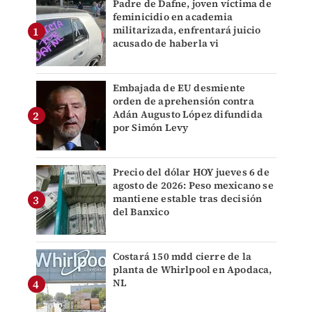
Padre de Dafne, joven víctima de
feminicidio en academia
militarizada, enfrentará juicio
acusado de haberla vi
Embajada de EU desmiente
orden de aprehensión contra
Adán Augusto López difundida
por Simón Levy
Precio del dólar HOY jueves 6 de
agosto de 2026: Peso mexicano se
mantiene estable tras decisión
del Banxico
Costará 150 mdd cierre de la
planta de Whirlpool en Apodaca,
NL