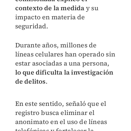
contexto de la medida
y su
impacto en materia de
seguridad.
Durante años, millones de
líneas celulares han operado sin
estar asociadas a una persona,
lo que dificulta la investigación
de delitos
.
En este sentido, señaló que el
registro busca eliminar el
anonimato en el uso de líneas
telefónicas y fortalecer la