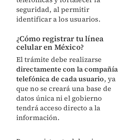
seguridad, al permitir
identificar a los usuarios.
¿Cómo registrar tu línea
celular en México?
El trámite debe realizarse
directamente con la compañía
telefónica de cada usuario
, ya
que no se creará una base de
datos única ni el gobierno
tendrá acceso directo a la
información.