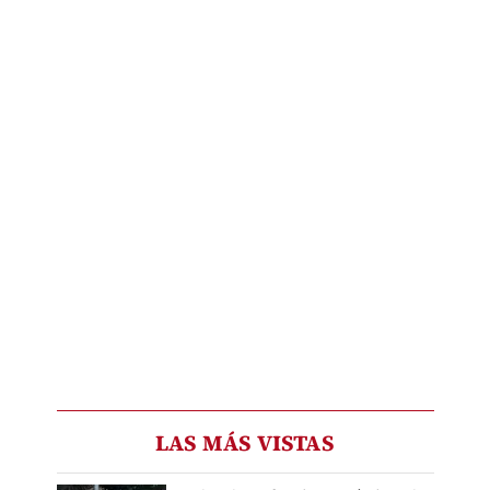
LAS MÁS VISTAS