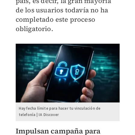
país, es decir, la gran mayoría
de los usuarios todavía no ha
completado este proceso
obligatorio.
Hay fecha límite para hacer tu vinculación de
telefonía | IA Discover
Impulsan campaña para