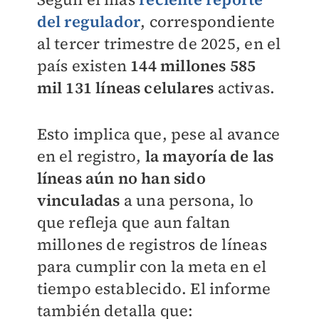
del regulador
, correspondiente
al tercer trimestre de 2025, en el
país existen
144 millones 585
mil 131 líneas celulares
activas.
Esto implica que, pese al avance
en el registro,
la mayoría de las
líneas aún no han sido
vinculadas
a una persona, lo
que refleja que aun faltan
millones de registros de líneas
para cumplir con la meta en el
tiempo establecido. El informe
también detalla que: