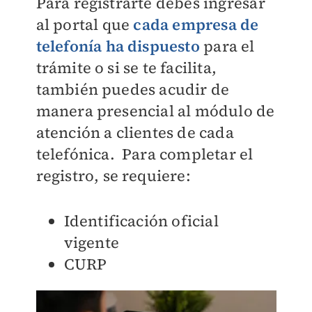
Para registrarte debes ingresar
al portal que
cada empresa de
telefonía ha dispuesto
para el
trámite o si se te facilita,
también puedes acudir de
manera presencial al módulo de
atención a clientes de cada
telefónica. Para completar el
registro, se requiere:
Identificación oficial
vigente
CURP