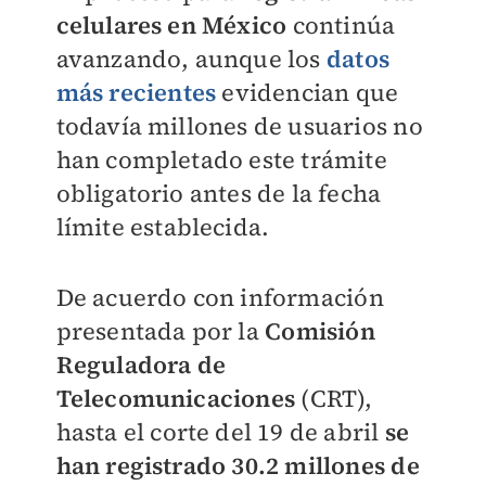
celulares en México
continúa
avanzando, aunque los
datos
más recientes
evidencian que
todavía millones de usuarios no
han completado este trámite
obligatorio antes de la fecha
límite establecida.
De acuerdo con información
presentada por la
Comisión
Reguladora de
Telecomunicaciones
(CRT),
hasta el corte del 19 de abril
se
han registrado 30.2 millones de