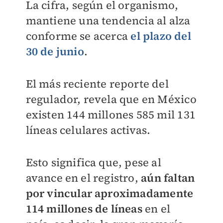
La cifra, según el organismo,
mantiene una tendencia al alza
conforme se acerca
el plazo del
30 de junio
.
El más reciente reporte del
regulador, revela que en México
existen 144 millones 585 mil 131
líneas celulares activas.
Esto significa que, pese al
avance en el registro,
aún faltan
por vincular aproximadamente
114 millones de líneas
en el