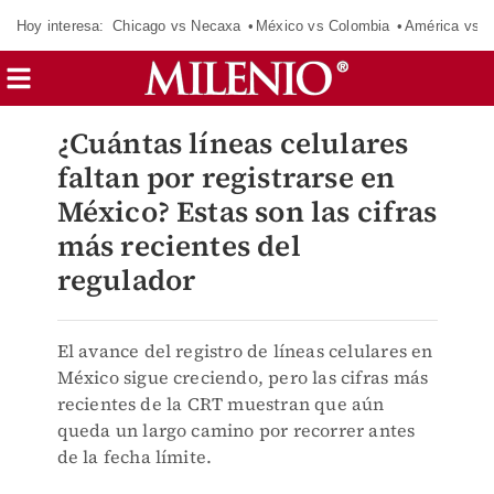
Hoy interesa:
Chicago vs Necaxa
México vs Colombia
América vs S
¿Cuántas líneas celulares
faltan por registrarse en
México? Estas son las cifras
más recientes del
regulador
El avance del registro de líneas celulares en
México sigue creciendo, pero las cifras más
recientes de la CRT muestran que aún
queda un largo camino por recorrer antes
de la fecha límite.