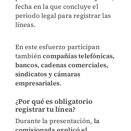
fecha en la que concluye el
periodo legal para registrar las
líneas.
En este esfuerzo participan
también
c
ompañías telefónicas,
bancos, cadenas comerciales,
sindicatos y cámaras
empresariales
.
¿Por qué es obligatorio
registrar tu línea?
Durante la presentación,
la
comisionada explicó el