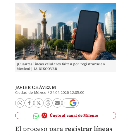
¿Cuántas líneas celulares faltan por registrarse en
México? | IA DISCOVER
JAVIER CHÁVEZ M
Ciudad de México
/
24.04.2026 12:05:00
Únete al canal de Milenio
El proceso para
registrar líneas