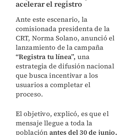
acelerar el registro
Ante este escenario, la
comisionada presidenta de la
CRT, Norma Solano, anunció el
lanzamiento de la campaña
“Registra tu línea”,
una
estrategia de difusión nacional
que busca incentivar a los
usuarios a completar el
proceso.
El objetivo, explicó, es que el
mensaje llegue a toda la
población
antes del 30 de junio,