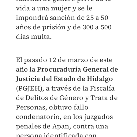
vida a una mujer y se le
impondrá sanción de 25 a 50
años de prisión y de 300 a 500
días multa.
El pasado 12 de marzo de este
año la P
rocuraduría General de
Justicia del Estado de Hidalgo
(PGJEH), a través de la Fiscalía
de Delitos de Género y Trata de
Personas, obtuvo fallo
condenatorio, en los juzgados
penales de Apan, contra una
persona identificada con