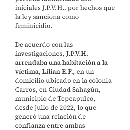
iniciales J.P.V.H., por hechos que
la ley sanciona como
feminicidio.
De acuerdo con las
investigaciones,
J.P.V.H.
arrendaba una habitación a la
víctima, Lilian E.F.,
en un
domicilio ubicado en la colonia
Carros, en Ciudad Sahagún,
municipio de Tepeapulco,
desde julio de 2022, lo que
generó una relación de
confianza entre ambas