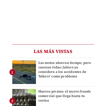
LAS MÁS VISTAS
Las motos ahorran tiempo, pero
cuestan vidas: Jalisco ya
considera a los accidentes de
'bikers' como problema
Huevos piratas: el nuevo fraude
comercial que llega hasta tu
cocina