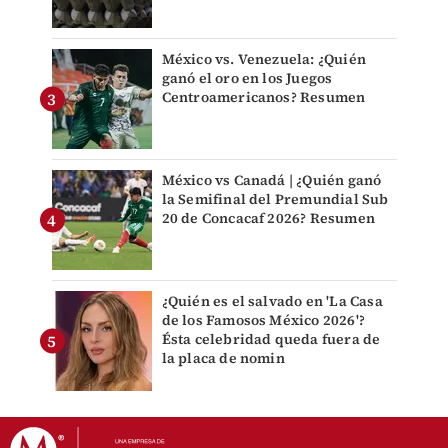
México vs. Venezuela: ¿Quién
ganó el oro en los Juegos
Centroamericanos? Resumen
México vs Canadá | ¿Quién ganó
la Semifinal del Premundial Sub
20 de Concacaf 2026? Resumen
¿Quién es el salvado en 'La Casa
de los Famosos México 2026'?
Ésta celebridad queda fuera de
la placa de nomin