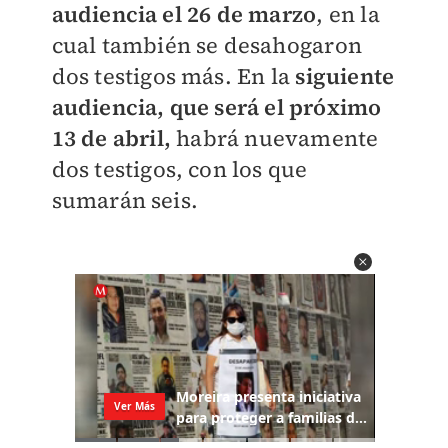
audiencia el 26 de marzo
, en la
cual también se desahogaron
dos testigos más. En la
siguiente
audiencia, que será el próximo
13 de abril,
habrá nuevamente
dos testigos, con los que
sumarán seis.