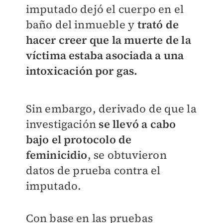
imputado dejó el cuerpo en el
baño del inmueble y
trató de
hacer creer que la muerte de la
víctima estaba asociada a una
intoxicación por gas.
Sin embargo, derivado de que la
investigación
se llevó a cabo
bajo el protocolo de
feminicidio
, se obtuvieron
datos de prueba contra el
imputado.
Con base en las pruebas