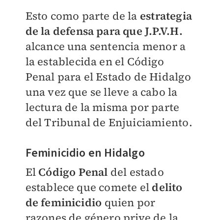
Esto como parte de la
estrategia
de la defensa para que J.P.V.H.
alcance una sentencia menor a
la establecida en el Código
Penal para el Estado de Hidalgo
una vez que se lleve a cabo la
lectura de la misma por parte
del Tribunal de Enjuiciamiento.
Feminicidio en Hidalgo
El
Código Penal
del estado
establece que comete el
delito
de feminicidio
quien por
razones de género prive de la