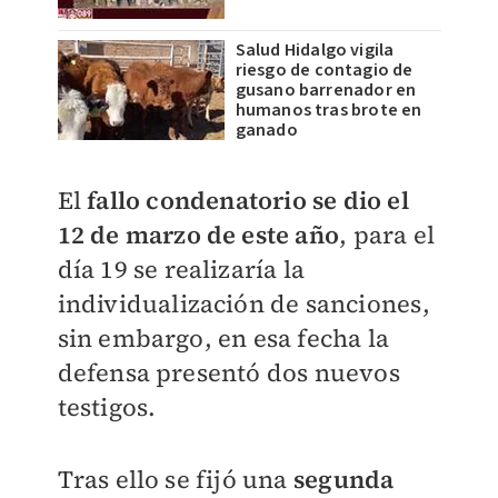
Salud Hidalgo vigila
riesgo de contagio de
gusano barrenador en
humanos tras brote en
ganado
El
fallo condenatorio se dio el
12 de marzo de este año
, para el
día 19 se realizaría la
individualización de sanciones,
sin embargo, en esa fecha la
defensa presentó dos nuevos
testigos.
Tras ello se fijó una
segunda