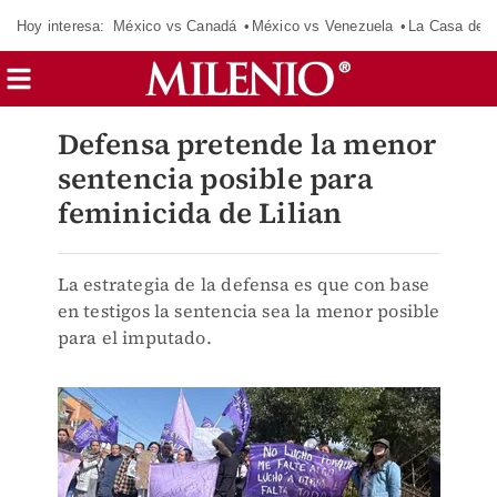
Hoy interesa:
México vs Canadá
México vs Venezuela
La Casa de 
Defensa pretende la menor
sentencia posible para
feminicida de Lilian
La estrategia de la defensa es que con base
en testigos la sentencia sea la menor posible
para el imputado.