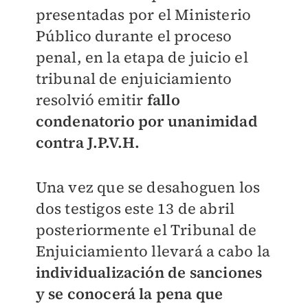
presentadas por el Ministerio
Público durante el proceso
penal, en la etapa de juicio el
tribunal de enjuiciamiento
resolvió emitir
fallo
condenatorio por unanimidad
contra J.P.V.H.
Una vez que se desahoguen los
dos testigos este 13 de abril
posteriormente el Tribunal de
Enjuiciamiento llevará a cabo la
individualización de sanciones
y se conocerá la pena que