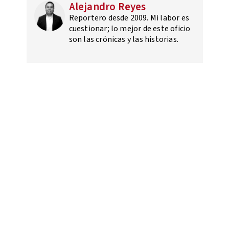
Alejandro Reyes
Reportero desde 2009. Mi labor es
cuestionar; lo mejor de este oficio
son las crónicas y las historias.