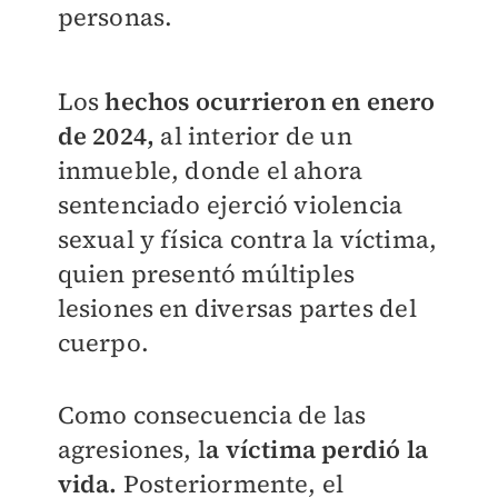
personas.
Los
hechos ocurrieron en enero
de 2024,
al interior de un
inmueble, donde el ahora
sentenciado ejerció violencia
sexual y física contra la víctima,
quien presentó múltiples
lesiones en diversas partes del
cuerpo.
Como consecuencia de las
agresiones, l
a víctima perdió la
vida.
Posteriormente, el