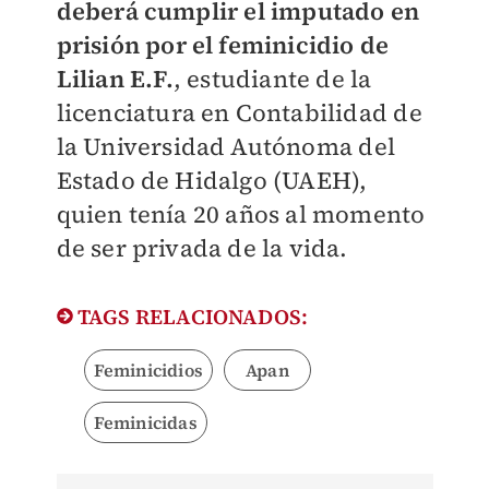
deberá cumplir el imputado en
prisión por el feminicidio de
Lilian E.F.
, estudiante de la
licenciatura en Contabilidad de
la Universidad Autónoma del
Estado de Hidalgo (UAEH),
quien tenía 20 años al momento
de ser privada de la vida.
TAGS RELACIONADOS:
Feminicidios
Apan
Feminicidas