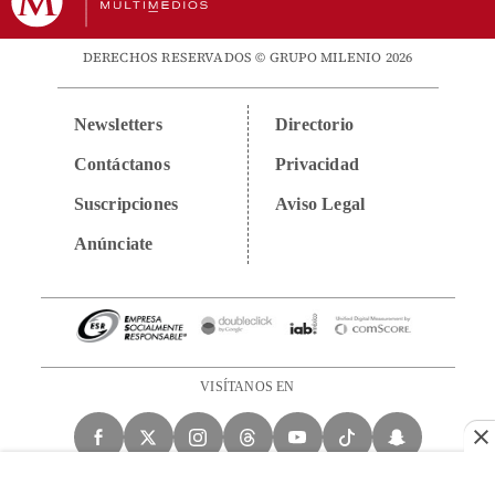
DERECHOS RESERVADOS © GRUPO MILENIO 2026
Newsletters
Directorio
Contáctanos
Privacidad
Suscripciones
Aviso Legal
Anúnciate
VISÍTANOS EN