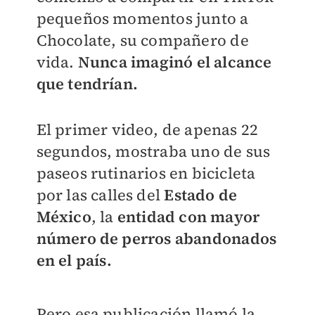
pequeños momentos junto a
Chocolate, su compañero de
vida.
Nunca imaginó el alcance
que tendrían.
El primer video, de apenas 22
segundos, mostraba uno de sus
paseos rutinarios en bicicleta
por las calles del
Estado de
México
, la
entidad con mayor
número de perros abandonados
en el país.
Pero esa publicación llamó la