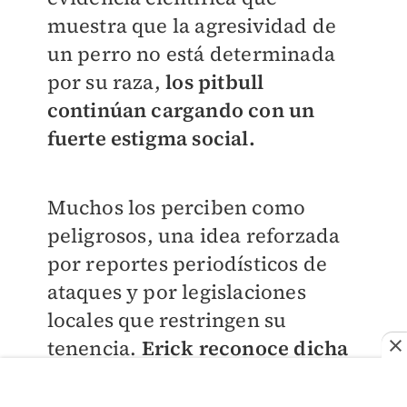
muestra que la agresividad de
un perro no está determinada
por su raza,
los pitbull
continúan cargando con un
fuerte estigma social.
Muchos los perciben como
peligrosos, una idea reforzada
por reportes periodísticos de
ataques y por legislaciones
locales que restringen su
tenencia.
Erick reconoce dicha
problemática.