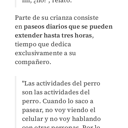
Parte de su crianza consiste
en
paseos diarios que se pueden
extender hasta tres horas
,
tiempo que dedica
exclusivamente a su
compañero.
"Las actividades del perro
son las actividades del
perro. Cuando lo saco a
pasear, no voy viendo el
celular y no voy hablando
con otras personas. Por lo