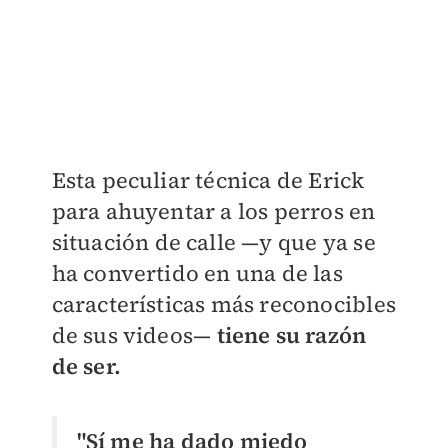
Esta peculiar técnica de Erick
para ahuyentar a los perros en
situación de calle —y que ya se
ha convertido en una de las
características más reconocibles
de sus videos—
tiene su razón
de ser.
"
Sí me ha dado miedo