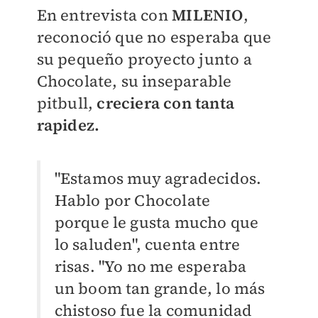
En entrevista con
MILENIO
,
reconoció que no esperaba que
su pequeño proyecto junto a
Chocolate, su inseparable
pitbull,
creciera con tanta
rapidez.
"Estamos muy agradecidos.
Hablo por Chocolate
porque le gusta mucho que
lo saluden", cuenta entre
risas. "Yo no me esperaba
un boom tan grande, lo más
chistoso fue la comunidad