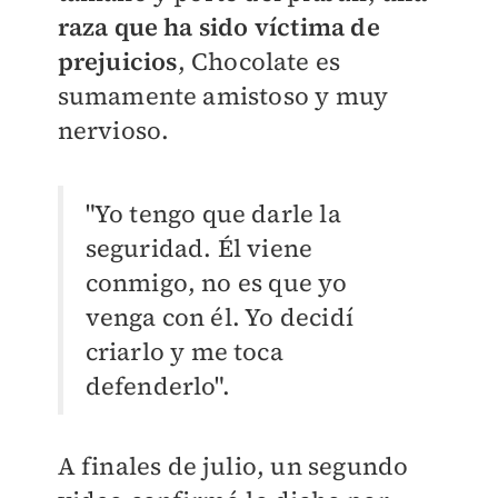
raza que ha sido víctima de
prejuicios
, Chocolate es
sumamente amistoso y muy
nervioso.
"Yo tengo que darle la
seguridad. Él viene
conmigo, no es que yo
venga con él. Yo decidí
criarlo y me toca
defenderlo".
A finales de julio, un segundo