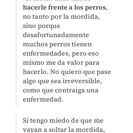
hacerle frente a los perros
,
no tanto por la mordida,
sino porque
desafortunadamente
muchos perros tienen
enfermedades, pero eso
mismo me da valor para
hacerlo. No quiero que pase
algo que sea irreversible,
como que contraiga una
enfermedad.
Sí tengo miedo de que me
vayan a soltar la mordida,