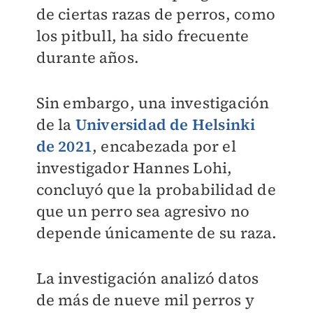
de ciertas razas de perros, como
los pitbull, ha sido frecuente
durante años.
Sin embargo, una investigación
de la
Universidad de Helsinki
de 2021
, encabezada por el
investigador Hannes Lohi,
concluyó que la probabilidad de
que un perro sea agresivo no
depende únicamente de su raza.
La investigación analizó datos
de más de nueve mil perros y