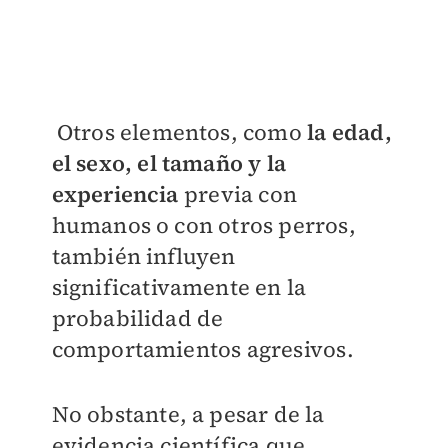
Otros elementos, como
la edad,
el sexo, el tamaño y la
experiencia
previa con
humanos o con otros perros,
también influyen
significativamente en la
probabilidad de
comportamientos agresivos.
No obstante, a pesar de la
evidencia científica que