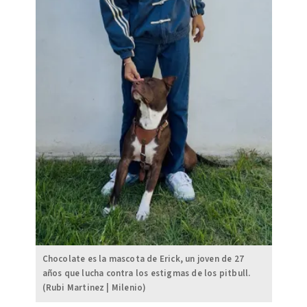
Chocolate es la mascota de Erick, un joven de 27
años que lucha contra los estigmas de los pitbull.
(Rubi Martinez | Milenio)