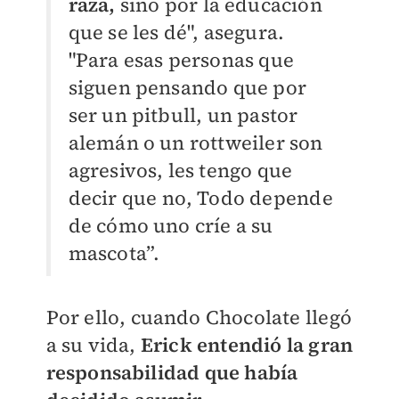
raza,
sino por la educación
que se les dé", asegura.
"Para esas personas que
siguen pensando que por
ser un pitbull, un pastor
alemán o un rottweiler son
agresivos, les tengo que
decir que no, Todo depende
de cómo uno críe a su
mascota”.
Por ello, cuando Chocolate llegó
a su vida,
Erick entendió la gran
responsabilidad que había