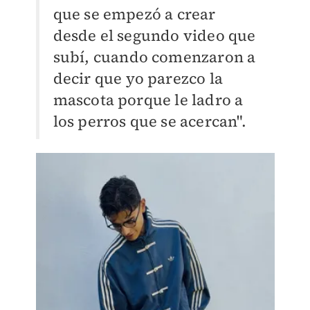
que se empezó a crear
desde el segundo video que
subí, cuando comenzaron a
decir que yo parezco la
mascota porque le ladro a
los perros que se acercan".