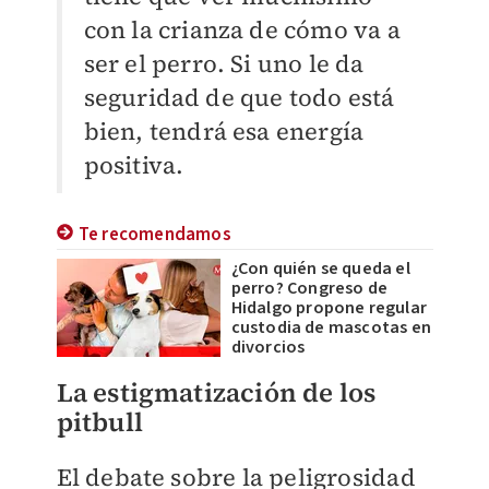
con la crianza de cómo va a
ser el perro. Si uno le da
seguridad de que todo está
bien, tendrá esa energía
positiva.
Te recomendamos
¿Con quién se queda el
perro? Congreso de
Hidalgo propone regular
custodia de mascotas en
divorcios
La estigmatización de los
pitbull
El debate sobre la peligrosidad