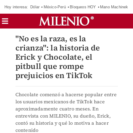
Hoy interesa:
Dólar
México-Perú
Bloqueos HOY
Mano Machinek
"No es la raza, es la
crianza": la historia de
Erick y Chocolate, el
pitbull que rompe
prejuicios en TikTok
Chocolate comenzó a hacerse popular entre
los usuarios mexicanos de TikTok hace
aproximadamente cuatro meses. En
entrevista con MILENIO, su dueño, Erick,
contó su historia y qué lo motiva a hacer
contenido