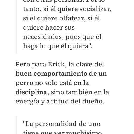
tanto, si él quiere socializar,
si él quiere olfatear, si él
quiere hacer sus
necesidades, pues que él
haga lo que él quiera".
Pero para Erick, la
clave del
buen comportamiento de un
perro
no solo está en la
disciplina
, sino también en la
energía y actitud del dueño.
"La personalidad de uno
tiene que ver muchísimo