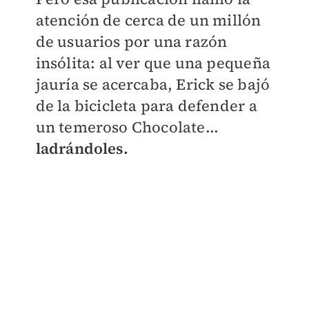
atención de cerca de un millón
de usuarios por una razón
insólita: al ver que una pequeña
jauría se acercaba, Erick se bajó
de la bicicleta para defender a
un temeroso Chocolate...
ladrándoles.