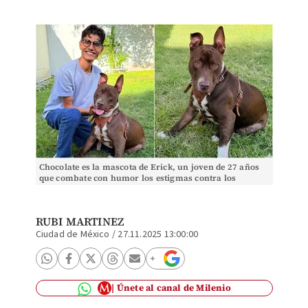
Chocolate es la mascota de Erick, un joven de 27 años
que combate con humor los estigmas contra los
pitbull. (Rubi Martinez | Milenio)
RUBI MARTINEZ
Ciudad de México
/
27.11.2025 13:00:00
Únete al canal de Milenio