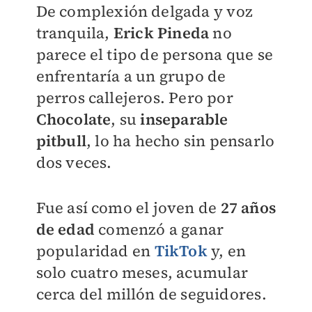
De complexión delgada y voz
tranquila,
Erick Pineda
no
parece el tipo de persona que se
enfrentaría a un grupo de
perros callejeros. Pero por
Chocolate
, su
inseparable
pitbull
, lo ha hecho sin pensarlo
dos veces.
Fue así como el joven de
27 años
de edad
comenzó a ganar
popularidad en
TikTok
y, en
solo cuatro meses, acumular
cerca del millón de seguidores.