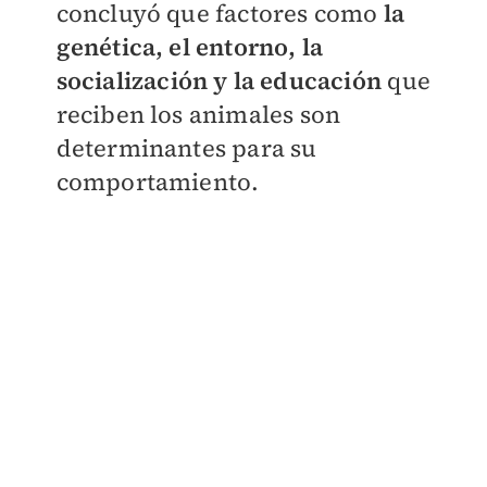
concluyó que factores como
la
genética, el entorno, la
socialización y la educación
que
reciben los animales son
determinantes para su
comportamiento.