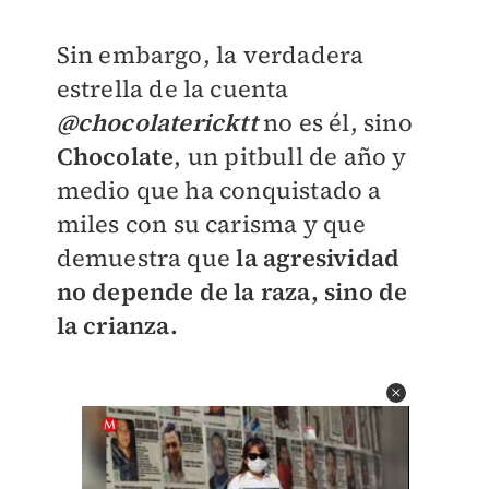
Sin embargo, la verdadera
estrella de la cuenta
@
chocolatericktt
no es él, sino
Chocolate
, un pitbull de año y
medio que ha conquistado a
miles con su carisma y que
demuestra que
la agresividad
no depende de la raza, sino de
la crianza.