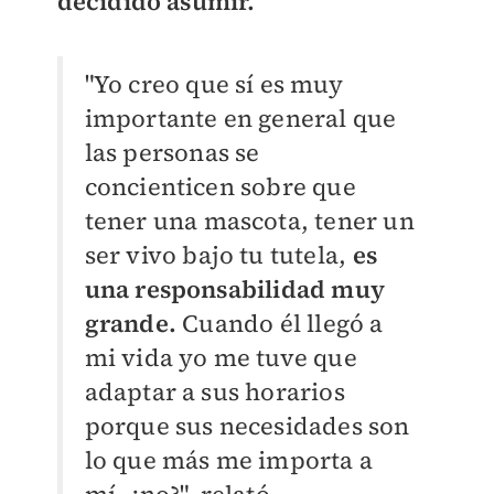
decidido asumir.
"Yo creo que sí es muy
importante en general que
las personas se
concienticen sobre que
tener una mascota, tener un
ser vivo bajo tu tutela,
es
una responsabilidad muy
grande.
Cuando él llegó a
mi vida yo me tuve que
adaptar a sus horarios
porque sus necesidades son
lo que más me importa a
mí, ¿no?", relató.