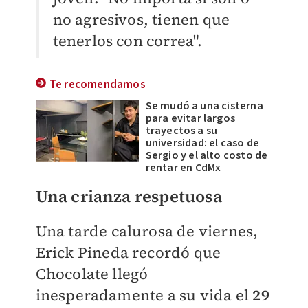
no agresivos, tienen que
tenerlos con correa".
Te recomendamos
Se mudó a una cisterna
para evitar largos
trayectos a su
universidad: el caso de
Sergio y el alto costo de
rentar en CdMx
Una crianza respetuosa
Una tarde calurosa de viernes,
Erick Pineda recordó que
Chocolate llegó
inesperadamente a su vida el
29