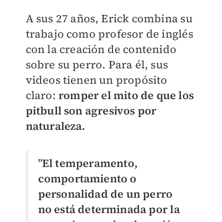
A sus 27 años, Erick combina su
trabajo como profesor de inglés
con la creación de contenido
sobre su perro. Para él, sus
videos tienen un propósito
claro:
romper el mito de que los
pitbull son agresivos por
naturaleza.
"
El temperamento,
comportamiento o
personalidad de un perro
no está determinada por la