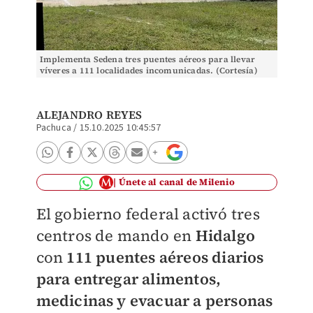
Implementa Sedena tres puentes aéreos para llevar
víveres a 111 localidades incomunicadas. (Cortesía)
ALEJANDRO REYES
Pachuca
/
15.10.2025 10:45:57
Únete al canal de Milenio
El gobierno federal activó tres
centros de mando en
Hidalgo
con
111 puentes aéreos diarios
para entregar alimentos,
medicinas y evacuar a personas