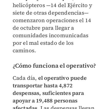
helicópteros —14 del Ejército y
siete de otras dependencias—
comenzaron operaciones el 14
de octubre para llegar a
comunidades incomunicadas
por el mal estado de los
caminos.
¿Cómo funciona el operativo?
Cada día,
el operativo puede
transportar hasta 4,872
despensas, suficientes para
apoyar a 19,488 personas
afectadas
. Las despensas llegan