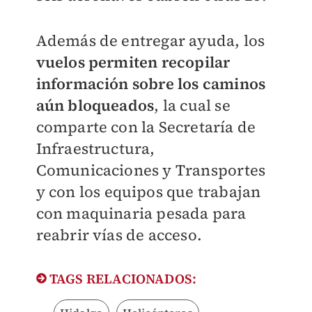
Además de entregar ayuda, los
vuelos permiten recopilar
información sobre los caminos
aún bloqueados
, la cual se
comparte con la Secretaría de
Infraestructura,
Comunicaciones y Transportes
y con los equipos que trabajan
con maquinaria pesada para
reabrir vías de acceso.
TAGS RELACIONADOS: