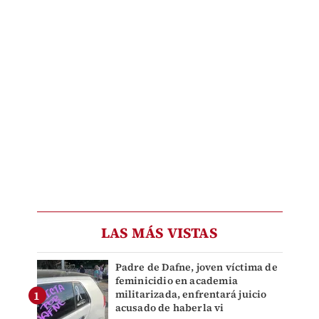
LAS MÁS VISTAS
Padre de Dafne, joven víctima de
feminicidio en academia
militarizada, enfrentará juicio
acusado de haberla vi