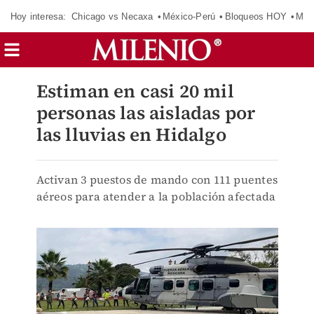
Hoy interesa:
Chicago vs Necaxa
México-Perú
Bloqueos HOY
Man
Estiman en casi 20 mil
personas las aisladas por
las lluvias en Hidalgo
Activan 3 puestos de mando con 111 puentes
aéreos para atender a la población afectada