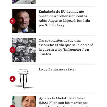
Embajada de EU desmiente
orden de aprehensión contra
Adán Augusto López difundida
por Simón Levy
Narcovolantes desde una
avioneta: el día que se le declaró
la guerra a los 'influencers' en
Sinaloa
Lo de Lenia no es fatal
¿Qué es la Modalidad 44 del
IMSS? Ellos son los mexicanos