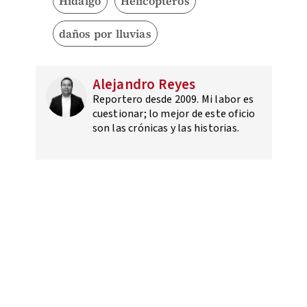
Hidalgo
Helicópteros
daños por lluvias
Alejandro Reyes
Reportero desde 2009. Mi labor es
cuestionar; lo mejor de este oficio
son las crónicas y las historias.