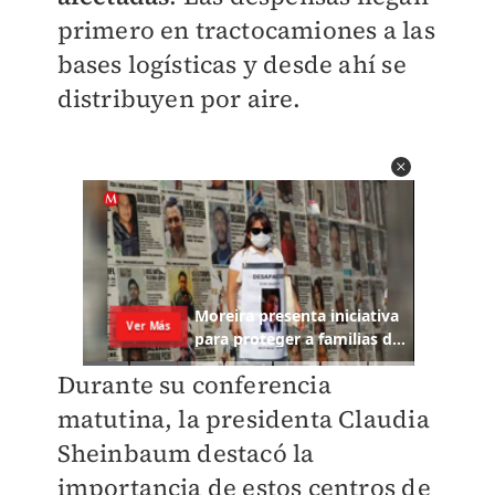
primero en tractocamiones a las
bases logísticas y desde ahí se
distribuyen por aire.
Durante su conferencia
matutina, la presidenta Claudia
Sheinbaum destacó la
importancia de estos centros de