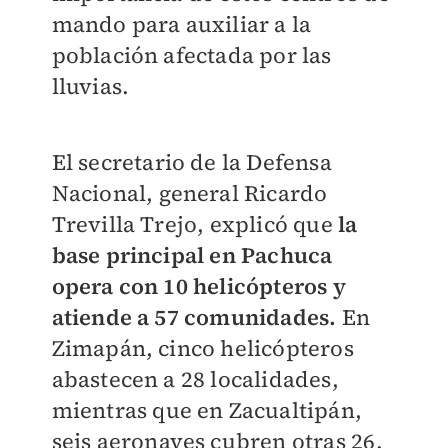
mando para auxiliar a la
población afectada por las
lluvias.
El secretario de la Defensa
Nacional, general Ricardo
Trevilla Trejo, explicó que
la
base principal en Pachuca
opera con 10 helicópteros y
atiende a 57 comunidades.
En
Zimapán, cinco helicópteros
abastecen a 28 localidades,
mientras que en Zacualtipán,
seis aeronaves cubren otras 26.