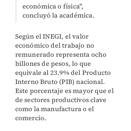
económica o física",
concluyó la académica.
Según el INEGI, el valor
económico del trabajo no
remunerado representa ocho
billones de pesos, lo que
equivale al 23.9% del Producto
Interno Bruto (PIB) nacional.
Este porcentaje es mayor que el
de sectores productivos clave
como la manufactura o el
comercio.