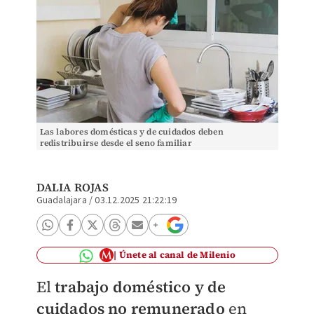
Las labores domésticas y de cuidados deben
redistribuirse desde el seno familiar
DALIA ROJAS
Guadalajara
/
03.12.2025 21:22:19
Únete al canal de Milenio
El
trabajo doméstico y de
cuidados no remunerado
en