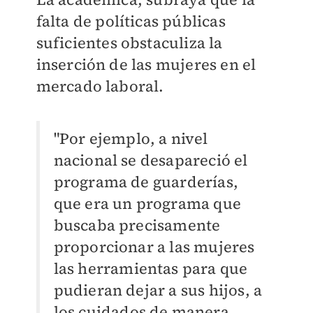
falta de políticas públicas
suficientes obstaculiza la
inserción de las mujeres en el
mercado laboral.
"Por ejemplo, a nivel
nacional se desapareció el
programa de guarderías,
que era un programa que
buscaba precisamente
proporcionar a las mujeres
las herramientas para que
pudieran dejar a sus hijos, a
los cuidados de manera