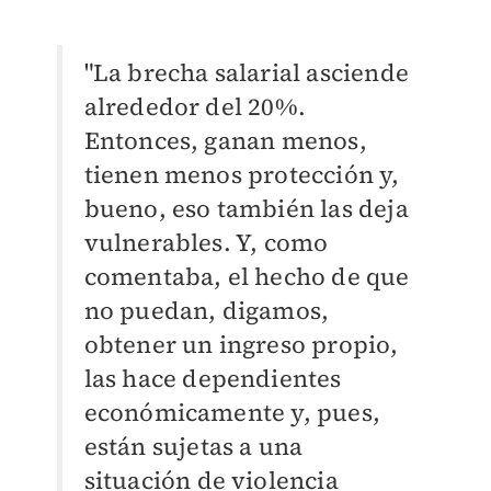
"La brecha salarial asciende
alrededor del 20%.
Entonces, ganan menos,
tienen menos protección y,
bueno, eso también las deja
vulnerables. Y, como
comentaba, el hecho de que
no puedan, digamos,
obtener un ingreso propio,
las hace dependientes
económicamente y, pues,
están sujetas a una
situación de violencia