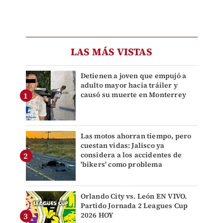
LAS MÁS VISTAS
Detienen a joven que empujó a
adulto mayor hacia tráiler y
causó su muerte en Monterrey
Las motos ahorran tiempo, pero
cuestan vidas: Jalisco ya
considera a los accidentes de
'bikers' como problema
Orlando City vs. León EN VIVO.
Partido Jornada 2 Leagues Cup
2026 HOY