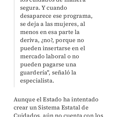
segura. Y cuando
desaparece ese programa,
se deja a las mujeres, al
menos en esa parte la
deriva, ¿no?, porque no
pueden insertarse en el
mercado laboral o no
pueden pagarse una
guardería", señaló la
especialista.
Aunque el Estado ha intentado
crear un Sistema Estatal de
Cuidados, aún no cuenta con los