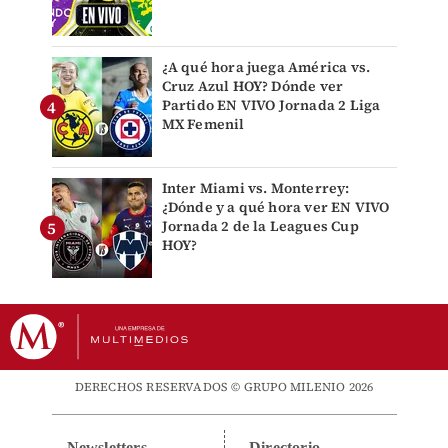
¿A qué hora juega América vs.
Cruz Azul HOY? Dónde ver
Partido EN VIVO Jornada 2 Liga
MX Femenil
Inter Miami vs. Monterrey:
¿Dónde y a qué hora ver EN VIVO
Jornada 2 de la Leagues Cup
HOY?
DERECHOS RESERVADOS © GRUPO MILENIO 2026
Newsletters
Directorio