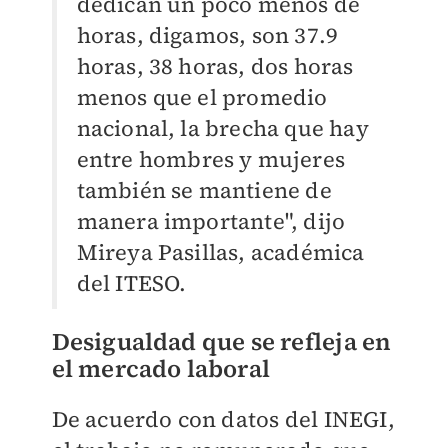
dedican un poco menos de
horas, digamos, son 37.9
horas, 38 horas, dos horas
menos que el promedio
nacional, la brecha que hay
entre hombres y mujeres
también se mantiene de
manera importante", dijo
Mireya Pasillas, académica
del ITESO.
Desigualdad que se refleja en
el mercado laboral
De acuerdo con datos del INEGI,