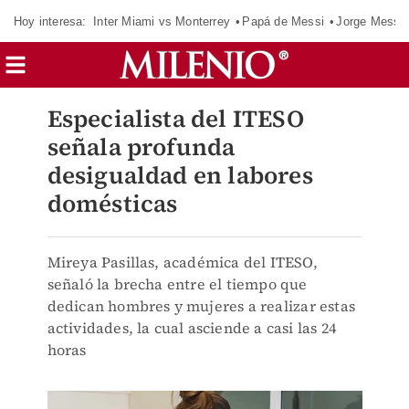
Hoy interesa:
Inter Miami vs Monterrey
Papá de Messi
Jorge Messi
Especialista del ITESO
señala profunda
desigualdad en labores
domésticas
Mireya Pasillas, académica del ITESO,
señaló la brecha entre el tiempo que
dedican hombres y mujeres a realizar estas
actividades, la cual asciende a casi las 24
horas