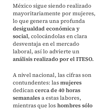
México sigue siendo realizado
mayoritariamente por mujeres,
lo que genera una profunda
desigualdad económica y
social
, colocándolas en clara
desventaja en el mercado
laboral, así lo advierte un
análisis realizado por el ITESO.
A nivel nacional, las cifras son
contundentes: las
mujeres
dedican
cerca de 40 horas
semanales
a estas labores,
mientras que los
hombres sólo