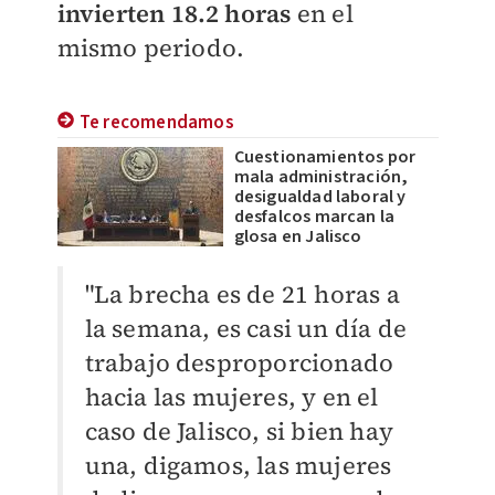
invierten 18.2 horas
en el
mismo periodo.
Te recomendamos
Cuestionamientos por
mala administración,
desigualdad laboral y
desfalcos marcan la
glosa en Jalisco
"La brecha es de 21 horas a
la semana, es casi un día de
trabajo desproporcionado
hacia las mujeres, y en el
caso de Jalisco, si bien hay
una, digamos, las mujeres