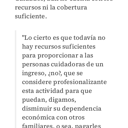
recursos ni la cobertura
suficiente.
"Lo cierto es que todavía no
hay recursos suficientes
para proporcionar a las
personas cuidadoras de un
ingreso, ¿no?, que se
considere profesionalizante
esta actividad para que
puedan, digamos,
disminuir su dependencia
económica con otros
familiares, o sea, pagarles