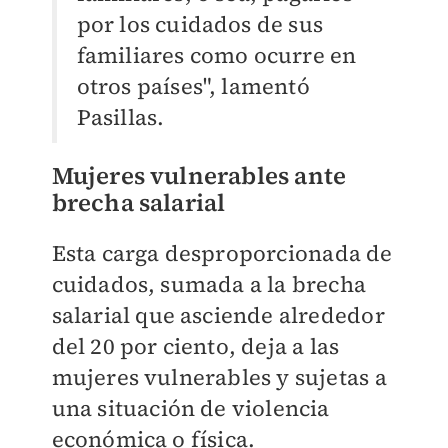
por los cuidados de sus
familiares como ocurre en
otros países", lamentó
Pasillas.
Mujeres vulnerables ante
brecha salarial
Esta carga desproporcionada de
cuidados, sumada a la brecha
salarial que asciende alrededor
del 20 por ciento, deja a las
mujeres vulnerables y sujetas a
una situación de violencia
económica o física.