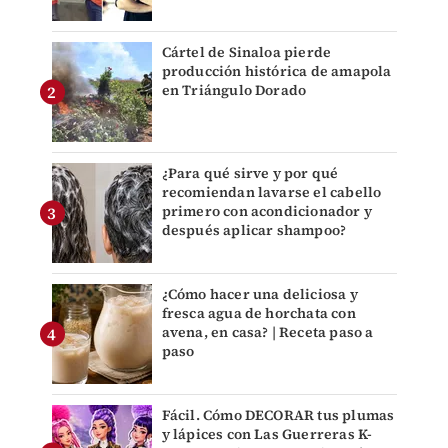
Cártel de Sinaloa pierde
producción histórica de amapola
en Triángulo Dorado
¿Para qué sirve y por qué
recomiendan lavarse el cabello
primero con acondicionador y
después aplicar shampoo?
¿Cómo hacer una deliciosa y
fresca agua de horchata con
avena, en casa? | Receta paso a
paso
Fácil. Cómo DECORAR tus plumas
y lápices con Las Guerreras K-