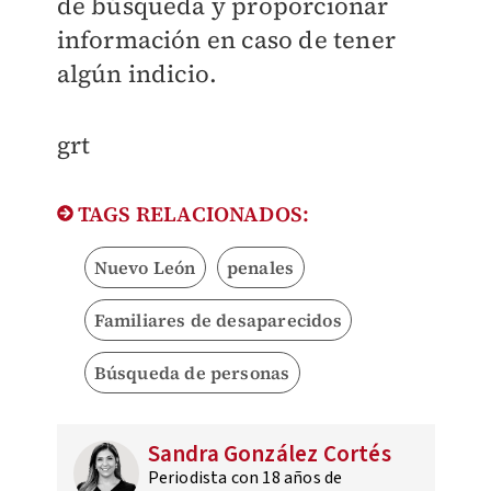
de búsqueda y proporcionar
información en caso de tener
algún indicio.
grt
TAGS RELACIONADOS:
Nuevo León
penales
Familiares de desaparecidos
Búsqueda de personas
Sandra González Cortés
Periodista con 18 años de