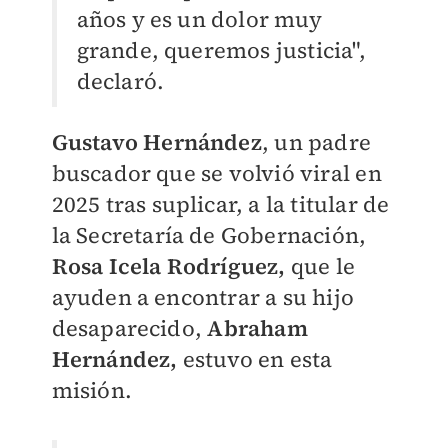
años y es un dolor muy
grande, queremos justicia",
declaró.
Gustavo Hernández
, un padre
buscador que se volvió viral en
2025 tras suplicar, a la titular de
la Secretaría de Gobernación,
Rosa Icela Rodríguez,
que le
ayuden a encontrar a su hijo
desaparecido,
Abraham
Hernández,
estuvo en esta
misión.