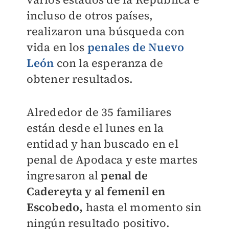
incluso de otros países,
realizaron una búsqueda con
vida en los
penales de Nuevo
León
con la esperanza de
obtener resultados.
Alrededor de 35 familiares
están desde el lunes en la
entidad y han buscado en el
penal de Apodaca y este martes
ingresaron al
penal de
Cadereyta y al femenil en
Escobedo,
hasta el momento sin
ningún resultado positivo.