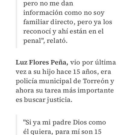
pero no me dan
información como no soy
familiar directo, pero ya los
reconocí y ahí están en el
penal", relató.
Luz Flores Peña,
vio por última
vez a su hijo hace 15 años, era
policía municipal de Torreón y
ahora su tarea más importante
es buscar justicia.
"Si ya mi padre Dios como
él quiera, para mí son 15