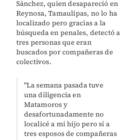
Sánchez, quien desapareció en
Reynosa, Tamaulipas, no lo ha
localizado pero gracias a la
búsqueda en penales, detectó a
tres personas que eran
buscados por compañeras de
colectivos.
"La semana pasada tuve
una diligencia en
Matamoros y
desafortunadamente no
localicé a mi hijo pero sí a
tres esposos de compañeras