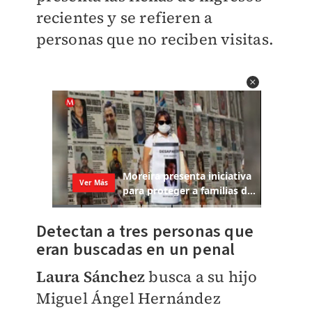
recientes y se refieren a
personas que no reciben visitas.
Detectan a tres personas que
eran buscadas en un penal
Laura Sánchez
busca a su hijo
Miguel Ángel Hernández