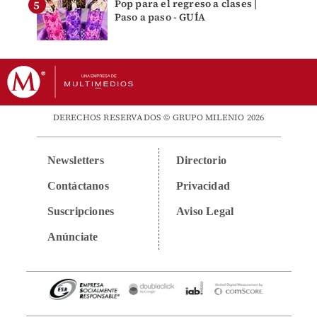
Pop para el regreso a clases |
Paso a paso - GUÍA
DERECHOS RESERVADOS © GRUPO MILENIO 2026
Newsletters
Directorio
Contáctanos
Privacidad
Suscripciones
Aviso Legal
Anúnciate