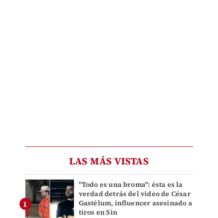
LAS MÁS VISTAS
"Todo es una broma": ésta es la
verdad detrás del video de César
Gastélum, influencer asesinado a
tiros en Sin