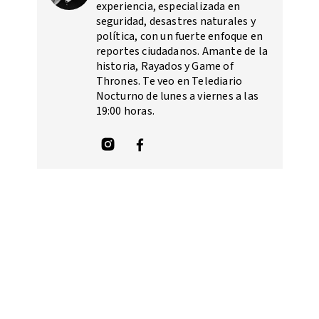
experiencia, especializada en
seguridad, desastres naturales y
política, con un fuerte enfoque en
reportes ciudadanos. Amante de la
historia, Rayados y Game of
Thrones. Te veo en Telediario
Nocturno de lunes a viernes a las
19:00 horas.