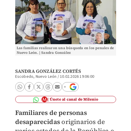
Las familias realizaron una búsqueda en los penales de
Nuevo León. | Sandra González
SANDRA GONZÁLEZ CORTÉS
Escobedo, Nuevo León
/
10.02.2026 19:06:00
Únete al canal de Milenio
Familiares de personas
desaparecidas
originarios de
varios estados de la República e