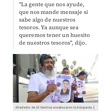
"La gente que nos ayude,
que nos mande mensaje si
sabe algo de nuestros
tesoros. Ya aunque sea
queremos tener un huesito
de nuestros tesoros", dijo.
Alrededor de 35 familias encabezaron la búsqueda. |