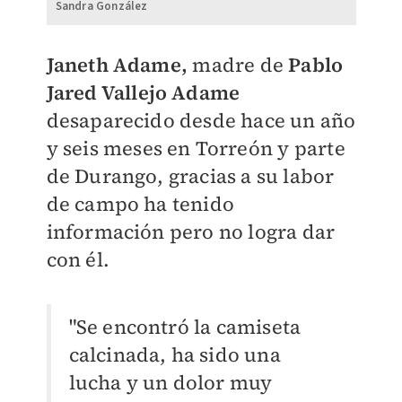
Sandra González
Janeth Adame,
madre de
Pablo
Jared Vallejo Adame
desaparecido desde hace un año
y seis meses en Torreón y parte
de Durango, gracias a su labor
de campo ha tenido
información pero no logra dar
con él.
"Se encontró la camiseta
calcinada, ha sido una
lucha y un dolor muy