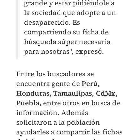
grande y estar pidiéndole a
la sociedad que adopte a un
desaparecido. Es
compartiendo su ficha de
búsqueda súper necesaria
para nosotras", expresó.
Entre los buscadores se
encuentra gente de
Perú,
Honduras, Tamaulipas, CdMx,
Puebla,
entre otros en busca de
información. Además
solicitaron a la población
ayudarles a compartir las fichas