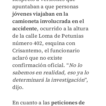
apuntaban a que personas
jóvenes viajaban en la
camioneta involucrada en el
accidente
, ocurrido a la altura
de la calle Loma de Petunias
número 402, esquina con
Crisantemo, el funcionario
aclaró que no existe
confirmación oficial. “
No lo
sabemos en realidad, eso ya lo
determinará la investigación
”,
dijo.
En cuanto a las
peticiones de