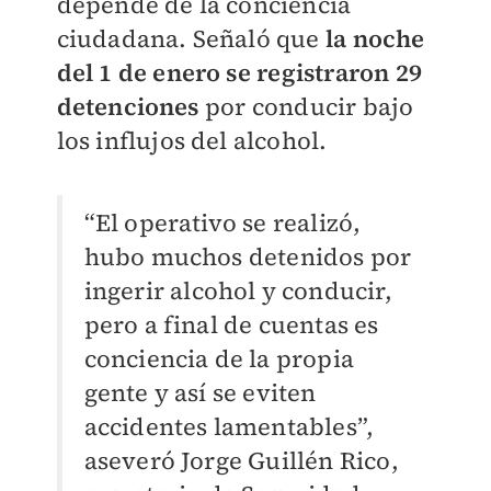
depende de la conciencia
ciudadana. Señaló que
la noche
del 1 de enero se
registraron 29
detenciones
por conducir bajo
los influjos del alcohol.
“El operativo se realizó,
hubo muchos detenidos por
ingerir alcohol y conducir,
pero a final de cuentas es
conciencia de la propia
gente y así se eviten
accidentes lamentables”,
aseveró Jorge Guillén Rico,