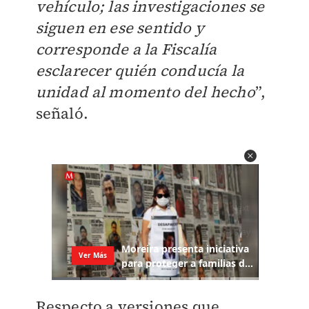
vehículo; las investigaciones se
siguen en ese sentido y
corresponde a la Fiscalía
esclarecer quién conducía la
unidad al momento del hecho
”,
señaló.
Respecto a versiones que