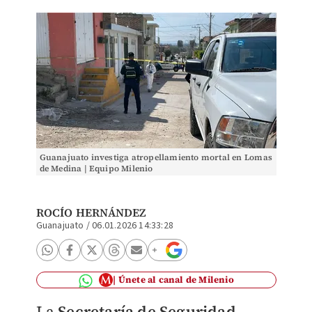
Guanajuato investiga atropellamiento mortal en Lomas
de Medina | Equipo Milenio
ROCÍO HERNÁNDEZ
Guanajuato
/
06.01.2026 14:33:28
Únete al canal de Milenio
La
Secretaría de Seguridad