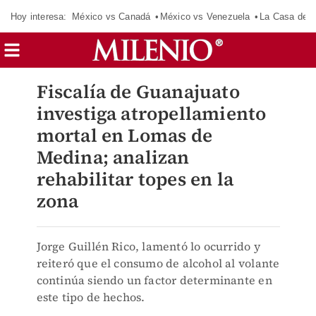
Hoy interesa:
México vs Canadá
México vs Venezuela
La Casa de 
Fiscalía de Guanajuato
investiga atropellamiento
mortal en Lomas de
Medina; analizan
rehabilitar topes en la
zona
Jorge Guillén Rico, lamentó lo ocurrido y
reiteró que el consumo de alcohol al volante
continúa siendo un factor determinante en
este tipo de hechos.