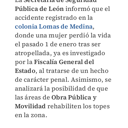
Pública de León
informó que el
accidente registrado en la
colonia Lomas de Medina
,
donde una mujer perdió la vida
el pasado 1 de enero tras ser
atropellada, ya es investigado
por la
Fiscalía General del
Estado
, al tratarse de un hecho
de carácter penal. Asimismo, se
analizará la posibilidad de que
las áreas de
Obra Pública y
Movilidad
rehabiliten los topes
en la zona.