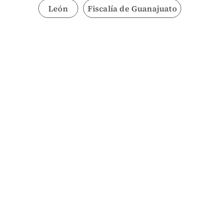
León
Fiscalía de Guanajuato