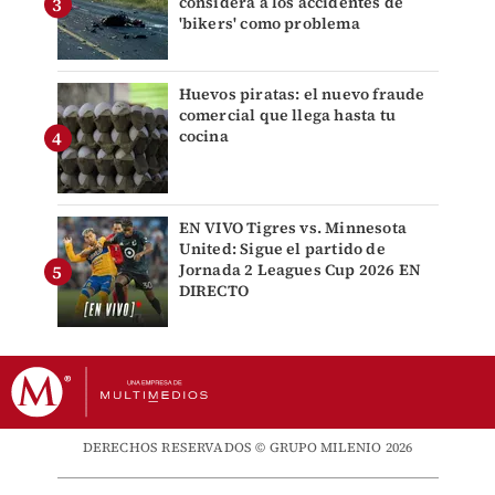
considera a los accidentes de
'bikers' como problema
Huevos piratas: el nuevo fraude
comercial que llega hasta tu
cocina
EN VIVO Tigres vs. Minnesota
United: Sigue el partido de
Jornada 2 Leagues Cup 2026 EN
DIRECTO
DERECHOS RESERVADOS © GRUPO MILENIO 2026