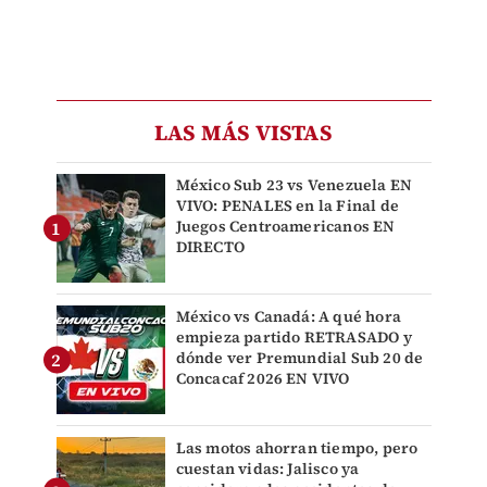
LAS MÁS VISTAS
México Sub 23 vs Venezuela EN
VIVO: PENALES en la Final de
Juegos Centroamericanos EN
DIRECTO
México vs Canadá: A qué hora
empieza partido RETRASADO y
dónde ver Premundial Sub 20 de
Concacaf 2026 EN VIVO
Las motos ahorran tiempo, pero
cuestan vidas: Jalisco ya