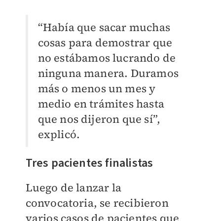
“Había que sacar muchas
cosas para demostrar que
no estábamos lucrando de
ninguna manera. Duramos
más o menos un mes y
medio en trámites hasta
que nos dijeron que sí”,
explicó.
Tres pacientes finalistas
Luego de lanzar la
convocatoria, se recibieron
varios casos de pacientes que