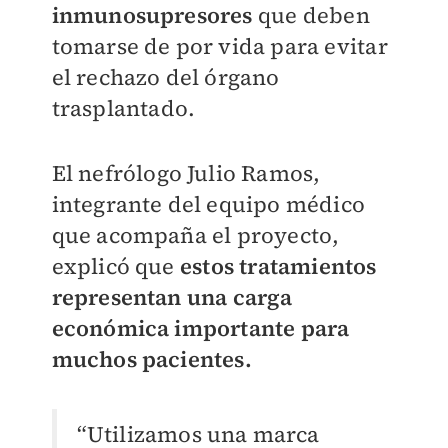
inmunosupresores
que deben
tomarse de por vida para evitar
el rechazo del órgano
trasplantado.
El nefrólogo Julio Ramos,
integrante del equipo médico
que acompaña el proyecto,
explicó que
estos tratamientos
representan una carga
económica importante para
muchos pacientes.
“Utilizamos una marca