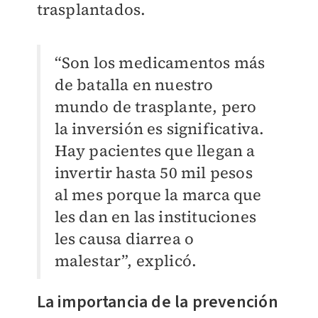
trasplantados.
“Son los medicamentos más
de batalla en nuestro
mundo de trasplante, pero
la inversión es significativa.
Hay pacientes que llegan a
invertir hasta 50 mil pesos
al mes porque la marca que
les dan en las instituciones
les causa diarrea o
malestar”, explicó.
La importancia de la prevención