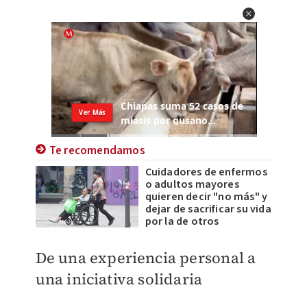
Te recomendamos
Cuidadores de enfermos
o adultos mayores
quieren decir "no más" y
dejar de sacrificar su vida
por la de otros
De una experiencia personal a
una iniciativa solidaria