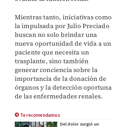
Mientras tanto, iniciativas como
la impulsada por Julio Preciado
buscan no solo brindar una
nueva oportunidad de vida a un
paciente que necesita un
trasplante, sino también
generar conciencia sobre la
importancia de la donación de
órganos y la detección oportuna
de las enfermedades renales.
Te recomendamos
Del dolor surgió un