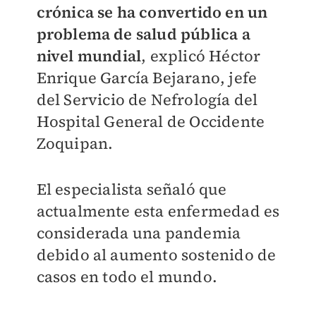
crónica se ha convertido en un
problema de salud pública a
nivel mundial
, explicó Héctor
Enrique García Bejarano, jefe
del Servicio de Nefrología del
Hospital General de Occidente
Zoquipan.
El especialista señaló que
actualmente esta enfermedad es
considerada una pandemia
debido al aumento sostenido de
casos en todo el mundo.