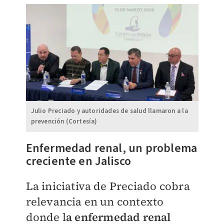
Julio Preciado y autoridades de salud llamaron a la
prevención (Cortesía)
Enfermedad renal, un problema
creciente en Jalisco
La iniciativa de Preciado cobra
relevancia en un contexto
donde l
a enfermedad renal