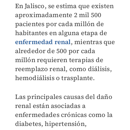
En Jalisco, se estima que existen
aproximadamente 2 mil 500
pacientes por cada millón de
habitantes en alguna etapa de
enfermedad renal
, mientras que
alrededor de 500 por cada
millón requieren terapias de
reemplazo renal, como diálisis,
hemodiálisis o trasplante.
Las principales causas del daño
renal están asociadas a
enfermedades crónicas como la
diabetes, hipertensión,