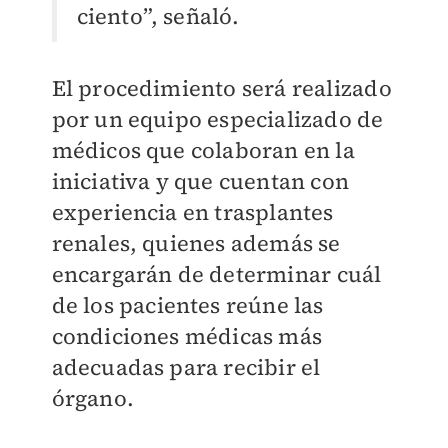
ciento”, señaló.
El procedimiento será realizado
por un equipo especializado de
médicos que colaboran en la
iniciativa y que cuentan con
experiencia en trasplantes
renales, quienes además se
encargarán de determinar cuál
de los pacientes reúne las
condiciones médicas más
adecuadas para recibir el
órgano.