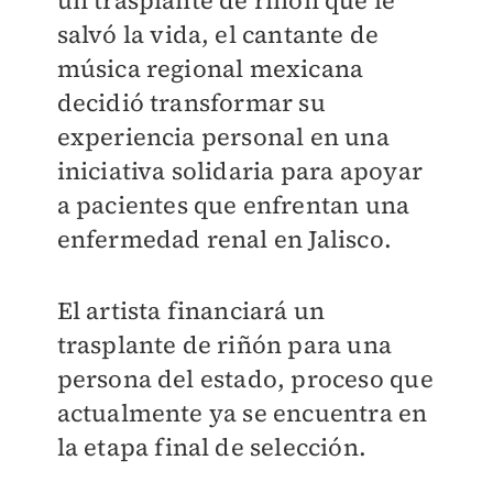
un trasplante de riñón que le
salvó la vida, el cantante de
música regional mexicana
decidió transformar su
experiencia personal en una
iniciativa solidaria para apoyar
a pacientes que enfrentan una
enfermedad renal en Jalisco.
El artista financiará un
trasplante de riñón para una
persona del estado, proceso que
actualmente ya se encuentra en
la etapa final de selección.