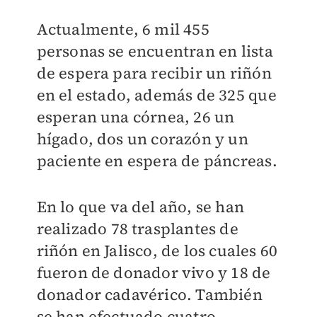
Actualmente, 6 mil 455
personas se encuentran en lista
de espera para recibir un riñón
en el estado, además de 325 que
esperan una córnea, 26 un
hígado, dos un corazón y un
paciente en espera de páncreas.
En lo que va del año, se han
realizado 78 trasplantes de
riñón en Jalisco, de los cuales 60
fueron de donador vivo y 18 de
donador cadavérico. También
se han efectuado cuatro