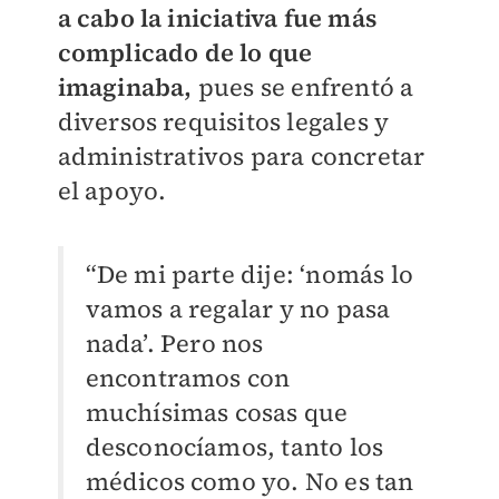
a cabo la iniciativa fue más
complicado de lo que
imaginaba,
pues se enfrentó a
diversos requisitos legales y
administrativos para concretar
el apoyo.
“De mi parte dije: ‘nomás lo
vamos a regalar y no pasa
nada’. Pero nos
encontramos con
muchísimas cosas que
desconocíamos, tanto los
médicos como yo. No es tan