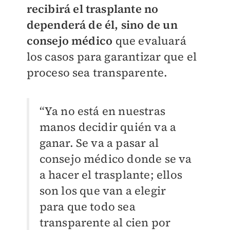
recibirá el trasplante no
dependerá de él, sino de un
consejo médico
que evaluará
los casos para garantizar que el
proceso sea transparente.
“Ya no está en nuestras
manos decidir quién va a
ganar. Se va a pasar al
consejo médico donde se va
a hacer el trasplante; ellos
son los que van a elegir
para que todo sea
transparente al cien por