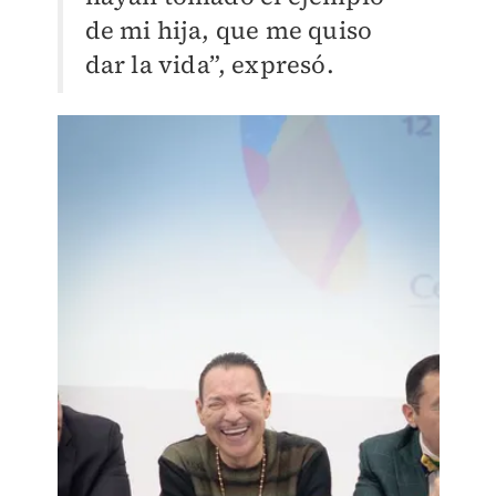
de mi hija, que me quiso
dar la vida”, expresó.