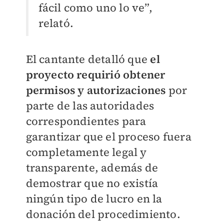
fácil como uno lo ve”,
relató.
El cantante detalló que
el
proyecto requirió obtener
permisos y autorizaciones
por
parte de las autoridades
correspondientes para
garantizar que el proceso fuera
completamente legal y
transparente, además de
demostrar que no existía
ningún tipo de lucro en la
donación del procedimiento.