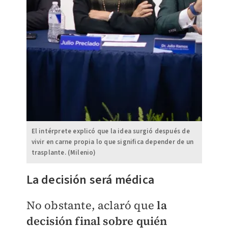
El intérprete explicó que la idea surgió después de
vivir en carne propia lo que significa depender de un
trasplante. (Milenio)
La decisión será médica
No obstante, aclaró que
la
decisión final sobre quién