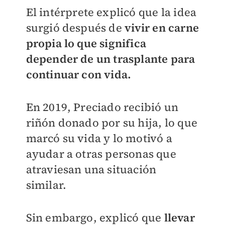
El intérprete explicó que la idea
surgió después de
vivir en carne
propia lo que significa
depender de un trasplante para
continuar con vida.
En 2019, Preciado recibió un
riñón donado por su hija, lo que
marcó su vida y lo motivó a
ayudar a otras personas que
atraviesan una situación
similar.
Sin embargo, explicó que
llevar