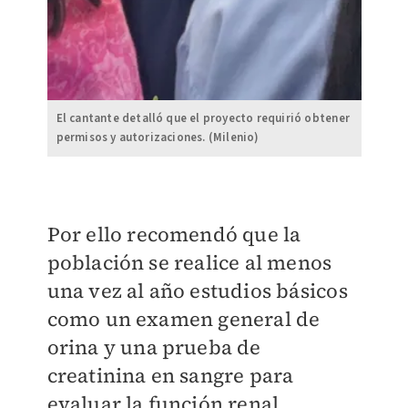
El cantante detalló que el proyecto requirió obtener
permisos y autorizaciones. (Milenio)
Por ello recomendó que la
población se realice al menos
una vez al año estudios básicos
como un examen general de
orina y una prueba de
creatinina en sangre para
evaluar la función renal.