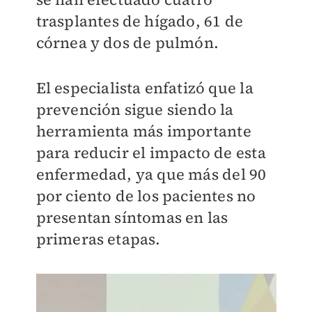
trasplantes de hígado, 61 de
córnea y dos de pulmón.
El especialista enfatizó que la
prevención sigue siendo la
herramienta más importante
para reducir el impacto de esta
enfermedad, ya que más del 90
por ciento de los pacientes no
presentan síntomas en las
primeras etapas.