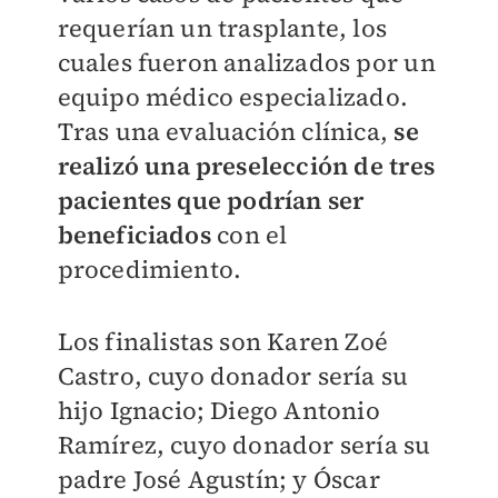
requerían un trasplante, los
cuales fueron analizados por un
equipo médico especializado.
Tras una evaluación clínica,
se
realizó una preselección de tres
pacientes que podrían ser
beneficiados
con el
procedimiento.
Los finalistas son Karen Zoé
Castro, cuyo donador sería su
hijo Ignacio; Diego Antonio
Ramírez, cuyo donador sería su
padre José Agustín; y Óscar