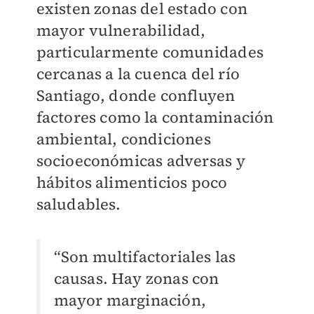
existen zonas del estado con
mayor vulnerabilidad,
particularmente comunidades
cercanas a la cuenca del río
Santiago, donde confluyen
factores como la contaminación
ambiental, condiciones
socioeconómicas adversas y
hábitos alimenticios poco
saludables.
“Son multifactoriales las
causas. Hay zonas con
mayor marginación,