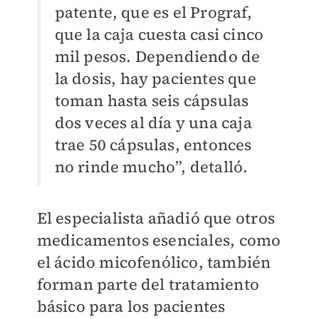
patente, que es el Prograf,
que la caja cuesta casi cinco
mil pesos. Dependiendo de
la dosis, hay pacientes que
toman hasta seis cápsulas
dos veces al día y una caja
trae 50 cápsulas, entonces
no rinde mucho”, detalló.
El especialista añadió que otros
medicamentos esenciales, como
el ácido micofenólico, también
forman parte del tratamiento
básico para los pacientes