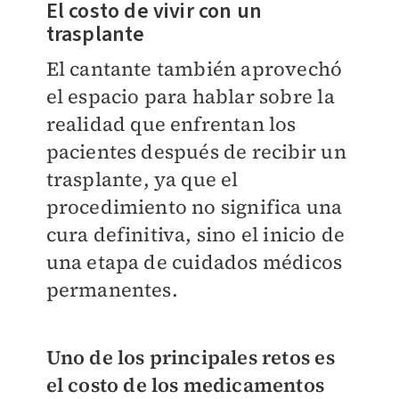
El costo de vivir con un
trasplante
El cantante también aprovechó
el espacio para hablar sobre la
realidad que enfrentan los
pacientes después de recibir un
trasplante, ya que el
procedimiento no significa una
cura definitiva, sino el inicio de
una etapa de cuidados médicos
permanentes.
Uno de los principales retos es
el costo de los medicamentos