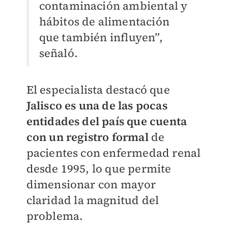
contaminación ambiental y
hábitos de alimentación
que también influyen”,
señaló.
El especialista destacó que
Jalisco es una de las pocas
entidades del país que cuenta
con un registro formal
de
pacientes con enfermedad renal
desde 1995, lo que permite
dimensionar con mayor
claridad la magnitud del
problema.