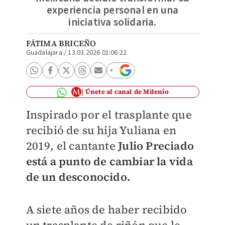
experiencia personal en una
iniciativa solidaria.
FÁTIMA BRICEÑO
Guadalajara
/
13.03.2026 01:06:22
Únete al canal de Milenio
Inspirado por el trasplante que
recibió de su hija Yuliana en
2019, el cantante
Julio Preciado
está a punto de cambiar la vida
de un desconocido.
A siete años de haber recibido