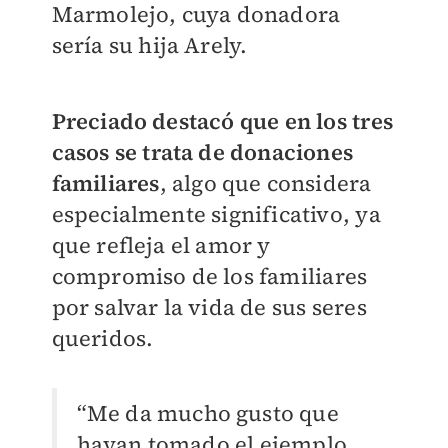
Marmolejo, cuya donadora
sería su hija Arely.
Preciado destacó que en los tres
casos se trata de donaciones
familiares
, algo que considera
especialmente significativo, ya
que refleja el amor y
compromiso de los familiares
por salvar la vida de sus seres
queridos.
“Me da mucho gusto que
hayan tomado el ejemplo