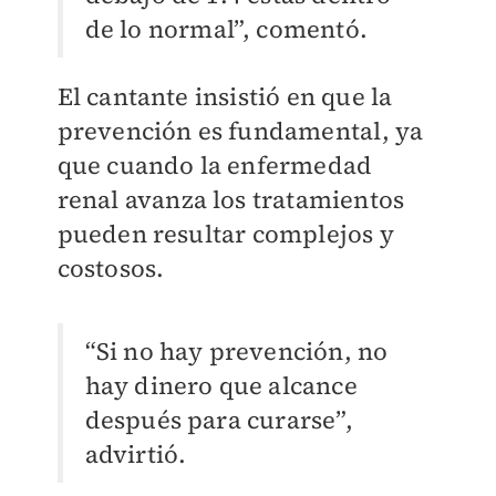
de lo normal”, comentó.
El cantante insistió en que la
prevención es fundamental, ya
que cuando la enfermedad
renal avanza los tratamientos
pueden resultar complejos y
costosos.
“Si no hay prevención, no
hay dinero que alcance
después para curarse”,
advirtió.