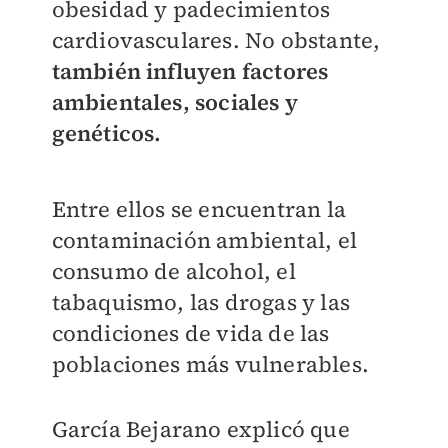
obesidad y padecimientos
cardiovasculares. No obstante,
también influyen factores
ambientales, sociales y
genéticos.
Entre ellos se encuentran la
contaminación ambiental, el
consumo de alcohol, el
tabaquismo, las drogas y las
condiciones de vida de las
poblaciones más vulnerables.
García Bejarano explicó que