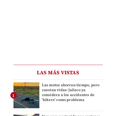
LAS MÁS VISTAS
Las motos ahorran tiempo, pero
cuestan vidas: Jalisco ya
considera a los accidentes de
'bikers' como problema