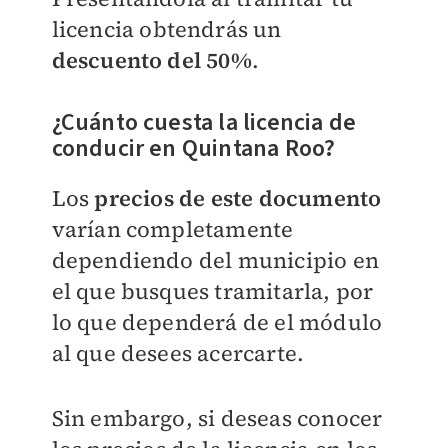
licencia obtendrás un
descuento del 50%
.
¿Cuánto cuesta la licencia de
conducir en Quintana Roo?
Los
precios de este documento
varían completamente
dependiendo del municipio en
el que busques tramitarla, por
lo que dependerá de el módulo
al que desees acercarte.
Sin embargo, si deseas conocer