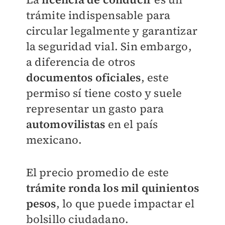
trámite indispensable para
circular legalmente y garantizar
la seguridad vial. Sin embargo,
a diferencia de otros
documentos oficiales
, este
permiso sí tiene costo y suele
representar un gasto para
automovilistas
en el país
mexicano.
El precio promedio de este
trámite ronda los mil quinientos
pesos
, lo que puede impactar el
bolsillo ciudadano.