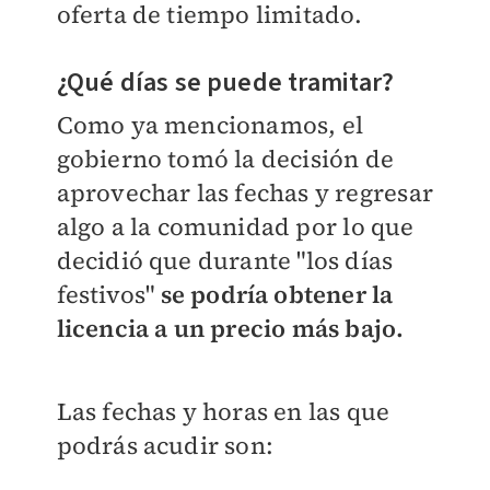
oferta de tiempo limitado.
¿Qué días se puede tramitar?
Como ya mencionamos, el
gobierno tomó la decisión de
aprovechar las fechas y regresar
algo a la comunidad por lo que
decidió que durante "los días
festivos"
se podría obtener la
licencia a un precio más bajo.
Las fechas y horas en las que
podrás acudir son: