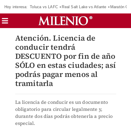
Hoy interesa:
Toluca vs LAFC
Real Salt Lake vs Atlante
Maratón C
Atención. Licencia de
conducir tendrá
DESCUENTO por fin de año
SÓLO en estas ciudades; así
podrás pagar menos al
tramitarla
La licencia de conducir es un documento
obligatorio para circular legalmente y,
durante dos días podrás obtenerla a precio
especial.