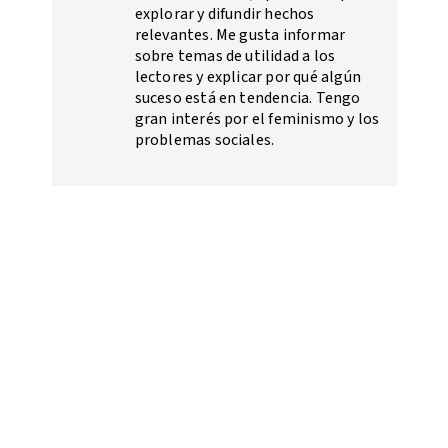
explorar y difundir hechos
relevantes. Me gusta informar
sobre temas de utilidad a los
lectores y explicar por qué algún
suceso está en tendencia. Tengo
gran interés por el feminismo y los
problemas sociales.