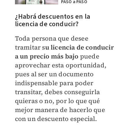
PASO a PASO
¿Habrá descuentos en la
licencia de conducir?
Toda persona que desee
tramitar s
u licencia de conducir
a un precio más bajo
puede
aprovechar esta oportunidad,
pues al ser un documento
indispensable para poder
transitar, debes conseguirla
quieras o no, por lo que qué
mejor manera de hacerlo que
con un descuento especial.