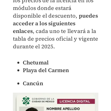
los precios de la licencia en los
módulos donde estará
disponible el descuento,
puedes
acceder a los siguientes
enlaces
, cada uno te llevará a la
tabla de precios oficial y vigente
durante el 2025.
Chetumal
Playa del Carmen
Cancún