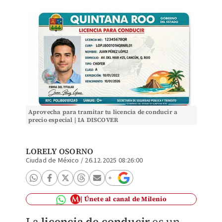
Aprovecha para tramitar tu licencia de conducir a
precio especial | IA DISCOVER
LORELY OSORNO
Ciudad de México
/
26.12.2025 08:26:00
Únete al canal de Milenio
La
licencia de conducir
es un