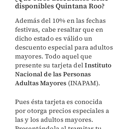
disponibles Quintana Roo?
Además del 10% en las fechas
festivas, cabe resaltar que en
dicho estado es válido un
descuento especial para adultos
mayores. Todo aquel que
presente su tarjeta del
Instituto
Nacional de las Personas
Adultas Mayores
(INAPAM).
Pues ésta tarjeta es conocida
por otorga precios especiales a
las y los adultos mayores.
Presentándola al tramitar tu