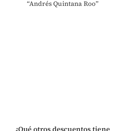
“Andrés Quintana Roo”
¿Qué otros descuentos tiene