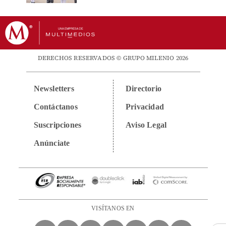
DERECHOS RESERVADOS © GRUPO MILENIO 2026
Newsletters
Directorio
Contáctanos
Privacidad
Suscripciones
Aviso Legal
Anúnciate
VISÍTANOS EN