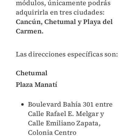
módulos, únicamente podrás
adquirirla en tres ciudades:
Cancún, Chetumal y Playa del
Carmen.
Las direcciones específicas son:
Chetumal
Plaza Manatí
Boulevard Bahía 301 entre
Calle Rafael E. Melgar y
Calle Emiliano Zapata,
Colonia Centro