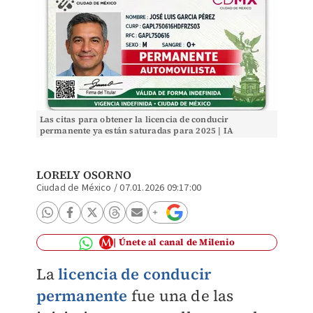
Las citas para obtener la licencia de conducir
permanente ya están saturadas para 2025 | IA
DISCOVER
LORELY OSORNO
Ciudad de México
/
07.01.2026 09:17:00
Únete al canal de Milenio
La
licencia de conducir
permanente
fue una de las