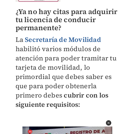
¿Ya no hay citas para adquirir
tu licencia de conducir
permanente?
La
Secretaría de Movilidad
habilitó varios módulos de
atención para poder tramitar tu
tarjeta de movilidad, lo
primordial que debes saber es
que para poder obtenerla
primero debes
cubrir con los
siguiente requisitos: