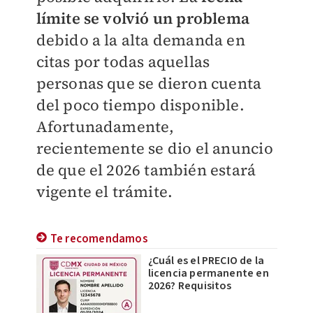
límite se volvió un problema
debido a la alta demanda en
citas por todas aquellas
personas que se dieron cuenta
del poco tiempo disponible.
Afortunadamente,
recientemente se dio el anuncio
de que el 2026 también estará
vigente el trámite.
Te recomendamos
¿Cuál es el PRECIO de la
licencia permanente en
2026? Requisitos