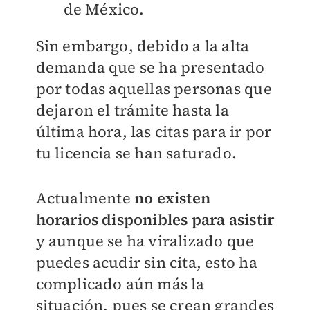
de México.
Sin embargo, debido a la alta
demanda que se ha presentado
por todas aquellas personas que
dejaron el trámite hasta la
última hora, las citas para ir por
tu licencia se han saturado.
Actualmente
no existen
horarios disponibles para asistir
y aunque se ha viralizado que
puedes acudir sin cita, esto ha
complicado aún más la
situación, pues se crean grandes