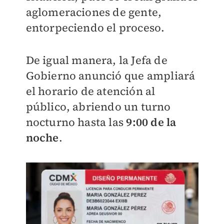
aglomeraciones de gente,
entorpeciendo el proceso.
De igual manera, la Jefa de
Gobierno anunció que ampliará
el horario de atención al
público, abriendo un turno
nocturno hasta las
9:00 de la
noche
.