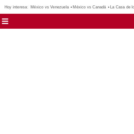
Hoy interesa:
México vs Venezuela
México vs Canadá
La Casa de 