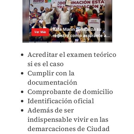
Acreditar el examen teórico
si es el caso
Cumplir con la
documentación
Comprobante de domicilio
Identificación oficial
Además de ser
indispensable vivir en las
demarcaciones de Ciudad