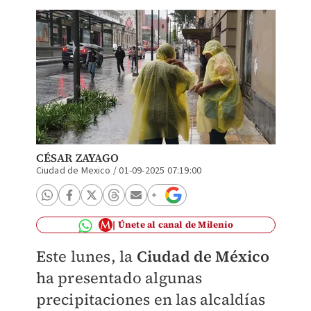
CÉSAR ZAYAGO
Ciudad de Mexico
/
01-09-2025 07:19:00
Únete al canal de Milenio
Este lunes, la
Ciudad de México
ha presentado algunas
precipitaciones en las alcaldías