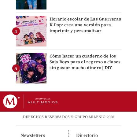
Horario escolar de Las Guerreras
K-Pop: crea una versión para
imprimir y personalizar
Cómo hacer un cuaderno de los
Saja Boys para el regreso a clases
sin gastar mucho dinero | DIY
DERECHOS RESERVADOS © GRUPO MILENIO 2026
Newsletters
Directorio