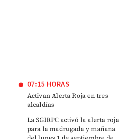
07:15 HORAS
Activan Alerta Roja en tres
alcaldías
La SGIRPC activó la alerta roja
para la madrugada y mañana
del lunes 1 de septiembre de