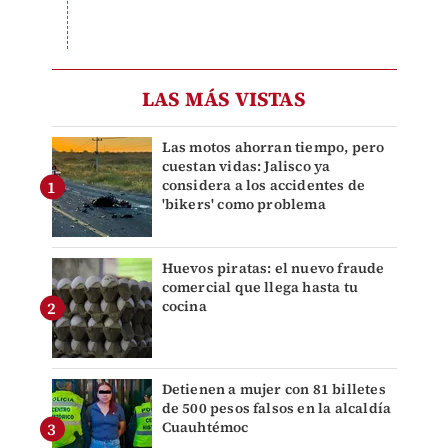
LAS MÁS VISTAS
Las motos ahorran tiempo, pero
cuestan vidas: Jalisco ya
considera a los accidentes de
'bikers' como problema
Huevos piratas: el nuevo fraude
comercial que llega hasta tu
cocina
Detienen a mujer con 81 billetes
de 500 pesos falsos en la alcaldía
Cuauhtémoc