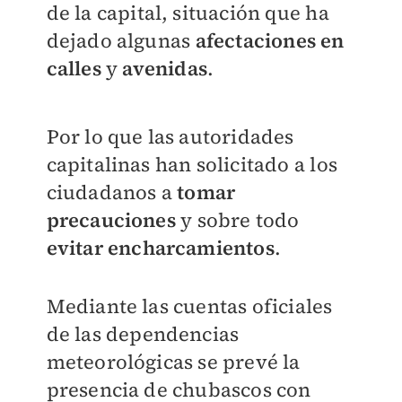
de la capital, situación que ha
dejado algunas
afectaciones en
calles
y
avenidas
.
Por lo que las autoridades
capitalinas han solicitado a los
ciudadanos a
tomar
precauciones
y sobre todo
evitar encharcamientos
.
Mediante las cuentas oficiales
de las dependencias
meteorológicas se prevé la
presencia de chubascos con