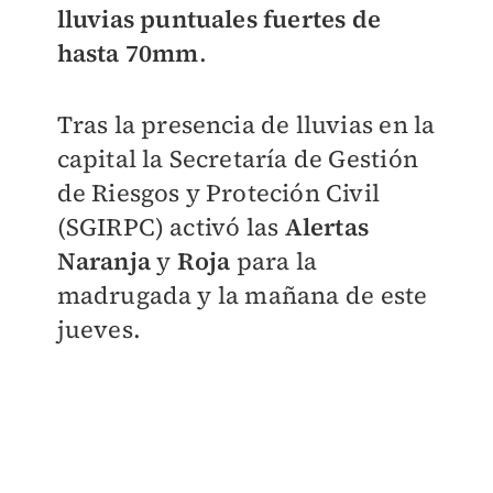
lluvias puntuales fuertes de
hasta 70mm
.
Tras la presencia de lluvias en la
capital la Secretaría de Gestión
de Riesgos y Proteción Civil
(SGIRPC) activó las
Alertas
Naranja
y
Roja
para la
madrugada y la mañana de este
jueves.