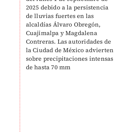
2025 debido a la persistencia
de lluvias fuertes en las
alcaldías Álvaro Obregón,
Cuajimalpa y Magdalena
Contreras. Las autoridades de
la Ciudad de México advierten
sobre precipitaciones intensas
de hasta 70 mm