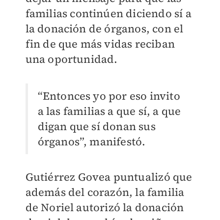
familias continúen diciendo sí a
la donación de órganos, con el
fin de que más vidas reciban
una oportunidad.
“Entonces yo por eso invito
a las familias a que sí, a que
digan que sí donan sus
órganos”, manifestó.
Gutiérrez Govea puntualizó que
además del corazón, la familia
de Noriel autorizó la donación