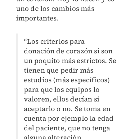
uno de los cambios más
importantes.
“Los criterios para
donación de corazón si son
un poquito más estrictos. Se
tienen que pedir más
estudios (más específicos)
para que los equipos lo
valoren, ellos decían si
aceptarlo o no. Se toma en
cuenta por ejemplo la edad
del paciente, que no tenga
alguna alteración