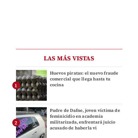
LAS MÁS VISTAS
Huevos piratas: el nuevo fraude
comercial que llega hasta tu
cocina
Padre de Dafne, joven víctima de
feminicidio en academia
militarizada, enfrentará juicio
acusado de haberla vi