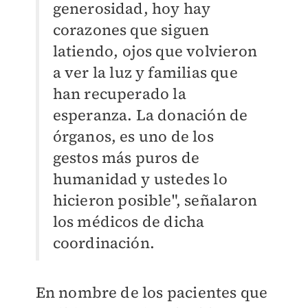
generosidad, hoy hay
corazones que siguen
latiendo, ojos que volvieron
a ver la luz y familias que
han recuperado la
esperanza. La donación de
órganos, es uno de los
gestos más puros de
humanidad y ustedes lo
hicieron posible", señalaron
los médicos de dicha
coordinación.
En nombre de los pacientes que