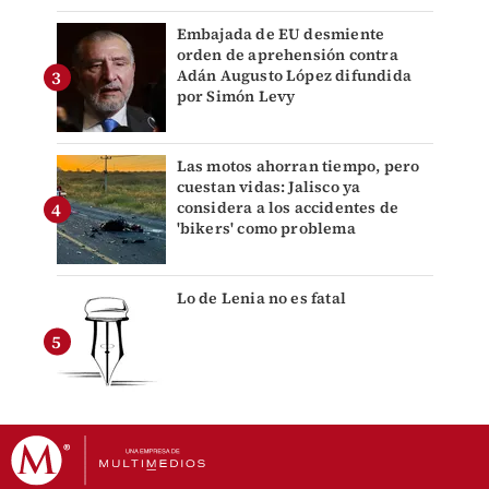
Embajada de EU desmiente
orden de aprehensión contra
Adán Augusto López difundida
por Simón Levy
Las motos ahorran tiempo, pero
cuestan vidas: Jalisco ya
considera a los accidentes de
'bikers' como problema
Lo de Lenia no es fatal