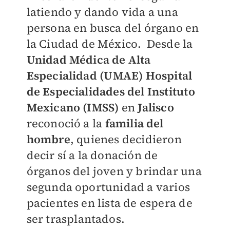
latiendo y dando vida a una
persona en busca del órgano en
la Ciudad de México. Desde la
Unidad Médica de Alta
Especialidad
(UMAE) Hospital
de Especialidades del Instituto
Mexicano (IMSS)
en
Jalisco
reconoció a la
familia del
hombre
, quienes decidieron
decir sí a la donación de
órganos del joven y brindar una
segunda oportunidad a varios
pacientes en lista de espera de
ser trasplantados.