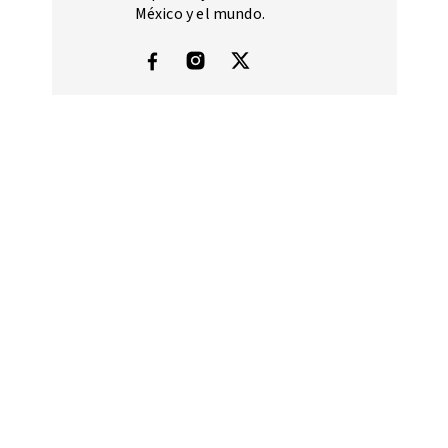
México y el mundo.