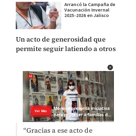
Arrancó la Campaña de
Vacunación Invernal
2025-2026 en Jalisco
Un acto de generosidad que
permite seguir latiendo a otros
“Gracias a ese acto de