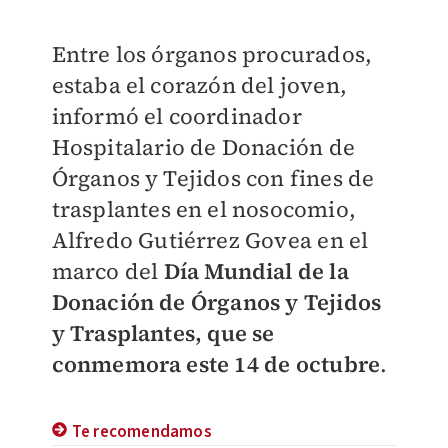
Entre los órganos procurados,
estaba el corazón del joven,
informó el coordinador
Hospitalario de Donación de
Órganos y Tejidos con fines de
trasplantes en el nosocomio,
Alfredo Gutiérrez Govea en el
marco del
Día Mundial de la
Donación de Órganos y Tejidos
y Trasplantes, que se
conmemora este 14 de octubre
.
Te recomendamos