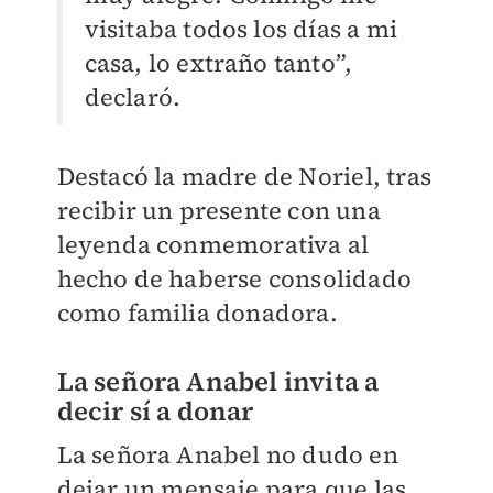
visitaba todos los días a mi
casa, lo extraño tanto”,
declaró.
Destacó la madre de Noriel, tras
recibir un presente con una
leyenda conmemorativa al
hecho de haberse consolidado
como familia donadora.
La señora Anabel invita a
decir sí a donar
La señora Anabel no dudo en
dejar un mensaje para que las