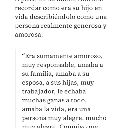
recordar como era su hijo en
vida describiéndolo como una
persona realmente generosa y
amorosa.
“Era sumamente amoroso,
muy responsable, amaba a
su familia, amaba a su
esposa, a sus hijas, muy
trabajador, le echaba
muchas ganas a todo,
amaba la vida, era una
persona muy alegre, mucho
muy alegre. Conmigo me