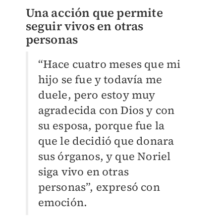
Una acción que permite
seguir vivos en otras
personas
“Hace cuatro meses que mi
hijo se fue y todavía me
duele, pero estoy muy
agradecida con Dios y con
su esposa, porque fue la
que le decidió que donara
sus órganos, y que Noriel
siga vivo en otras
personas”, expresó con
emoción.