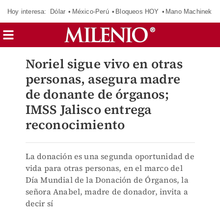
Hoy interesa:
Dólar
México-Perú
Bloqueos HOY
Mano Machinek
Noriel sigue vivo en otras
personas, asegura madre
de donante de órganos;
IMSS Jalisco entrega
reconocimiento
La donación es una segunda oportunidad de
vida para otras personas, en el marco del
Día Mundial de la Donación de Órganos, la
señora Anabel, madre de donador, invita a
decir sí