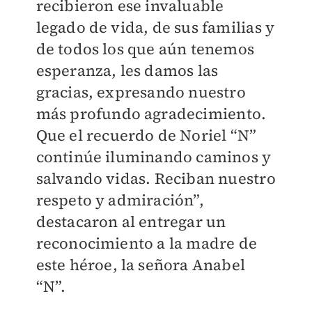
recibieron ese invaluable
legado de vida, de sus familias y
de todos los que aún tenemos
esperanza, les damos las
gracias, expresando nuestro
más profundo agradecimiento.
Que el recuerdo de Noriel “N”
continúe iluminando caminos y
salvando vidas. Reciban nuestro
respeto y admiración”,
destacaron al entregar un
reconocimiento a la madre de
este héroe, la señora Anabel
“N”.