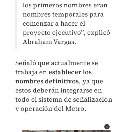
los primeros nombres eran
nombres temporales para
comenzar a hacer el
proyecto ejecutivo”, explicó
Abraham Vargas.
Señaló que actualmente se
trabaja en
establecer los
nombres definitivos
, ya que
estos deberán integrarse en
todo el sistema de señalización
y operación del Metro.