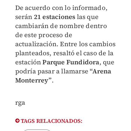
De acuerdo con lo informado,
serán
21 estaciones
las que
cambiarán de nombre dentro
de este proceso de
actualización. Entre los cambios
planteados, resaltó el caso de la
estación
Parque Fundidora
, que
podría pasar a llamarse
“Arena
Monterrey”
.
rga
TAGS RELACIONADOS: