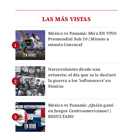
LAS MÁS VISTAS
México vs Panamá: Mira EN VIVO
Premundial Sub 20 | Minuto a
minuto Concacaf
Narcovolantes desde una
avioneta: el día que se le declaró
la guerra a los 'influencers' en
Sinaloa
México vs Panamá: ¿Quién ganó
en Juegos Centroamericanos? |
RESULTADO