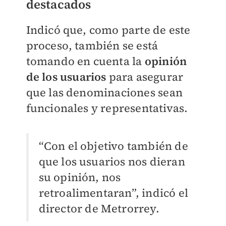
destacados
Indicó que, como parte de este
proceso, también se está
tomando en cuenta la
opinión
de los usuarios
para asegurar
que las denominaciones sean
funcionales y representativas.
“Con el objetivo también de
que los usuarios nos dieran
su opinión, nos
retroalimentaran”, indicó el
director de Metrorrey.