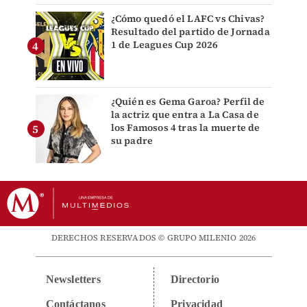
¿Cómo quedó el LAFC vs Chivas?
Resultado del partido de Jornada
1 de Leagues Cup 2026
¿Quién es Gema Garoa? Perfil de
la actriz que entra a La Casa de
los Famosos 4 tras la muerte de
su padre
DERECHOS RESERVADOS © GRUPO MILENIO 2026
Newsletters
Directorio
Contáctanos
Privacidad