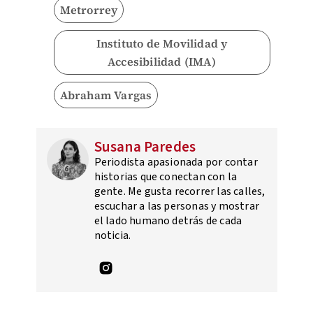
Metrorrey
Instituto de Movilidad y
Accesibilidad (IMA)
Abraham Vargas
Susana Paredes
Periodista apasionada por contar
historias que conectan con la
gente. Me gusta recorrer las calles,
escuchar a las personas y mostrar
el lado humano detrás de cada
noticia.