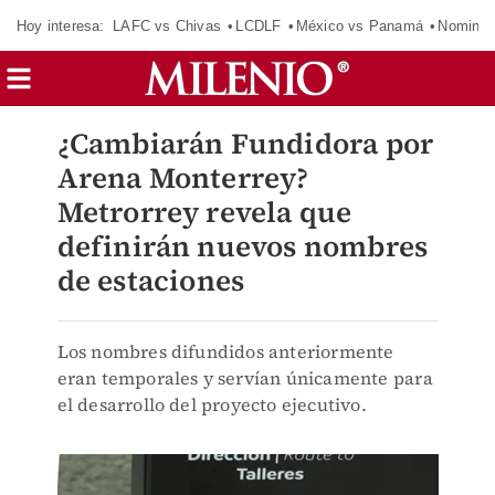
Hoy interesa:
LAFC vs Chivas
LCDLF
México vs Panamá
Nomina
¿Cambiarán Fundidora por
Arena Monterrey?
Metrorrey revela que
definirán nuevos nombres
de estaciones
Los nombres difundidos anteriormente
eran temporales y servían únicamente para
el desarrollo del proyecto ejecutivo.