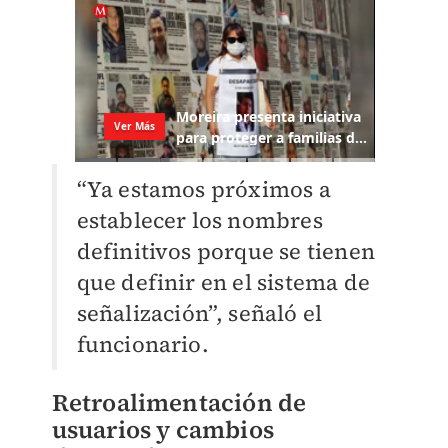
“Ya estamos próximos a
establecer los nombres
definitivos porque se tienen
que definir en el sistema de
señalización”, señaló el
funcionario.
Retroalimentación de
usuarios y cambios