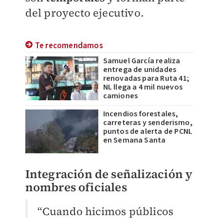
del proyecto ejecutivo.
Te recomendamos
Samuel García realiza
entrega de unidades
renovadas para Ruta 41;
NL llega a 4 mil nuevos
camiones
Incendios forestales,
carreteras y senderismo,
puntos de alerta de PCNL
en Semana Santa
Integración de señalización y
nombres oficiales
“Cuando hicimos públicos