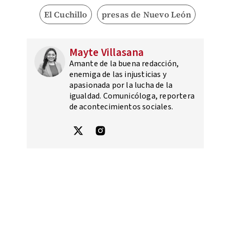
El Cuchillo
presas de Nuevo León
Mayte Villasana
Amante de la buena redacción,
enemiga de las injusticias y
apasionada por la lucha de la
igualdad. Comunicóloga, reportera
de acontecimientos sociales.