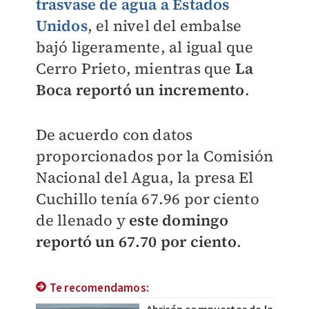
trasvase de agua a Estados
Unidos
, el nivel del embalse
bajó ligeramente, al igual que
Cerro Prieto, mientras que
La
Boca reportó un incremento
.
De acuerdo con datos
proporcionados por la Comisión
Nacional del Agua, la presa El
Cuchillo tenía 67.96 por ciento
de llenado y
este domingo
reportó un 67.70 por ciento
.
Te recomendamos: