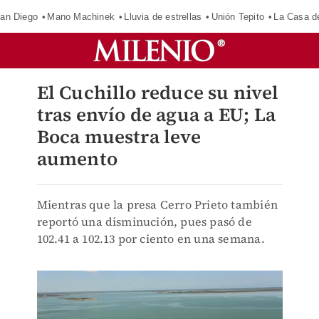
an Diego
Mano Machinek
Lluvia de estrellas
Unión Tepito
La Casa d
El Cuchillo reduce su nivel
tras envío de agua a EU; La
Boca muestra leve
aumento
Mientras que la presa Cerro Prieto también
reportó una disminución, pues pasó de
102.41 a 102.13 por ciento en una semana.