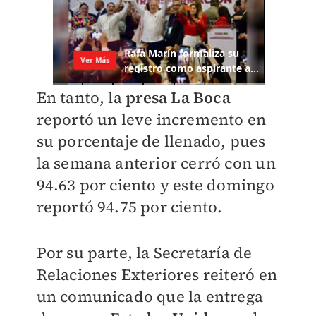
En tanto, la
presa La Boca
reportó un leve incremento en
su porcentaje de llenado, pues
la semana anterior cerró con un
94.63 por ciento y este domingo
reportó 94.75 por ciento.
Por su parte, la Secretaría de
Relaciones Exteriores reiteró en
un comunicado que la entrega