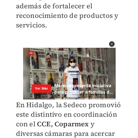
además de fortalecer el
reconocimiento de productos y
servicios.
En Hidalgo, la Sedeco promovió
este distintivo en coordinación
con el
CCE, Coparmex
y
diversas cámaras para acercar