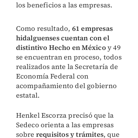
los beneficios a las empresas.
Como resultado,
61 empresas
hidalguenses cuentan con el
distintivo Hecho en México
y 49
se encuentran en proceso, todos
realizados ante la Secretaría de
Economía Federal con
acompañamiento del gobierno
estatal.
Henkel Escorza precisó que la
Sedeco orienta a las empresas
sobre
requisitos y trámites
, que