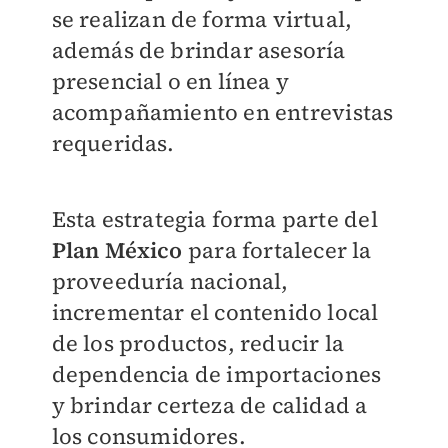
se realizan de forma virtual,
además de brindar asesoría
presencial o en línea y
acompañamiento en entrevistas
requeridas.
Esta estrategia forma parte del
Plan México
para fortalecer la
proveeduría nacional,
incrementar el contenido local
de los productos, reducir la
dependencia de importaciones
y brindar certeza de calidad a
los consumidores.