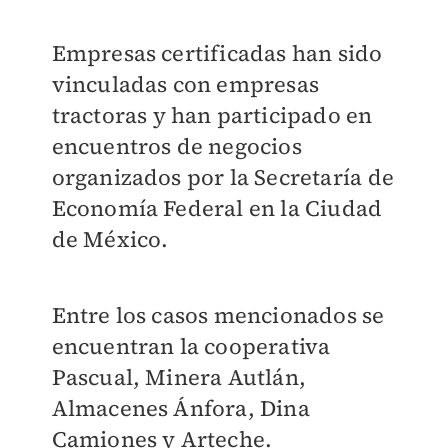
Empresas certificadas han sido
vinculadas con empresas
tractoras y han participado en
encuentros de negocios
organizados por la Secretaría de
Economía Federal en la Ciudad
de México.
Entre los casos mencionados se
encuentran la cooperativa
Pascual, Minera Autlán,
Almacenes Ánfora, Dina
Camiones y Arteche.