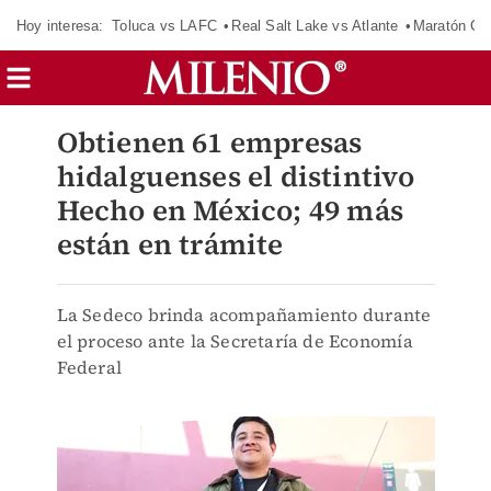
Hoy interesa:
Toluca vs LAFC
Real Salt Lake vs Atlante
Maratón C
Obtienen 61 empresas
hidalguenses el distintivo
Hecho en México; 49 más
están en trámite
La Sedeco brinda acompañamiento durante
el proceso ante la Secretaría de Economía
Federal