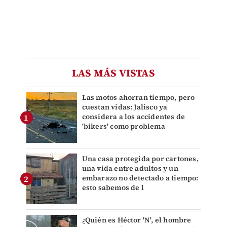
LAS MÁS VISTAS
Las motos ahorran tiempo, pero
cuestan vidas: Jalisco ya
considera a los accidentes de
'bikers' como problema
Una casa protegida por cartones,
una vida entre adultos y un
embarazo no detectado a tiempo:
esto sabemos de l
¿Quién es Héctor 'N', el hombre