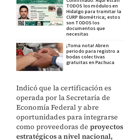
Confirmado. Aquí están
TODOS los módulos en
Hidalgo para tramitar la
CURP Biométrica; estos
son TODOS los
documentos que
necesitas
¡Toma nota! Abren
periodo para registro a
bodas colectivas
gratuitas en Pachuca
Indicó que la certificación es
operada por la Secretaría de
Economía Federal y abre
oportunidades para integrarse
como proveedoras de
proyectos
estratégicos a nivel nacional,