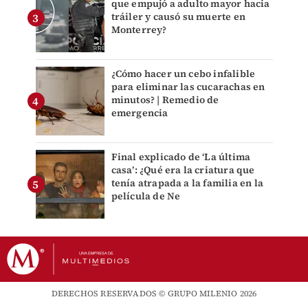
que empujó a adulto mayor hacia
tráiler y causó su muerte en
Monterrey?
¿Cómo hacer un cebo infalible
para eliminar las cucarachas en
minutos? | Remedio de
emergencia
Final explicado de ‘La última
casa’: ¿Qué era la criatura que
tenía atrapada a la familia en la
película de Ne
DERECHOS RESERVADOS © GRUPO MILENIO 2026