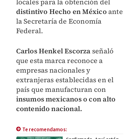
locales para la obtención del
distintivo Hecho en México
ante
la Secretaría de Economía
Federal.
Carlos Henkel Escorza
señaló
que esta marca reconoce a
empresas nacionales y
extranjeras establecidas en el
país que manufacturan con
insumos mexicanos o con alto
contenido nacional.
Te recomendamos: