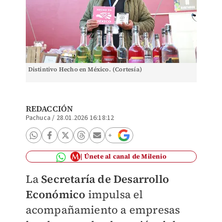
Distintivo Hecho en México. (Cortesía)
REDACCIÓN
Pachuca
/
28.01.2026 16:18:12
Únete al canal de Milenio
La
Secretaría de Desarrollo
Económico
impulsa el
acompañamiento a empresas