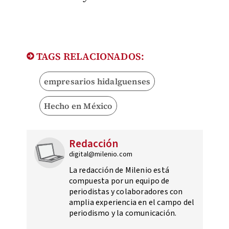
TAGS RELACIONADOS:
empresarios hidalguenses
Hecho en México
Redacción
digital@milenio.com
La redacción de Milenio está
compuesta por un equipo de
periodistas y colaboradores con
amplia experiencia en el campo del
periodismo y la comunicación.