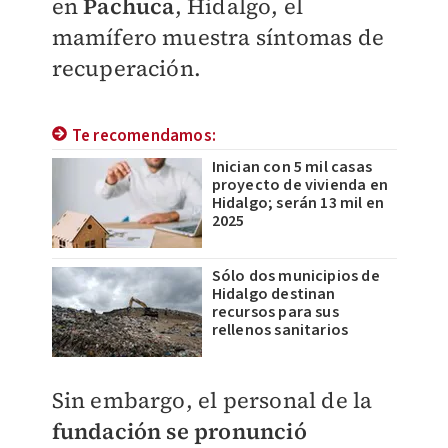
en
Pachuca
, Hidalgo, el
mamífero muestra síntomas de
recuperación.
Te recomendamos:
Inician con 5 mil casas
proyecto de vivienda en
Hidalgo; serán 13 mil en
2025
Sólo dos municipios de
Hidalgo destinan
recursos para sus
rellenos sanitarios
Sin embargo, el personal de la
fundación se pronunció