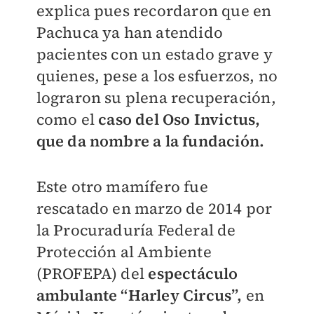
explica pues recordaron que en
Pachuca ya han atendido
pacientes con un estado grave y
quienes, pese a los esfuerzos, no
lograron su plena recuperación,
como el
caso del Oso Invictus,
que da nombre a la fundación.
Este otro mamífero fue
rescatado en marzo de 2014 por
la Procuraduría Federal de
Protección al Ambiente
(PROFEPA) del
espectáculo
ambulante “Harley Circus”,
en