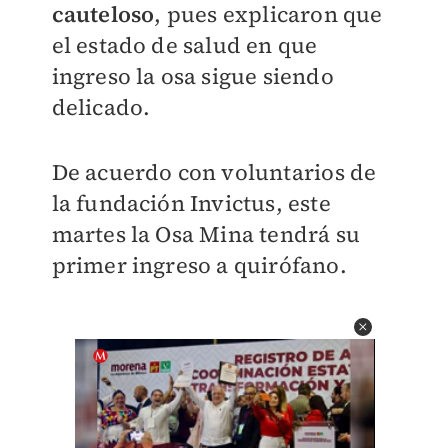
cauteloso
, pues explicaron que
el estado de salud en que
ingreso la osa sigue siendo
delicado.
De acuerdo con voluntarios de
la fundación Invictus, este
martes la Osa Mina tendrá su
primer ingreso a quirófano.