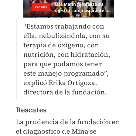
“Estamos trabajando con
ella, nebulizándola, con su
terapia de oxígeno, con
nutrición, con hidratación,
para que podamos tener
este manejo programado”,
explicó Erika Ortigoza,
directora de la fundación.
Rescates
La prudencia de la fundación en
el diagnostico de Mina se