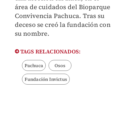
área de cuidados del Bioparque
Convivencia Pachuca. Tras su
deceso se creó la fundación con
su nombre.
TAGS RELACIONADOS:
Pachuca
Osos
Fundación Invictus