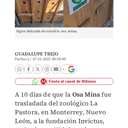
Sigue delicada de salud la osa mina.
GUADALUPE TREJO
Pachuca
/
07.10.2025 08:36:49
Únete al canal de Milenio
A 10 días de que la
Osa Mina
fue
trasladada del zoológico La
Pastora, en Monterrey, Nuevo
León, a la fundación Invictus,