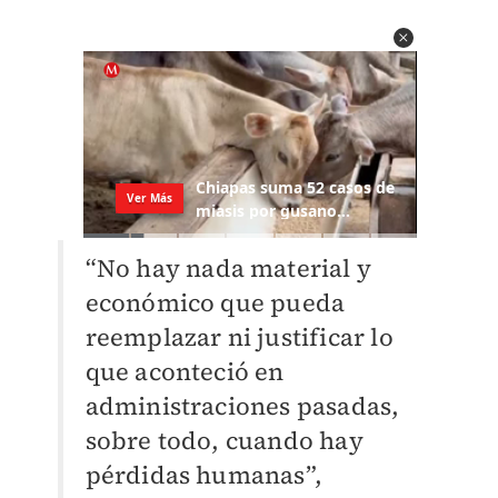
“No hay nada material y
económico que pueda
reemplazar ni justificar lo
que aconteció en
administraciones pasadas,
sobre todo, cuando hay
pérdidas humanas”,