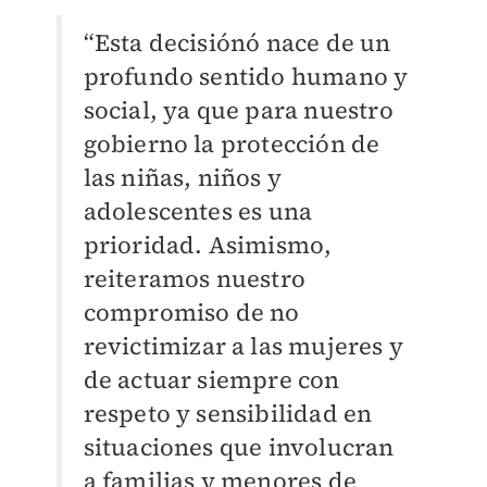
“Esta decisiónó nace de un
profundo sentido humano y
social, ya que para nuestro
gobierno la protección de
las niñas, niños y
adolescentes es una
prioridad. Asimismo,
reiteramos nuestro
compromiso de no
revictimizar a las mujeres y
de actuar siempre con
respeto y sensibilidad en
situaciones que involucran
a familias y menores de