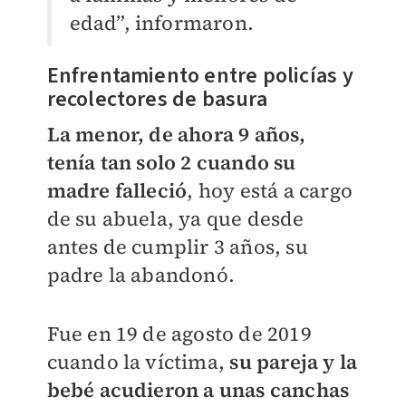
edad”, informaron.
Enfrentamiento entre policías y
recolectores de basura
La menor, de ahora 9 años,
tenía tan solo 2 cuando su
madre falleció
, hoy está a cargo
de su abuela, ya que desde
antes de cumplir 3 años, su
padre la abandonó.
Fue en 19 de agosto de 2019
cuando la víctima,
su pareja y la
bebé acudieron a unas canchas