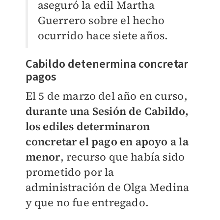
aseguró la edil Martha
Guerrero sobre el hecho
ocurrido hace siete años.
Cabildo detenermina concretar
pagos
El 5 de marzo del año en curso,
durante una Sesión de Cabildo,
los ediles determinaron
concretar el pago en apoyo a la
menor
, recurso que había sido
prometido por la
administración de Olga Medina
y que no fue entregado.