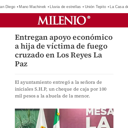
an Diego
Mano Machinek
Lluvia de estrellas
Unión Tepito
La Casa d
Entregan apoyo económico
a hija de víctima de fuego
cruzado en Los Reyes La
Paz
El ayuntamiento entregó a la señora de
iniciales S.H.P, un cheque de caja por 100
mil pesos a la abuela de la menor.