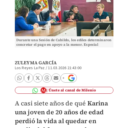
Durante una Sesión de Cabildo, los ediles determinaron
concretar el pago en apoyo a la menor. Especial
ZULEYMA GARCÍA
Los Reyes La Paz
/
11.03.2026 21:43:00
Únete al canal de Milenio
A casi siete años de qué
Karina
una joven de 20 años de edad
perdió la vida al quedar en