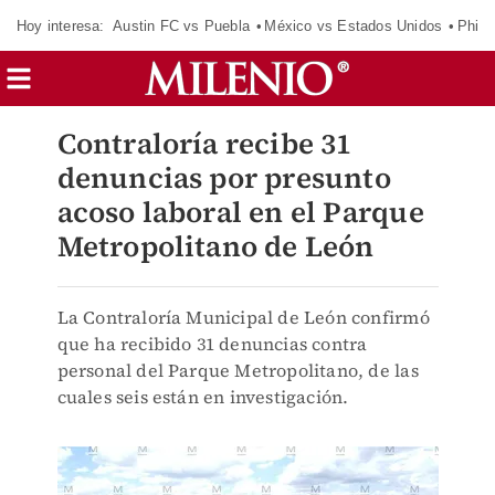
Hoy interesa:
Austin FC vs Puebla
México vs Estados Unidos
Phila
Contraloría recibe 31
denuncias por presunto
acoso laboral en el Parque
Metropolitano de León
La Contraloría Municipal de León confirmó
que ha recibido 31 denuncias contra
personal del Parque Metropolitano, de las
cuales seis están en investigación.