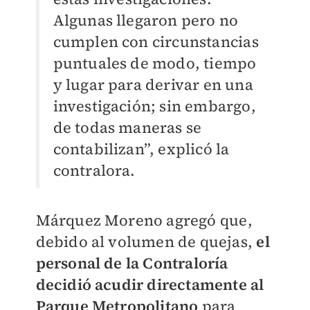
Algunas llegaron pero no
cumplen con circunstancias
puntuales de modo, tiempo
y lugar para derivar en una
investigación; sin embargo,
de todas maneras se
contabilizan”, explicó la
contralora.
Márquez Moreno agregó que,
debido al volumen de quejas,
el
personal de la Contraloría
decidió acudir directamente al
Parque Metropolitano
para