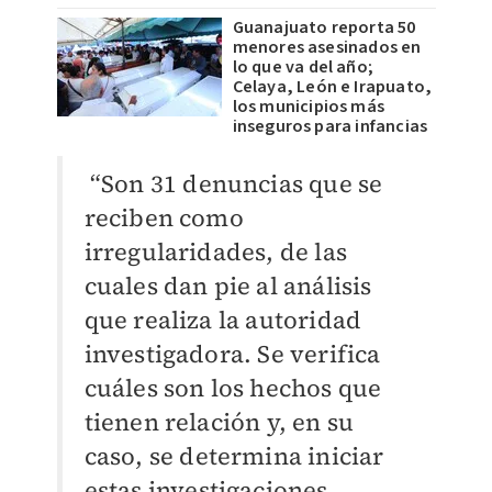
Guanajuato reporta 50
menores asesinados en
lo que va del año;
Celaya, León e Irapuato,
los municipios más
inseguros para infancias
“Son 31 denuncias que se
reciben como
irregularidades, de las
cuales dan pie al análisis
que realiza la autoridad
investigadora. Se verifica
cuáles son los hechos que
tienen relación y, en su
caso, se determina iniciar
estas investigaciones.