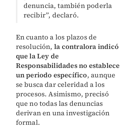
denuncia, también poderla
recibir”, declaró.
En cuanto a los plazos de
resolución,
la contralora indicó
que la Ley de
Responsabilidades no establece
un periodo específico
, aunque
se busca dar celeridad a los
procesos. Asimismo, precisó
que no todas las denuncias
derivan en una investigación
formal.