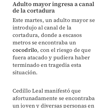
Adulto mayor ingresa a canal
de la cortadura
Este martes, un adulto mayor se
introdujo al canal de la
cortadura, donde a escasos
metros se encontraba un
cocodrilo
, con el riesgo de que
fuera atacado y pudiera haber
terminado en tragedia esta
situación.
Cedillo Leal manifestó que
afortunadamente se encontraba
un joven y diversas personas en