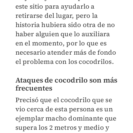
este sitio para ayudarlo a
retirarse del lugar, pero la
historia hubiera sido otra de no
haber alguien que lo auxiliara
en el momento, por lo que es
necesario atender más de fondo
el problema con los cocodrilos.
Ataques de cocodrilo son más
frecuentes
Precisó que el cocodrilo que se
vio cerca de esta persona es un
ejemplar macho dominante que
supera los 2 metros y medio y