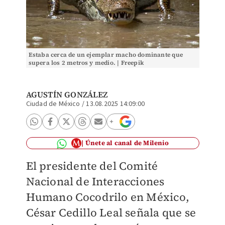
Estaba cerca de un ejemplar macho dominante que
supera los 2 metros y medio. | Freepik
AGUSTÍN GONZÁLEZ
Ciudad de México
/
13.08.2025 14:09:00
Únete al canal de Milenio
El presidente del Comité
Nacional de Interacciones
Humano Cocodrilo en México,
César Cedillo Leal señala que se