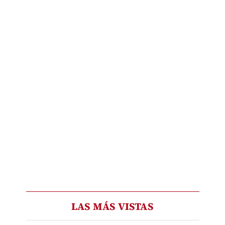
LAS MÁS VISTAS