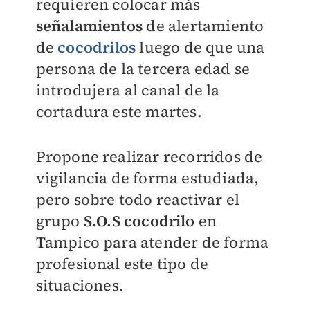
requieren colocar más
señalamientos
de alertamiento
de
cocodrilos
luego de que una
persona de la tercera edad se
introdujera al canal de la
cortadura este martes.
Propone realizar recorridos de
vigilancia de forma estudiada,
pero sobre todo reactivar el
grupo
S.O.S cocodrilo
en
Tampico para atender de forma
profesional este tipo de
situaciones.