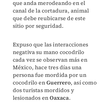
que anda merodeando en el
canal de la cortadura, animal
que debe reubicarse de este
sitio por seguridad.
Expuso que las interacciones
negativa su mano cocodrilo
cada vez se observan más en
México, hace tres días una
persona fue mordida por un
cocodrilo en
Guerrero
, así como
dos turistas mordidos y
lesionados en
Oaxaca
.