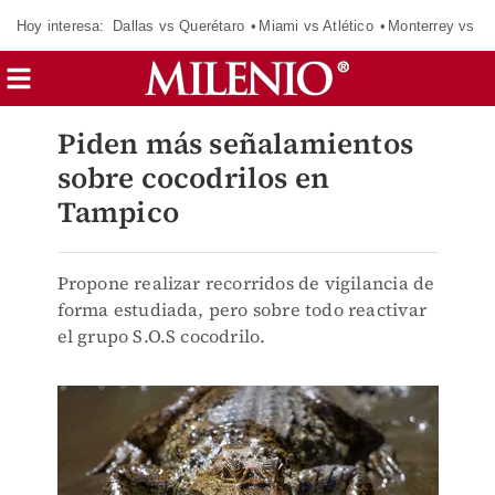
Hoy interesa:
Dallas vs Querétaro
Miami vs Atlético
Monterrey vs Or
Piden más señalamientos
sobre cocodrilos en
Tampico
Propone realizar recorridos de vigilancia de
forma estudiada, pero sobre todo reactivar
el grupo S.O.S cocodrilo.