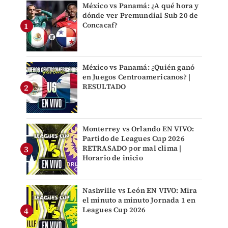
México vs Panamá: ¿A qué hora y
dónde ver Premundial Sub 20 de
Concacaf?
México vs Panamá: ¿Quién ganó
en Juegos Centroamericanos? |
RESULTADO
Monterrey vs Orlando EN VIVO:
Partido de Leagues Cup 2026
RETRASADO por mal clima |
Horario de inicio
Nashville vs León EN VIVO: Mira
el minuto a minuto Jornada 1 en
Leagues Cup 2026