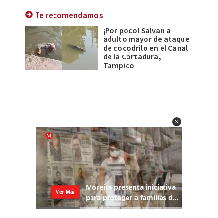
Te recomendamos
¡Por poco! Salvan a
adulto mayor de ataque
de cocodrilo en el Canal
de la Cortadura,
Tampico