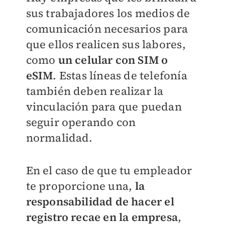
sus trabajadores los medios de
comunicación necesarios para
que ellos realicen sus labores,
como
un celular con SIM o
eSIM
. Estas líneas de telefonía
también deben realizar la
vinculación para que puedan
seguir operando con
normalidad.
En el caso de que tu empleador
te proporcione una,
la
responsabilidad de hacer el
registro recae en la empresa
,