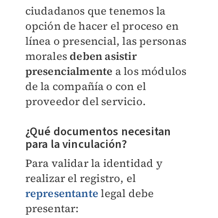
ciudadanos que tenemos la
opción de hacer el proceso en
línea o presencial, las personas
morales
deben asistir
presencialmente
a los módulos
de la compañía o con el
proveedor del servicio.
¿Qué documentos necesitan
para la vinculación?
Para validar la identidad y
realizar el registro, el
representante
legal debe
presentar: