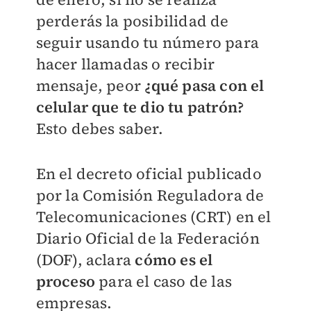
perderás la posibilidad de
seguir usando tu número para
hacer llamadas o recibir
mensaje, peor
¿qué pasa con el
celular que te dio tu patrón?
Esto debes saber.
En el decreto oficial publicado
por la Comisión Reguladora de
Telecomunicaciones (CRT) en el
Diario Oficial de la Federación
(DOF), aclara
cómo es el
proceso
para el caso de las
empresas.