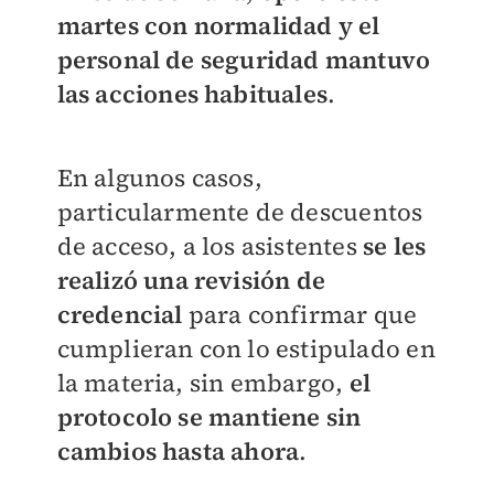
martes con normalidad y el
personal de seguridad mantuvo
las acciones habituales
.
En algunos casos,
particularmente de descuentos
de acceso, a los asistentes
se les
realizó una revisión de
credencial
para confirmar que
cumplieran con lo estipulado en
la materia, sin embargo,
el
protocolo se mantiene sin
cambios hasta ahora
.