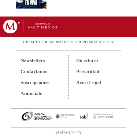
DERECHOS RESERVADOS © GRUPO MILENIO 2026
Newsletters
Directorio
Contáctanos
Privacidad
Suscripciones
Aviso Legal
Anúnciate
VISÍTANOS EN