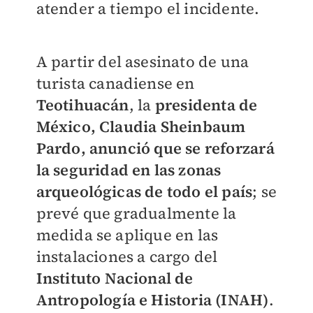
atender a tiempo el incidente.
A partir del asesinato de una
turista canadiense en
Teotihuacán
, la
presidenta de
México, Claudia Sheinbaum
Pardo, anunció que se reforzará
la seguridad en las zonas
arqueológicas de todo el país
; se
prevé que gradualmente la
medida se aplique en las
instalaciones a cargo del
Instituto Nacional de
Antropología e Historia (INAH)
.