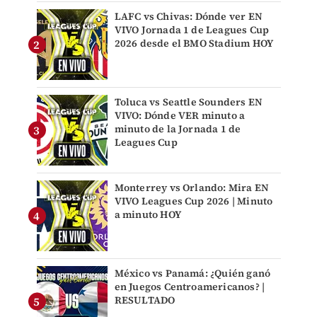
LAFC vs Chivas: Dónde ver EN
VIVO Jornada 1 de Leagues Cup
2026 desde el BMO Stadium HOY
Toluca vs Seattle Sounders EN
VIVO: Dónde VER minuto a
minuto de la Jornada 1 de
Leagues Cup
Monterrey vs Orlando: Mira EN
VIVO Leagues Cup 2026 | Minuto
a minuto HOY
México vs Panamá: ¿Quién ganó
en Juegos Centroamericanos? |
RESULTADO