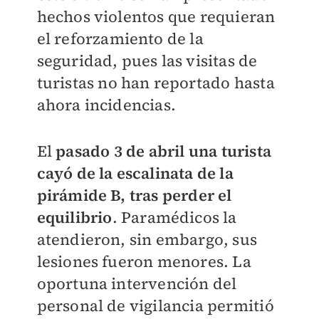
hechos violentos que requieran
el reforzamiento de la
seguridad, pues las visitas de
turistas no han reportado hasta
ahora incidencias.
El
pasado 3 de abril una turista
cayó de la escalinata de la
pirámide B, tras perder el
equilibrio
. Paramédicos la
atendieron, sin embargo, sus
lesiones fueron menores. La
oportuna intervención del
personal de vigilancia permitió