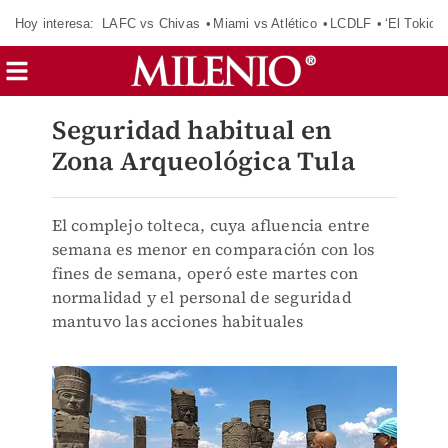
Hoy interesa:
LAFC vs Chivas
Miami vs Atlético
LCDLF
‘El Tokio’
Seguridad habitual en
Zona Arqueológica Tula
El complejo tolteca, cuya afluencia entre
semana es menor en comparación con los
fines de semana, operó este martes con
normalidad y el personal de seguridad
mantuvo las acciones habituales