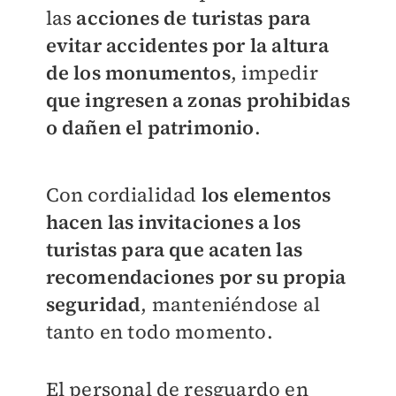
las
acciones de turistas para
evitar accidentes por la altura
de los monumentos
, impedir
que ingresen a zonas prohibidas
o dañen el patrimonio
.
Con cordialidad
los elementos
hacen las invitaciones a los
turistas para que acaten las
recomendaciones por su propia
seguridad
, manteniéndose al
tanto en todo momento.
El personal de resguardo en