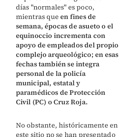
días "normales" es poco,
mientras que
en fines de
semana, épocas de asueto o el
equinoccio incrementa con
apoyo de empleados del propio
complejo arqueológico; en esas
fechas también se integra
personal de la policía
municipal, estatal y
paramédicos de Protección
Civil (PC) o Cruz Roja.
No obstante, históricamente en
este sitio no se han presentado