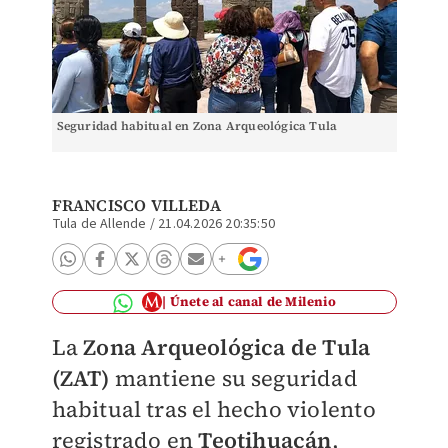
Seguridad habitual en Zona Arqueológica Tula
FRANCISCO VILLEDA
Tula de Allende
/
21.04.2026 20:35:50
Únete al canal de Milenio
La
Zona Arqueológica de Tula
(ZAT)
mantiene su seguridad
habitual tras el hecho violento
registrado en
Teotihuacán
,