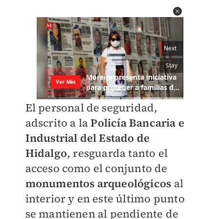
El personal de seguridad,
adscrito a la
Policía Bancaria e
Industrial del Estado de
Hidalgo
, resguarda tanto el
acceso como el conjunto de
monumentos arqueológicos
al
interior y en este último punto
se mantienen al pendiente de