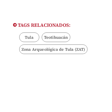
TAGS RELACIONADOS:
Tula
Teotihuacán
Zona Arqueológica de Tula (ZAT)