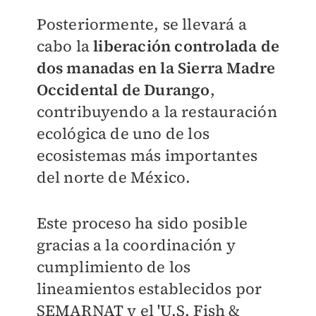
Posteriormente, se llevará a
cabo la
liberación controlada de
dos manadas en la Sierra Madre
Occidental de Durango
,
contribuyendo a la restauración
ecológica de uno de los
ecosistemas más importantes
del norte de México.
Este proceso ha sido posible
gracias a la coordinación y
cumplimiento de los
lineamientos establecidos por
SEMARNAT y el 'U.S. Fish &