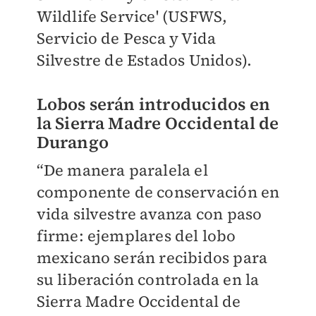
Wildlife Service' (USFWS,
Servicio de Pesca y Vida
Silvestre de Estados Unidos).
Lobos serán introducidos en
la Sierra Madre Occidental de
Durango
“De manera paralela el
componente de conservación en
vida silvestre avanza con paso
firme: ejemplares del lobo
mexicano serán recibidos para
su liberación controlada en la
Sierra Madre Occidental de