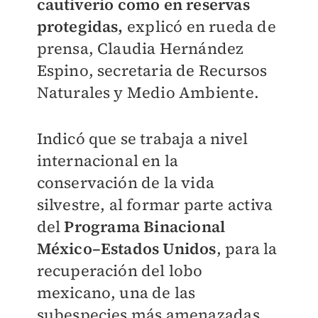
cautiverio como en reservas
protegidas,
explicó en rueda de
prensa, Claudia Hernández
Espino, secretaria de
Recursos
Naturales y Medio Ambiente
.
Indicó que se trabaja a nivel
internacional en la
conservación de la vida
silvestre, al formar parte activa
del
Programa Binacional
México–Estados Unidos
, para la
recuperación del lobo
mexicano, una de las
subespecies más amenazadas