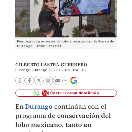
Reintegrarán especies de lobo mexicano en la Sierra de
Durango. | Foto: Especial
GILBERTO LASTRA GUERRERO
Durango, Durango
/
12.01.2026 16:41:40
Únete al canal de Milenio
En
Durango
continúan con el
programa de
conservación del
lobo mexicano, tanto en