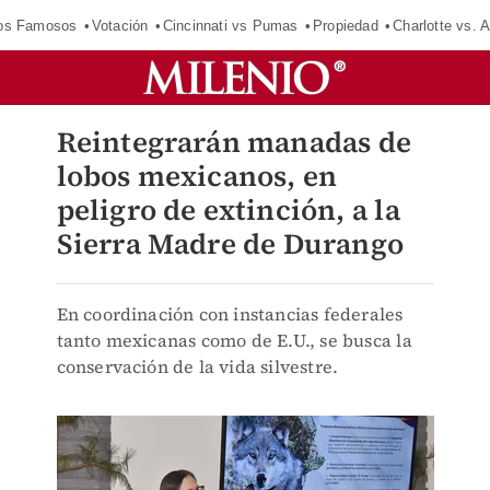
los Famosos
Votación
Cincinnati vs Pumas
Propiedad
Charlotte vs. A
Reintegrarán manadas de
lobos mexicanos, en
peligro de extinción, a la
Sierra Madre de Durango
En coordinación con instancias federales
tanto mexicanas como de E.U., se busca la
conservación de la vida silvestre.