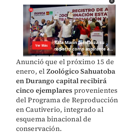
Anunció que el próximo 15 de
enero, el
Zoológico Sahuatoba
en Durango capital recibirá
cinco ejemplares
provenientes
del Programa de Reproducción
en Cautiverio, integrado al
esquema binacional de
conservación.