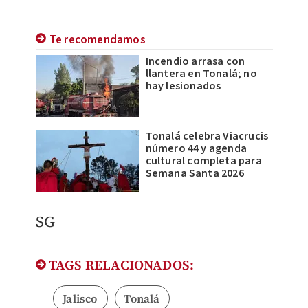
Te recomendamos
Incendio arrasa con
llantera en Tonalá; no
hay lesionados
Tonalá celebra Viacrucis
número 44 y agenda
cultural completa para
Semana Santa 2026
SG
TAGS RELACIONADOS:
Jalisco
Tonalá