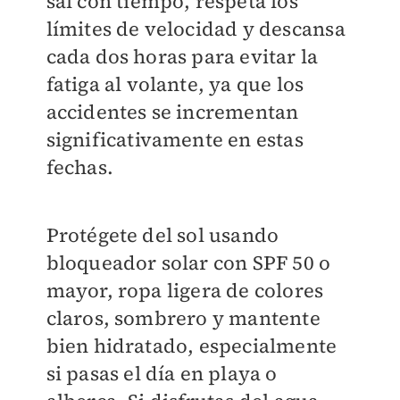
sal con tiempo, respeta los
límites de velocidad y descansa
cada dos horas para evitar la
fatiga al volante, ya que los
accidentes se incrementan
significativamente en estas
fechas.
Protégete del sol usando
bloqueador solar con SPF 50 o
mayor, ropa ligera de colores
claros, sombrero y mantente
bien hidratado, especialmente
si pasas el día en playa o