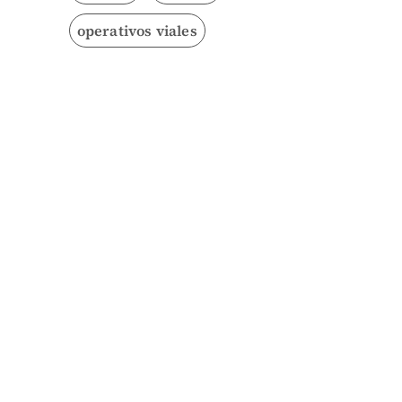
operativos viales