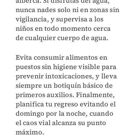
alberca. Si disfrutas del agua,
nunca nades solo ni en zonas sin
vigilancia, y supervisa a los
niños en todo momento cerca
de cualquier cuerpo de agua.
Evita consumir alimentos en
puestos sin higiene visible para
prevenir intoxicaciones, y lleva
siempre un botiquín básico de
primeros auxilios. Finalmente,
planifica tu regreso evitando el
domingo por la noche, cuando
el caos vial alcanza su punto
máximo.