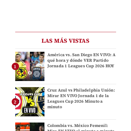
LAS MÁS VISTAS
América vs. San Diego EN VIVO: A
qué hora y dónde VER Partido
Jornada 1 Leagues Cup 2026 HOY
Cruz Azul vs Philadelphia Unión:
Mirar EN VIVO Jornada 1 de la
Leagues Cup 2026 Minuto a
minuto
Colombia vs. México Femenil: