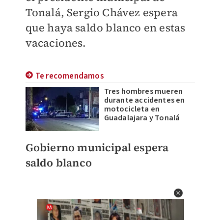
Tonalá, Sergio Chávez espera
que haya saldo blanco en estas
vacaciones.
Te recomendamos
Tres hombres mueren
durante accidentes en
motocicleta en
Guadalajara y Tonalá
Gobierno municipal espera
saldo blanco