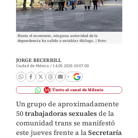
Hasta el momento, ninguna autoridad de la
dependencia ha salido a entablar diálogo. | Foto:
Especial
JORGE BECERRILL
Ciudad de México
/
14.05.2026 20:07:00
Únete al canal de Milenio
Un grupo de aproximadamente
50
trabajadoras sexuales
de la
comunidad trans se manifestó
este jueves frente a la
Secretaría