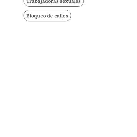
Trabajadoras sexuales
Bloqueo de calles