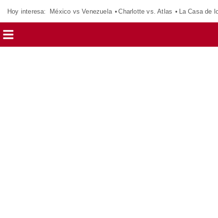
Hoy interesa:
México vs Venezuela
Charlotte vs. Atlas
La Casa de 