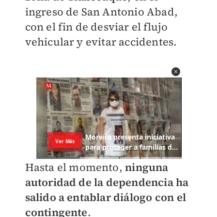
ingreso de San Antonio Abad,
con el fin de desviar el flujo
vehicular y evitar accidentes.
Hasta el momento,
ninguna
autoridad de la dependencia ha
salido a entablar diálogo con el
contingente
.