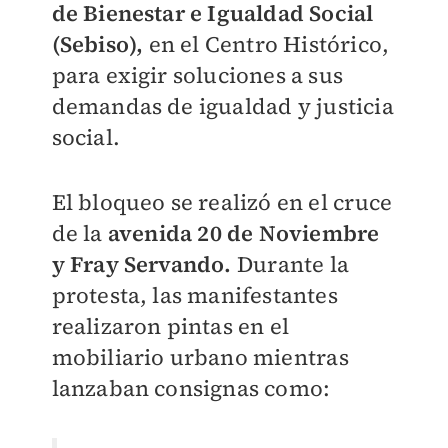
de Bienestar e Igualdad Social
(Sebiso
),
en el Centro Histórico,
para exigir soluciones a sus
demandas de igualdad y justicia
social.
El bloqueo se realizó en el cruce
de la
avenida 20 de Noviembre
y Fray Servando.
Durante la
protesta, las manifestantes
realizaron pintas en el
mobiliario urbano mientras
lanzaban consignas como: