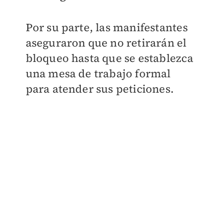
Por su parte, las manifestantes
aseguraron que no retirarán el
bloqueo hasta que se establezca
una mesa de trabajo formal
para atender sus peticiones.