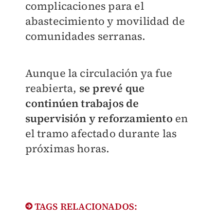
complicaciones para el
abastecimiento y movilidad de
comunidades serranas.
Aunque la circulación ya fue
reabierta,
se prevé que
continúen trabajos de
supervisión y reforzamiento
en
el tramo afectado durante las
próximas horas.
TAGS RELACIONADOS: