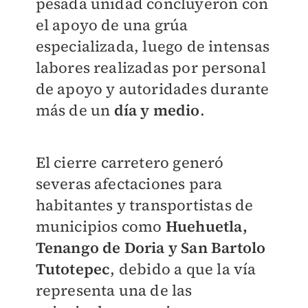
pesada unidad concluyeron con
el apoyo de una grúa
especializada, luego de intensas
labores realizadas por personal
de apoyo y autoridades durante
más de un
día y medio
.
El cierre carretero generó
severas afectaciones para
habitantes y transportistas de
municipios como
Huehuetla,
Tenango de Doria y San Bartolo
Tutotepec
, debido a que la vía
representa una de las