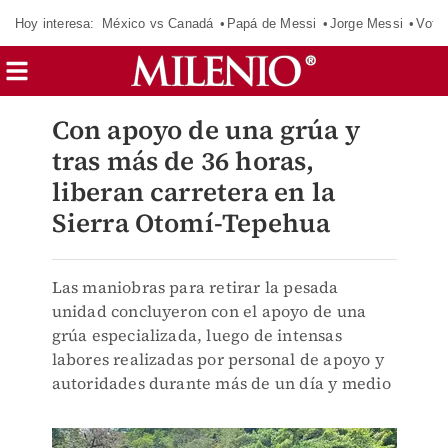
Hoy interesa:
México vs Canadá
Papá de Messi
Jorge Messi
Vota
Con apoyo de una grúa y
tras más de 36 horas,
liberan carretera en la
Sierra Otomí-Tepehua
Las maniobras para retirar la pesada
unidad concluyeron con el apoyo de una
grúa especializada, luego de intensas
labores realizadas por personal de apoyo y
autoridades durante más de un día y medio