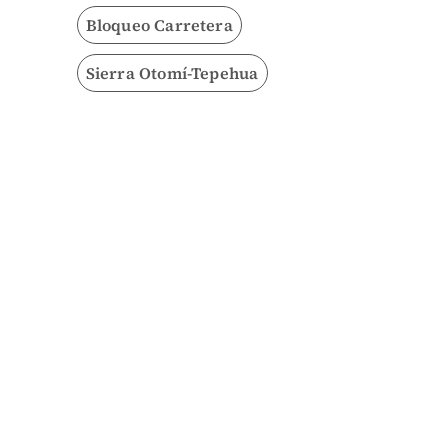
Bloqueo Carretera
Sierra Otomí-Tepehua