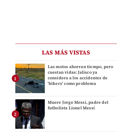
LAS MÁS VISTAS
Las motos ahorran tiempo, pero
cuestan vidas: Jalisco ya
considera a los accidentes de
'bikers' como problema
Muere Jorge Messi, padre del
futbolista Lionel Messi