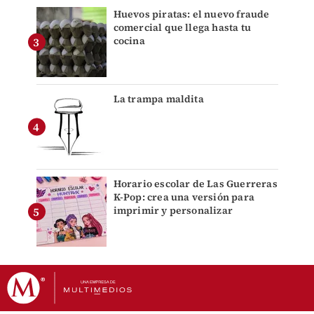
Huevos piratas: el nuevo fraude
comercial que llega hasta tu
cocina
La trampa maldita
Horario escolar de Las Guerreras
K-Pop: crea una versión para
imprimir y personalizar