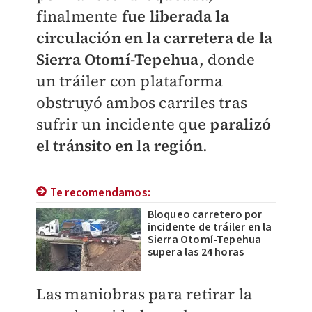
finalmente
fue liberada la
circulación en la carretera de la
Sierra Otomí-Tepehua
, donde
un tráiler con plataforma
obstruyó ambos carriles tras
sufrir un incidente que
paralizó
el tránsito en la región
.
Te recomendamos:
Bloqueo carretero por
incidente de tráiler en la
Sierra Otomí-Tepehua
supera las 24 horas
Las maniobras para retirar la