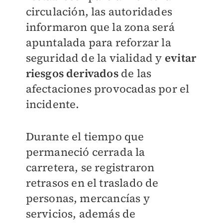
circulación, las autoridades
informaron que la zona será
apuntalada para reforzar la
seguridad de la vialidad y
evitar
riesgos derivados
de las
afectaciones provocadas por el
incidente.
Durante el tiempo que
permaneció cerrada la
carretera, se registraron
retrasos en el traslado de
personas, mercancías y
servicios, además de