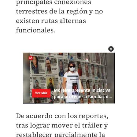
principales conexiones
terrestres de la región y no
existen rutas alternas
funcionales.
De acuerdo con los reportes,
tras lograr mover el tráiler y
restablecer parcialmente la