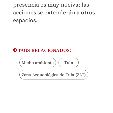
presencia es muy nociva; las
acciones se extenderán a otros
espacios.
TAGS RELACIONADOS:
Medio ambiente
Tula
Zona Arqueológica de Tula (ZAT)