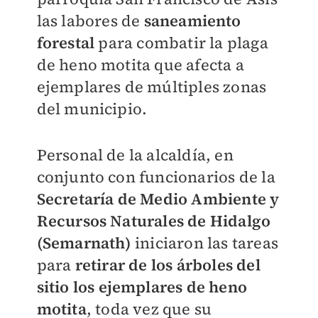
las labores de
saneamiento
forestal
para combatir la plaga
de heno motita que afecta a
ejemplares de múltiples zonas
del municipio.
Personal de la alcaldía, en
conjunto con funcionarios de la
Secretaría de Medio Ambiente y
Recursos Naturales de Hidalgo
(Semarnath)
iniciaron las tareas
para
retirar de los árboles del
sitio los ejemplares de heno
motita
, toda vez que su