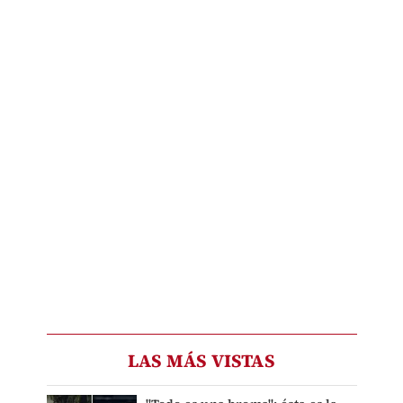
LAS MÁS VISTAS