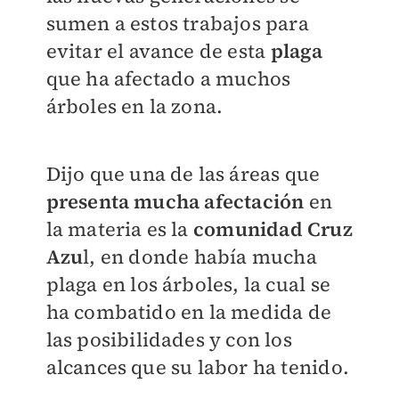
sumen a estos trabajos para
evitar el avance de esta
plaga
que ha afectado a muchos
árboles en la zona.
Dijo que una de las áreas que
presenta mucha afectación
en
la materia es la
comunidad Cruz
Azu
l, en donde había mucha
plaga en los árboles, la cual se
ha combatido en la medida de
las posibilidades y con los
alcances que su labor ha tenido.