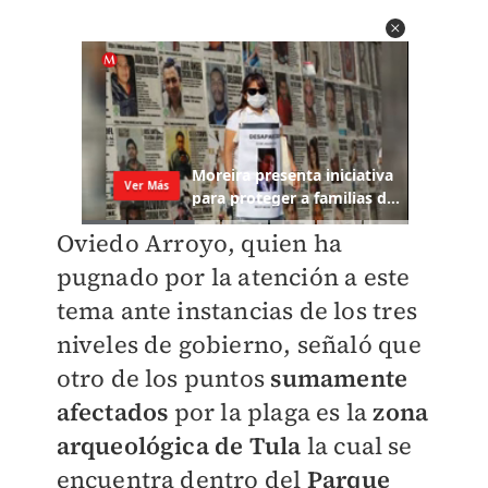
Oviedo Arroyo, quien ha
pugnado por la atención a este
tema ante instancias de los tres
niveles de gobierno, señaló que
otro de los puntos
sumamente
afectados
por la plaga es la
zona
arqueológica de Tula
la cual se
encuentra dentro del
Parque