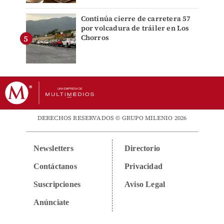
Continúa cierre de carretera 57
por volcadura de tráiler en Los
Chorros
DERECHOS RESERVADOS © GRUPO MILENIO 2026
Newsletters
Directorio
Contáctanos
Privacidad
Suscripciones
Aviso Legal
Anúnciate