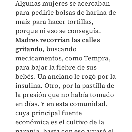
Algunas mujeres se acercaban
para pedirle bolsas de harina de
maíz para hacer tortillas,
porque ni eso se conseguía.
Madres recorrían las calles
gritando
, buscando
medicamentos, como Tempra,
para bajar la fiebre de sus
bebés. Un anciano le rogó por la
insulina. Otro, por la pastilla de
la presión que no había tomado
en días. Y en esta comunidad,
cuya principal fuente
económica es el cultivo de la
naranja, hasta con eso arrasó el