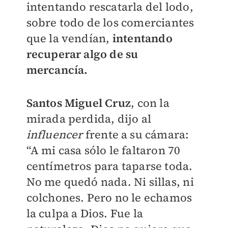
intentando rescatarla del lodo,
sobre todo de los comerciantes
que la vendían,
intentando
recuperar algo de su
mercancía.
Santos Miguel Cruz
, con la
mirada perdida, dijo al
influencer
frente a su cámara:
“A mi casa sólo le faltaron 70
centímetros para taparse toda.
No me quedó nada. Ni sillas, ni
colchones. Pero no le echamos
la culpa a Dios. Fue la