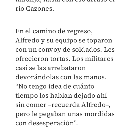
río Cazones.
En el camino de regreso,
Alfredo y su equipo se toparon
con un convoy de soldados. Les
ofrecieron tortas. Los militares
casi se las arrebataron
devorándolas con las manos.
“No tengo idea de cuánto
tiempo los habían dejado ahí
sin comer –recuerda Alfredo–,
pero le pegaban unas mordidas
con desesperación”.