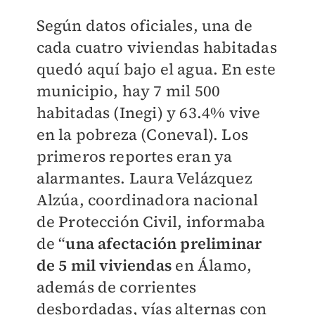
Según datos oficiales, una de
cada cuatro viviendas habitadas
quedó aquí bajo el agua. En este
municipio, hay 7 mil 500
habitadas (Inegi) y 63.4% vive
en la pobreza (Coneval). Los
primeros reportes eran ya
alarmantes. Laura Velázquez
Alzúa, coordinadora nacional
de Protección Civil, informaba
de “
una afectación preliminar
de 5 mil vivienda
s
en Álamo,
además de corrientes
desbordadas, vías alternas con