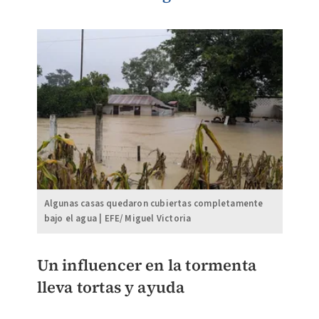
Algunas casas quedaron cubiertas completamente
bajo el agua | EFE/ Miguel Victoria
Un influencer en la tormenta
lleva tortas y ayuda