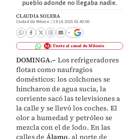
pueblo adonde no llegaba nadie.
CLAUDIA SOLERA
Ciudad de México
/
19.10.2025 01:40:00
Únete al canal de Milenio
DOMINGA.–
Los refrigeradores
flotan como naufragios
domésticos: los colchones se
hincharon de agua sucia, la
corriente sacó las televisiones a
la calle y se llevó los coches. El
olor a humedad y petróleo se
mezcla con el de lodo. En las
calles de
Álamo
, al norte de