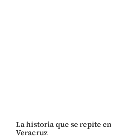
La historia que se repite en
Veracruz