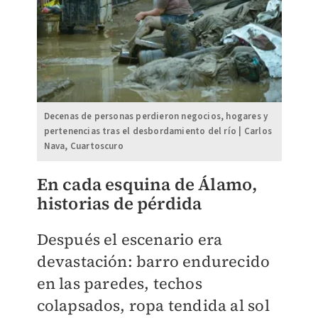
Decenas de personas perdieron negocios, hogares y
pertenencias tras el desbordamiento del río | Carlos
Nava, Cuartoscuro
En cada esquina de Álamo,
historias de pérdida
Después el escenario era
devastación: barro endurecido
en las paredes, techos
colapsados, ropa tendida al sol