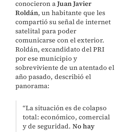
conocieron a
Juan Javier
Roldán
, un habitante que les
compartió su señal de internet
satelital para poder
comunicarse con el exterior.
Roldán, excandidato del PRI
por ese municipio y
sobreviviente de un atentado el
año pasado, describió el
panorama:
“La situación es de colapso
total: económico, comercial
y de seguridad.
No hay