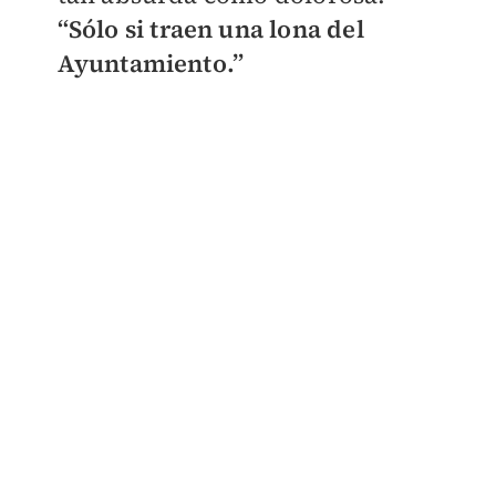
“Sólo si traen una lona del
Ayuntamiento.”