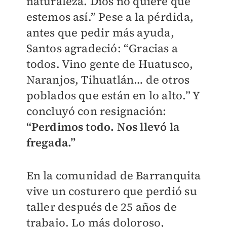
naturaleza. Dios no quiere que
estemos así.” Pese a la pérdida,
antes que pedir más ayuda,
Santos agradeció: “Gracias a
todos. Vino gente de Huatusco,
Naranjos, Tihuatlán… de otros
poblados que están en lo alto.” Y
concluyó con resignación:
“Perdimos todo. Nos llevó la
fregada.”
En la comunidad de Barranquita
vive un costurero que perdió su
taller después de 25 años de
trabajo. Lo más doloroso,