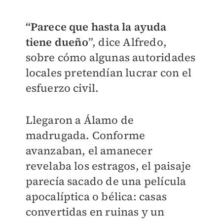
“Parece que hasta la ayuda
tiene dueño
”, dice Alfredo,
sobre cómo algunas autoridades
locales pretendían lucrar con el
esfuerzo civil.
Llegaron a Álamo de
madrugada. Conforme
avanzaban, el amanecer
revelaba los estragos, el paisaje
parecía sacado de una película
apocalíptica o bélica: casas
convertidas en ruinas y un