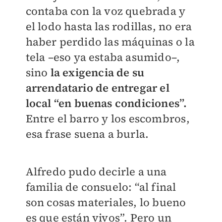
contaba con la voz quebrada y
el lodo hasta las rodillas, no era
haber perdido las máquinas o la
tela –eso ya estaba asumido–,
sino
la exigencia de su
arrendatario de entregar el
local “en buenas condiciones”.
Entre el barro y los escombros,
esa frase suena a burla.
Alfredo pudo decirle a una
familia de consuelo: “al final
son cosas materiales, lo bueno
es que están vivos”. Pero un