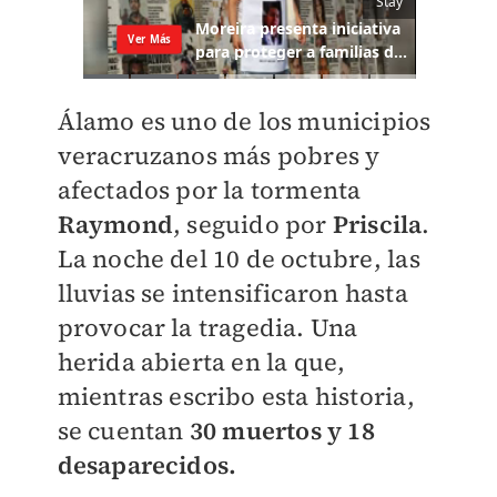
Álamo es uno de los municipios
veracruzanos más pobres y
afectados por la tormenta
Raymond
, seguido por
Priscila
.
La noche del 10 de octubre, las
lluvias se intensificaron hasta
provocar la tragedia. Una
herida abierta en la que,
mientras escribo esta historia,
se cuentan
30 muertos y 18
desaparecidos.