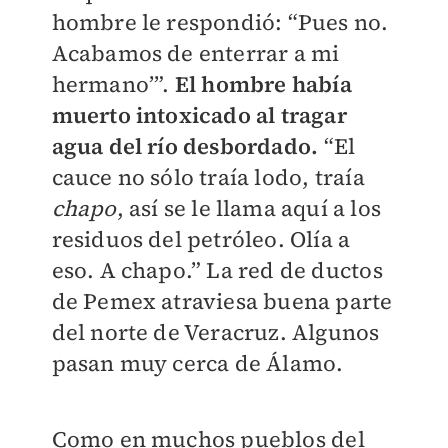
hombre le respondió: “Pues no.
Acabamos de enterrar a mi
hermano’”.
El hombre había
muerto intoxicado al tragar
agua del río desbordado.
“El
cauce no sólo traía lodo, traía
chapo
, así se le llama aquí a los
residuos del petróleo. Olía a
eso. A chapo.” La red de ductos
de Pemex atraviesa buena parte
del norte de Veracruz. Algunos
pasan muy cerca de Álamo.
Como en muchos pueblos del