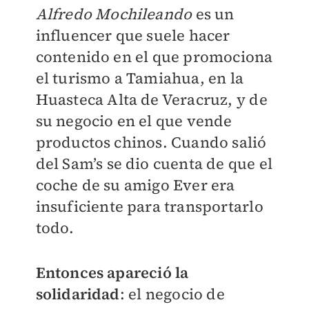
Alfredo Mochileando
es un
influencer que suele hacer
contenido en el que promociona
el turismo a Tamiahua, en la
Huasteca Alta de Veracruz, y de
su negocio en el que vende
productos chinos. Cuando salió
del Sam’s se dio cuenta de que el
coche de su amigo Ever era
insuficiente para transportarlo
todo.
Entonces apareció la
solidaridad
: el negocio de