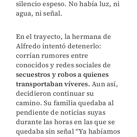
silencio espeso. No había luz, ni
agua, ni señal.
En el trayecto, la hermana de
Alfredo intentó detenerlo:
corrían rumores entre
conocidos y redes sociales de
secuestros y robos a quienes
transportaban víveres.
Aun así,
decidieron continuar su
camino. Su familia quedaba al
pendiente de noticias suyas
durante las horas en las que se
quedaba sin señal “Ya habíamos