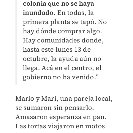
colonia que no se haya
inundado
. En todas, la
primera planta se tapó. No
hay dónde comprar algo.
Hay comunidades donde,
hasta este lunes 13 de
octubre, la ayuda aún no
llega. Acá en el centro, el
gobierno no ha venido.”
Mario y Mari, una pareja local,
se sumaron sin pensarlo.
Amasaron esperanza en pan.
Las tortas viajaron en motos