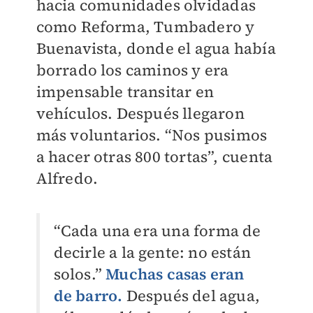
hacia comunidades olvidadas
como Reforma, Tumbadero y
Buenavista, donde el agua había
borrado los caminos y era
impensable transitar en
vehículos. Después llegaron
más voluntarios. “Nos pusimos
a hacer otras 800 tortas”, cuenta
Alfredo.
“Cada una era una forma de
decirle a la gente: no están
solos.”
Muchas casas eran
de barro.
Después del agua,