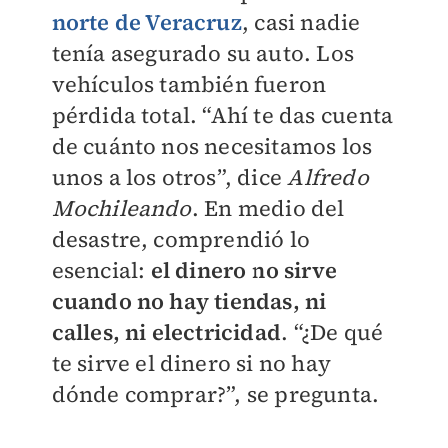
norte de Veracruz
, casi nadie
tenía asegurado su auto. Los
vehículos también fueron
pérdida total. “Ahí te das cuenta
de cuánto nos necesitamos los
unos a los otros”, dice
Alfredo
Mochileando
. En medio del
desastre, comprendió lo
esencial:
el dinero no sirve
cuando no hay tiendas, ni
calles, ni electricidad
. “¿De qué
te sirve el dinero si no hay
dónde comprar?”, se pregunta.