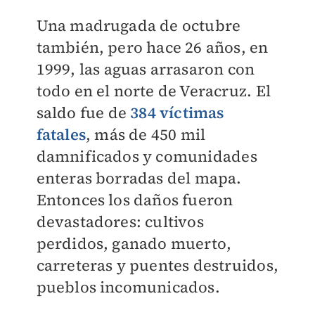
Una madrugada de octubre
también, pero hace 26 años, en
1999, las aguas arrasaron con
todo en el norte de Veracruz. El
saldo fue de
384 víctimas
fatales
, más de 450 mil
damnificados y comunidades
enteras borradas del mapa.
Entonces los daños fueron
devastadores: cultivos
perdidos, ganado muerto,
carreteras y puentes destruidos,
pueblos incomunicados.