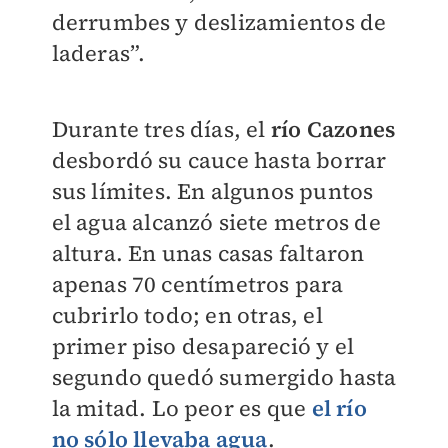
derrumbes y deslizamientos de
laderas”.
Durante tres días, el
río Cazones
desbordó su cauce hasta borrar
sus límites. En algunos puntos
el agua alcanzó siete metros de
altura. En unas casas faltaron
apenas 70 centímetros para
cubrirlo todo; en otras, el
primer piso desapareció y el
segundo quedó sumergido hasta
la mitad. Lo peor es que
el río
no sólo llevaba agua
.