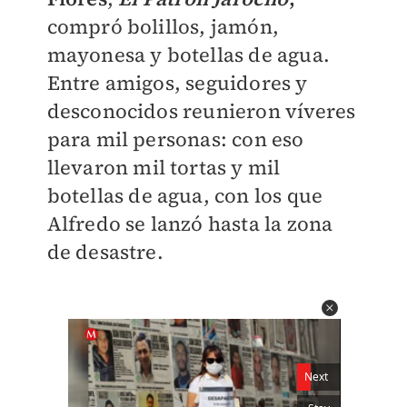
compró bolillos, jamón,
mayonesa y botellas de agua.
Entre amigos, seguidores y
desconocidos reunieron víveres
para mil personas: con eso
llevaron mil tortas y mil
botellas de agua, con los que
Alfredo se lanzó hasta la zona
de desastre.