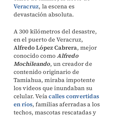
Veracruz
, la escena es
devastación absoluta.
A 300 kilómetros del desastre,
en el puerto de Veracruz,
Alfredo López Cabrera
, mejor
conocido como
Alfredo
Mochileando
, un creador de
contenido originario de
Tamiahua, miraba impotente
los videos que inundaban su
celular. Veía
calles convertidas
en ríos
, familias aferradas a los
techos, mascotas rescatadas y