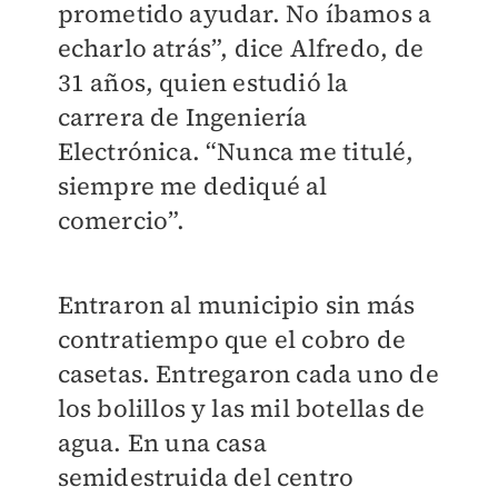
prometido ayudar. No íbamos a
echarlo atrás”, dice Alfredo, de
31 años, quien estudió la
carrera de Ingeniería
Electrónica. “Nunca me titulé,
siempre me dediqué al
comercio”.
Entraron al municipio sin más
contratiempo que el cobro de
casetas. Entregaron cada uno de
los bolillos y las mil botellas de
agua. En una casa
semidestruida del centro