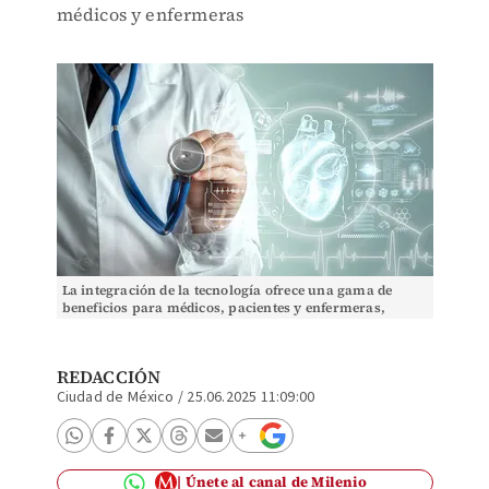
médicos y enfermeras
La integración de la tecnología ofrece una gama de
beneficios para médicos, pacientes y enfermeras,
además del personal administrativo. (Shutterstock
REDACCIÓN
Ciudad de México
/
25.06.2025 11:09:00
Únete al canal de Milenio