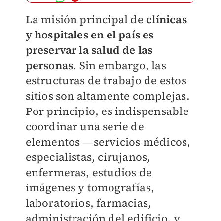
La misión principal de
clínicas
y hospitales en el país es
preservar la salud de las
personas
. Sin embargo, las
estructuras de trabajo de estos
sitios son altamente complejas.
Por principio, es indispensable
coordinar una serie de
elementos ―servicios médicos,
especialistas, cirujanos,
enfermeras, estudios de
imágenes y tomografías,
laboratorios, farmacias,
administración del edificio, y