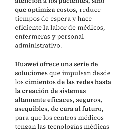
atención a los pacientes, sino
que optimiza costos,
reduce
tiempos de espera y hace
eficiente la labor de médicos,
enfermeras y personal
administrativo.
Huawei ofrece una serie de
soluciones
que impulsan desde
los
cimientos de las redes hasta
la creación de sistemas
altamente eficaces, seguros,
asequibles, de cara al futuro,
para que los centros médicos
tengan las tecnologías médicas