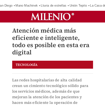
an Diego
Mano Machinek
Lluvia de estrellas
Unión Tepito
La Casa d
Atención médica más
eficiente e inteligente,
todo es posible en esta era
digital
TECNOLOGÍA
Las redes hospitalarias de alta calidad
crean un cimiento tecnológico sólido para
los servicios médicos, además de que
mejoran la atención de los pacientes y
hacen más eficiente la operación de