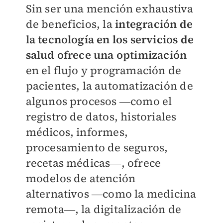
Sin ser una mención exhaustiva
de beneficios, la
integración de
la tecnología en los servicios de
salud ofrece una optimización
en el flujo y programación de
pacientes, la automatización de
algunos procesos ―como el
registro de datos, historiales
médicos, informes,
procesamiento de seguros,
recetas médicas―, ofrece
modelos de atención
alternativos ―como la medicina
remota―, la digitalización de