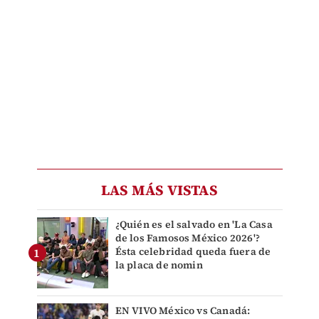
LAS MÁS VISTAS
¿Quién es el salvado en 'La Casa
de los Famosos México 2026'?
Ésta celebridad queda fuera de
la placa de nomin
EN VIVO México vs Canadá: