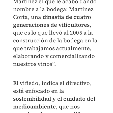
Martínez el que le acabó dando
nombre a la bodega: Martínez
Corta, una
dinastía de cuatro
generaciones de viticultores
,
que es lo que llevó al 2005 a la
construcción de la bodega en la
que trabajamos actualmente,
elaborando y comercializando
nuestros vinos”.
El viñedo, indica el directivo,
está enfocado en la
sostenibilidad y el cuidado del
medioambiente
, que nos