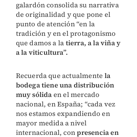
galardón consolida su narrativa
de originalidad y que pone el
punto de atención “en la
tradición y en el protagonismo
que damos a la
tierra, a la viña y
a la viticultura”.
Recuerda que actualmente
la
bodega tiene una distribución
muy sólida
en el mercado
nacional, en España; “cada vez
nos estamos expandiendo en
mayor medida a nivel
internacional, con
presencia en