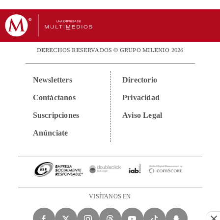
DERECHOS RESERVADOS © GRUPO MILENIO 2026
Newsletters
Directorio
Contáctanos
Privacidad
Suscripciones
Aviso Legal
Anúnciate
VISÍTANOS EN