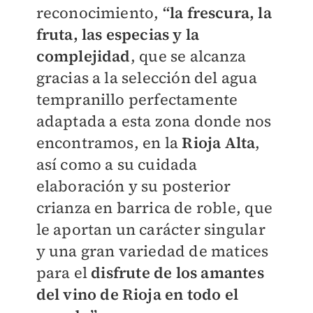
reconocimiento,
“la frescura, la
fruta, las especias y la
complejidad
, que se alcanza
gracias a la selección del agua
tempranillo perfectamente
adaptada a esta zona donde nos
encontramos, en la
Rioja Alta
,
así como a su cuidada
elaboración y su posterior
crianza en barrica de roble, que
le aportan un carácter singular
y una gran variedad de matices
para el
disfrute de los amantes
del vino de Rioja en todo el