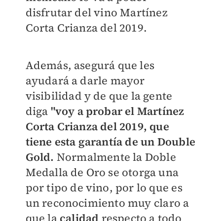
disfrutar del vino Martínez
Corta Crianza del 2019.
Además, asegurá que les
ayudará a darle mayor
visibilidad y de que la gente
diga
"voy a probar el Martínez
Corta Crianza del 2019, que
tiene esta garantía de un Double
Gold.
Normalmente la Doble
Medalla de Oro se otorga una
por tipo de vino, por lo que es
un reconocimiento muy claro a
que la
calidad
respecto a todo