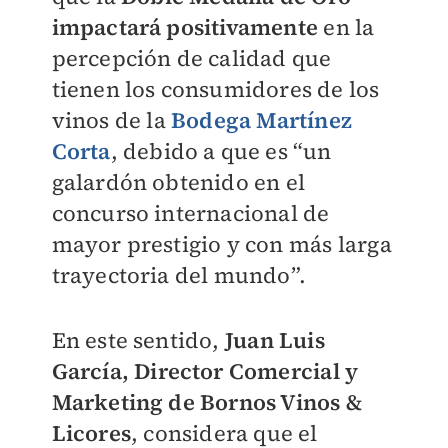
impactará positivamente
en la
percepción de calidad que
tienen los consumidores de los
vinos de la
Bodega Martínez
Corta
, debido a que es “un
galardón obtenido en el
concurso internacional de
mayor prestigio y con más larga
trayectoria del mundo”.
En este sentido,
Juan Luis
García, Director Comercial y
Marketing de Bornos Vinos &
Licores
, considera que el