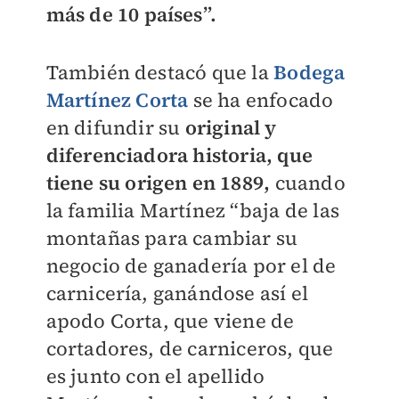
más de 10 países”.
También destacó que la
Bodega
Martínez Corta
se ha enfocado
en difundir su
original y
diferenciadora historia, que
tiene su origen en 1889,
cuando
la familia Martínez “baja de las
montañas para cambiar su
negocio de ganadería por el de
carnicería, ganándose así el
apodo Corta, que viene de
cortadores, de carniceros, que
es junto con el apellido