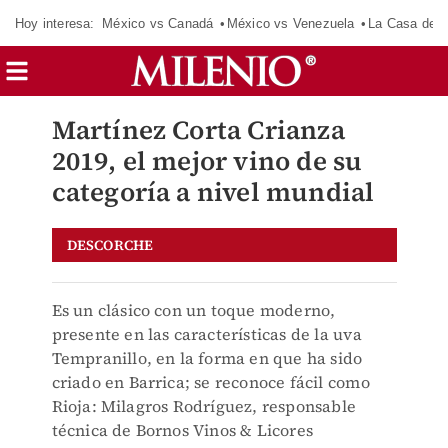
Hoy interesa:
México vs Canadá
México vs Venezuela
La Casa de 
Martínez Corta Crianza
2019, el mejor vino de su
categoría a nivel mundial
DESCORCHE
Es un clásico con un toque moderno,
presente en las características de la uva
Tempranillo, en la forma en que ha sido
criado en Barrica; se reconoce fácil como
Rioja: Milagros Rodríguez, responsable
técnica de Bornos Vinos & Licores