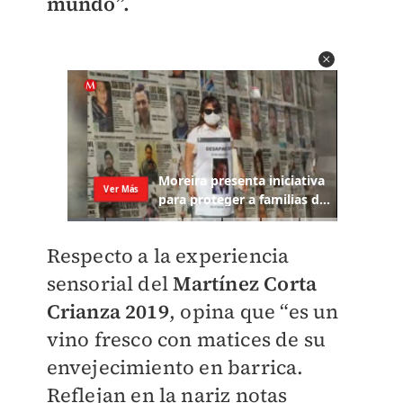
mundo”.
Respecto a la experiencia
sensorial del
Martínez Corta
Crianza 2019
, opina que “es un
vino fresco con matices de su
envejecimiento en barrica.
Reflejan en la nariz notas