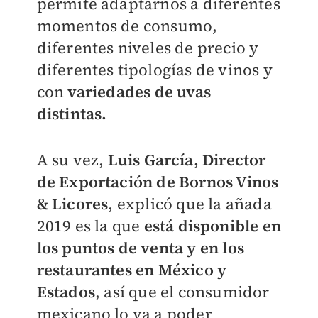
permite adaptarnos a diferentes
momentos de consumo,
diferentes niveles de precio y
diferentes tipologías de vinos y
con
variedades de uvas
distintas.
A su vez,
Luis García, Director
de Exportación de Bornos Vinos
& Licores
, explicó que la añada
2019 es la que
está disponible en
los puntos de venta y en los
restaurantes en México y
Estados
, así que el consumidor
mexicano lo va a poder