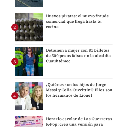
Huevos piratas: el nuevo fraude
comercial que llega hasta tu
cocina
Detienen a mujer con 81 billetes
de 500 pesos falsos en la alcaldía
Cuauhtémoc
¿Quiénes son los hijos de Jorge
Messi y Celia Cuccittini? Ellos son
los hermanos de Lionel
Horario escolar de Las Guerreras
K-Pop: crea una versión para