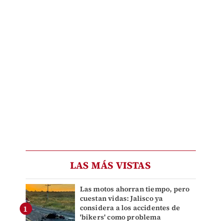
LAS MÁS VISTAS
Las motos ahorran tiempo, pero
cuestan vidas: Jalisco ya
considera a los accidentes de
'bikers' como problema