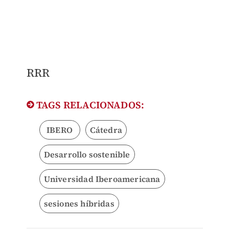
RRR
TAGS RELACIONADOS:
IBERO
Cátedra
Desarrollo sostenible
Universidad Iberoamericana
sesiones híbridas