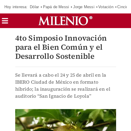
Hoy interesa:
Dólar
Papá de Messi
Jorge Messi
Votación
Cincinn
4to Simposio Innovación
para el Bien Común y el
Desarrollo Sostenible
Se llevará a cabo el 24 y 25 de abril en la
IBERO Ciudad de México en formato
híbrido; la inauguración se realizará en el
auditorio “San Ignacio de Loyola”