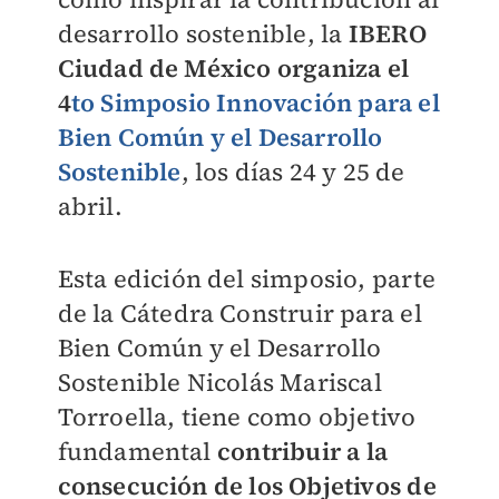
desarrollo sostenible, la
IBERO
Ciudad de México organiza el
4
to Simposio Innovación para el
Bien Común y el Desarrollo
Sostenible
, los días 24 y 25 de
abril.
Esta edición del simposio, parte
de la Cátedra Construir para el
Bien Común y el Desarrollo
Sostenible Nicolás Mariscal
Torroella, tiene como objetivo
fundamental
contribuir a la
consecución de los Objetivos de