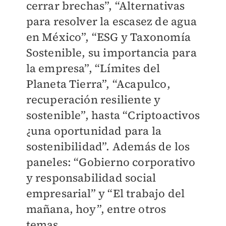
cerrar brechas”, “Alternativas
para resolver la escasez de agua
en México”, “ESG y Taxonomía
Sostenible, su importancia para
la empresa”, “Límites del
Planeta Tierra”, “Acapulco,
recuperación resiliente y
sostenible”, hasta “Criptoactivos
¿una oportunidad para la
sostenibilidad”. Además de los
paneles: “Gobierno corporativo
y responsabilidad social
empresarial” y “El trabajo del
mañana, hoy”, entre otros
temas.