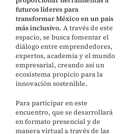
futuros líderes para
transformar México en un país
más inclusivo.
A través de este
espacio, se busca fomentar el
diálogo entre emprendedores,
expertos, academia y el mundo
empresarial, creando así un
ecosistema propicio para la
innovación sostenible.
Para participar en este
encuentro, que se desarrollará
en formato presencial y de
manera virtual a través de las