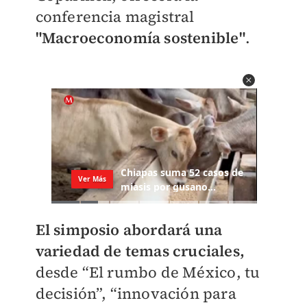
conferencia magistral
"Macroeconomía sostenible"
.
El simposio abordará una
variedad de temas cruciales,
desde “El rumbo de México, tu
decisión”, “innovación para