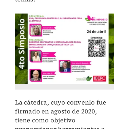
La cátedra, cuyo convenio fue
firmado en agosto de 2020,
tiene como objetivo
proporcionar herramientas a