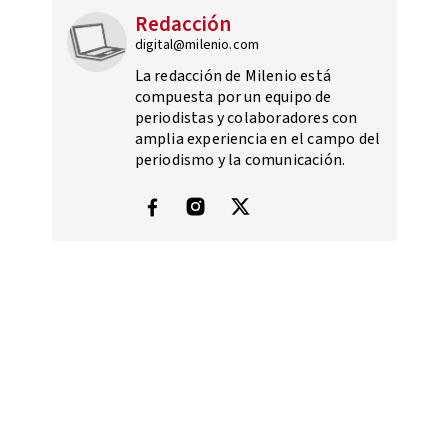
Redacción
digital@milenio.com
La redacción de Milenio está
compuesta por un equipo de
periodistas y colaboradores con
amplia experiencia en el campo del
periodismo y la comunicación.