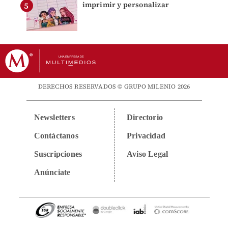
imprimir y personalizar
DERECHOS RESERVADOS © GRUPO MILENIO 2026
Newsletters
Directorio
Contáctanos
Privacidad
Suscripciones
Aviso Legal
Anúnciate