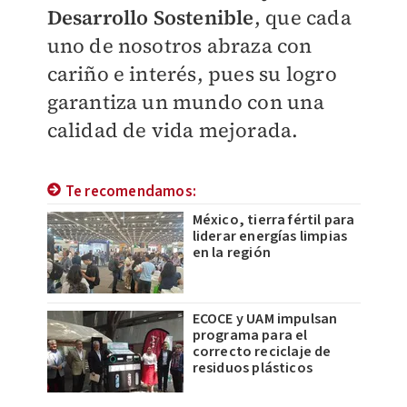
Desarrollo Sostenible
, que cada
uno de nosotros abraza con
cariño e interés, pues su logro
garantiza un mundo con una
calidad de vida mejorada.
Te recomendamos:
México, tierra fértil para
liderar energías limpias
en la región
ECOCE y UAM impulsan
programa para el
correcto reciclaje de
residuos plásticos