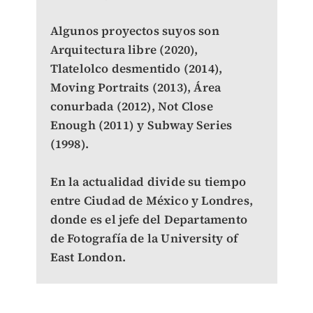
Algunos proyectos suyos son
Arquitectura libre (2020),
Tlatelolco desmentido (2014),
Moving Portraits (2013), Área
conurbada (2012), Not Close
Enough (2011) y Subway Series
(1998).
En la actualidad divide su tiempo
entre Ciudad de México y Londres,
donde es el jefe del Departamento
de Fotografía de la University of
East London.