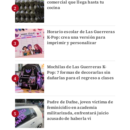
comercial que llega hasta tu
cocina
Horario escolar de Las Guerreras
K-Pop: crea una versión para
imprimir y personalizar
Mochilas de Las Guerreras K-
Pop: 7 formas de decorarlas sin
dañarlas para el regreso a clases
Padre de Dafne, joven víctima de
feminicidio en academia
militarizada, enfrentará juicio
acusado de haberla vi