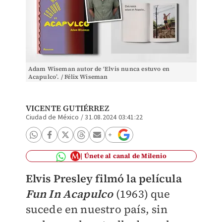
Adam Wiseman autor de ‘Elvis nunca estuvo en
Acapulco’. / Félix Wiseman
VICENTE GUTIÉRREZ
Ciudad de México
/
31.08.2024 03:41:22
Únete al canal de Milenio
Elvis Presley filmó la película
Fun In Acapulco
(1963) que
sucede en nuestro país, sin