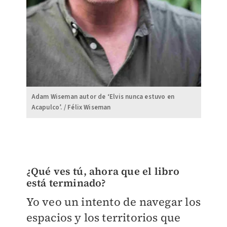
Adam Wiseman autor de ‘Elvis nunca estuvo en
Acapulco’. / Félix Wiseman
¿Qué ves tú, ahora que el libro
está terminado?
Yo veo un intento de navegar los
espacios y los territorios que