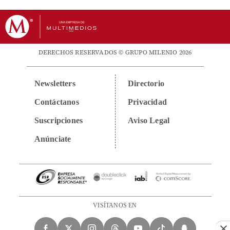
DERECHOS RESERVADOS © GRUPO MILENIO 2026
Newsletters
Directorio
Contáctanos
Privacidad
Suscripciones
Aviso Legal
Anúnciate
VISÍTANOS EN