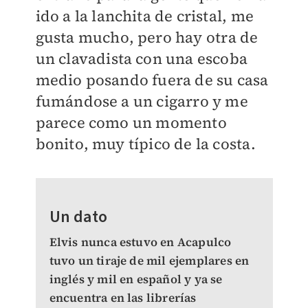
ido a la lanchita de cristal, me
gusta mucho, pero hay otra de
un clavadista con una escoba
medio posando fuera de su casa
fumándose a un cigarro y me
parece como un momento
bonito, muy típico de la costa.
Un dato
Elvis nunca estuvo en Acapulco
tuvo un tiraje de mil ejemplares en
inglés y mil en español y ya se
encuentra en las librerías