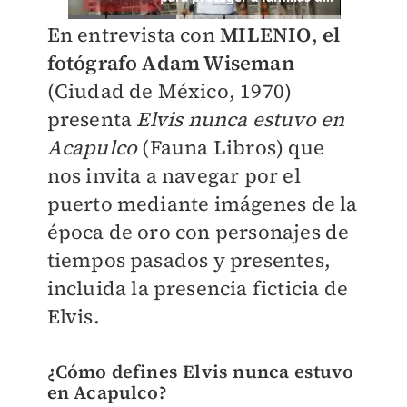
En entrevista con
MILENIO
,
el
fotógrafo Adam Wiseman
(Ciudad de México, 1970)
presenta
Elvis nunca estuvo en
Acapulco
(Fauna Libros) que
nos invita a navegar por el
puerto mediante imágenes de la
época de oro con personajes de
tiempos pasados y presentes,
incluida la presencia ficticia de
Elvis.
¿Cómo defines Elvis nunca estuvo
en Acapulco?