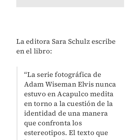
La editora Sara Schulz escribe
en el libro:
“La serie fotográfica de
Adam Wiseman Elvis nunca
estuvo en Acapulco medita
en torno a la cuestión de la
identidad de una manera
que confronta los
estereotipos. El texto que