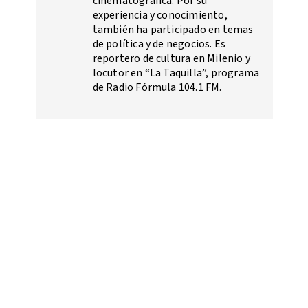
cinematográfica. Por su
experiencia y conocimiento,
también ha participado en temas
de política y de negocios. Es
reportero de cultura en Milenio y
locutor en “La Taquilla”, programa
de Radio Fórmula 104.1 FM.