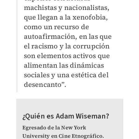
machistas y nacionalistas,
que llegan a la xenofobia,
como un recurso de
autoafirmación, en las que
el racismo y la corrupción
son elementos activos que
alimentan las dinámicas
sociales y una estética del
desencanto”.
¿Quién es Adam Wiseman?
Egresado de la New York
University en Cine Etnográfico.