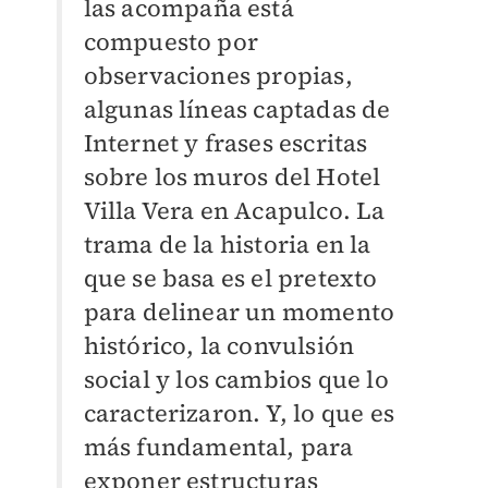
las acompaña está
compuesto por
observaciones propias,
algunas líneas captadas de
Internet y frases escritas
sobre los muros del Hotel
Villa Vera en Acapulco. La
trama de la historia en la
que se basa es el pretexto
para delinear un momento
histórico, la convulsión
social y los cambios que lo
caracterizaron. Y, lo que es
más fundamental, para
exponer estructuras