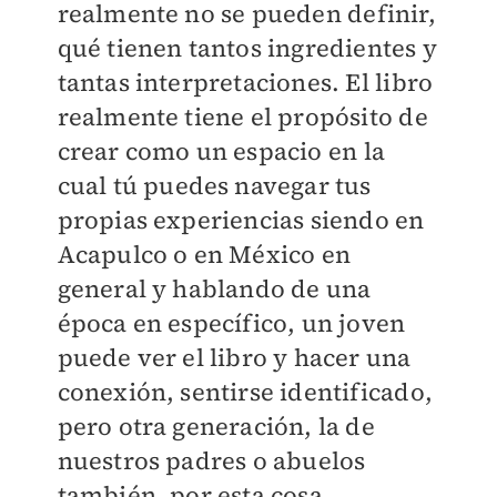
realmente no se pueden definir,
qué tienen tantos ingredientes y
tantas interpretaciones. El libro
realmente tiene el propósito de
crear como un espacio en la
cual tú puedes navegar tus
propias experiencias siendo en
Acapulco o en México en
general y hablando de una
época en específico, un joven
puede ver el libro y hacer una
conexión, sentirse identificado,
pero otra generación, la de
nuestros padres o abuelos
también, por esta cosa