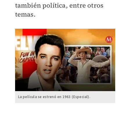
también política, entre otros
temas.
La película se estrenó en 1963 (Especial).