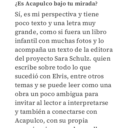
¿Es Acapulco bajo tu mirada?
Sí, es mi perspectiva y tiene
poco texto y una letra muy
grande, como si fuera un libro
infantil con muchas fotos y lo
acompaña un texto de la editora
del proyecto Sara Schulz. quien
escribe sobre todo lo que
sucedió con Elvis, entre otros
temas y se puede leer como una
obra un poco ambigua para
invitar al lector a interpretarse
y también a conectarse con
Acapulco, con su propia