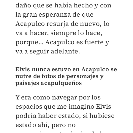
daño que se había hecho y con
la gran esperanza de que
Acapulco resurja de nuevo, lo
va a hacer, siempre lo hace,
porque… Acapulco es fuerte y
va a seguir adelante.
Elvis nunca estuvo en Acapulco se
nutre de fotos de personajes y
paisajes acapulqueños
Y era como navegar por los
espacios que me imagino Elvis
podría haber estado, si hubiese
estado ahí, pero no