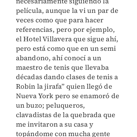
necesariamente siguiendo la
película, aunque la vi un par de
veces como que para hacer
referencias, pero por ejemplo,
el Hotel Villavera que sigue ahí,
pero está como que en un semi
abandono, ahí conocí a un
maestro de tenis que llevaba
décadas dando clases de tenis a
Robin la jirafa” quien llegó de
Nueva York pero se enamoró de
un buzo; peluqueros,
clavadistas de la quebrada que
me invitaron a su casa y
topándome con mucha gente