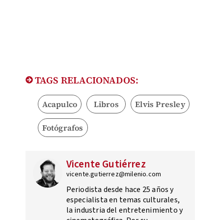
TAGS RELACIONADOS:
Acapulco
Libros
Elvis Presley
Fotógrafos
Vicente Gutiérrez
vicente.gutierrez@milenio.com
Periodista desde hace 25 años y
especialista en temas culturales,
la industria del entretenimiento y