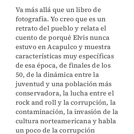
Va más allá que un libro de
fotografía. Yo creo que es un
retrato del pueblo y relata el
cuento de porqué Elvis nunca
estuvo en Acapulco y muestra
características muy específicas
de esa época, de finales de los
50, de la dinámica entre la
juventud y una población más
conservadora, la lucha entre el
rock and roll y la corrupción, la
contaminación, la invasión de la
cultura norteamericana y habla
un poco de la corrupción