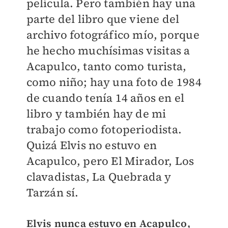
película. Pero también hay una
parte del libro que viene del
archivo fotográfico mío, porque
he hecho muchísimas visitas a
Acapulco, tanto como turista,
como niño; hay una foto de 1984
de cuando tenía 14 años en el
libro y también hay de mi
trabajo como fotoperiodista.
Quizá Elvis no estuvo en
Acapulco, pero El Mirador, Los
clavadistas, La Quebrada y
Tarzán sí.
Elvis nunca estuvo en Acapulco,