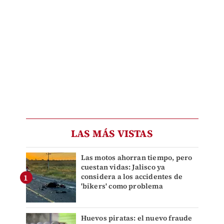
LAS MÁS VISTAS
Las motos ahorran tiempo, pero
cuestan vidas: Jalisco ya
considera a los accidentes de
'bikers' como problema
Huevos piratas: el nuevo fraude