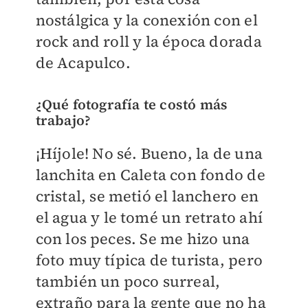
nostálgica y la conexión con el
rock and roll y la época dorada
de Acapulco.
¿
Qué fotografía te costó más
trabajo?
¡Híjole! No sé. Bueno, la de una
lanchita en Caleta con fondo de
cristal, se metió el lanchero en
el agua y le tomé un retrato ahí
con los peces. Se me hizo una
foto muy típica de turista, pero
también un poco surreal,
extraño para la gente que no ha