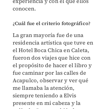
experiencia y con el que ellos
conocen.
¿Cuál fue el criterio fotográfico?
La gran mayoría fue de una
residencia artística que tuve en
el Hotel Boca Chica en Caleta,
fueron dos viajes que hice con
el propósito de hacer el libro y
fue caminar por las calles de
Acapulco, observar y ver qué
me llamaba la atención,
siempre teniendo a Elvis
presente en mi cabeza y la