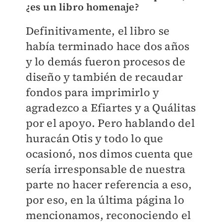
¿es un libro homenaje?
Definitivamente, el libro se
había terminado hace dos años
y lo demás fueron procesos de
diseño y también de recaudar
fondos para imprimirlo y
agradezco a Efiartes y a Quálitas
por el apoyo. Pero hablando del
huracán Otis y todo lo que
ocasionó, nos dimos cuenta que
sería irresponsable de nuestra
parte no hacer referencia a eso,
por eso, en la última página lo
mencionamos, reconociendo el