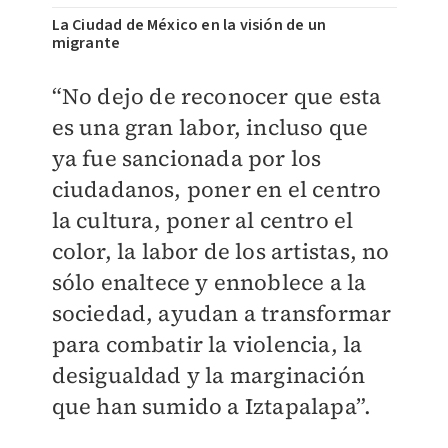
La Ciudad de México en la visión de un
migrante
“No dejo de reconocer que esta
es una gran labor, incluso que
ya fue sancionada por los
ciudadanos, poner en el centro
la cultura, poner al centro el
color, la labor de los artistas, no
sólo enaltece y ennoblece a la
sociedad, ayudan a transformar
para combatir la violencia, la
desigualdad y la marginación
que han sumido a Iztapalapa”.