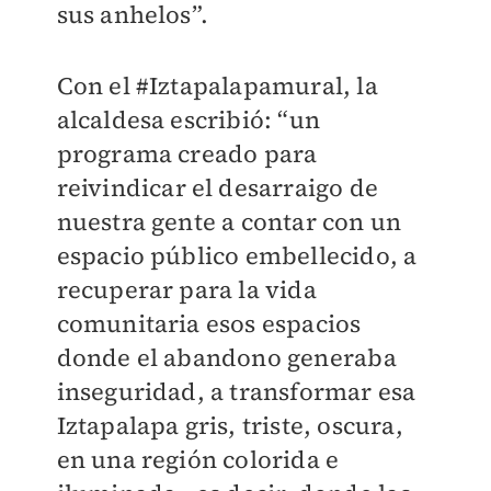
sus anhelos”.
Con el #Iztapalapamural, la
alcaldesa escribió: “un
programa creado para
reivindicar el desarraigo de
nuestra gente a contar con un
espacio público embellecido, a
recuperar para la vida
comunitaria esos espacios
donde el abandono generaba
inseguridad, a transformar esa
Iztapalapa gris, triste, oscura,
en una región colorida e