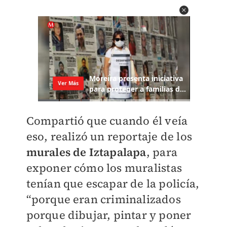
Compartió que cuando él veía
eso, realizó un reportaje de los
murales de Iztapalapa
, para
exponer cómo los muralistas
tenían que escapar de la policía,
“porque eran criminalizados
porque dibujar, pintar y poner