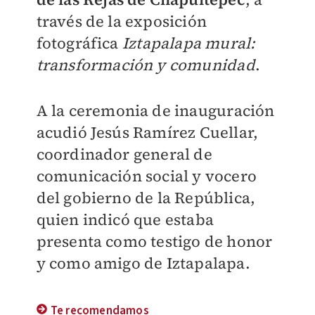
través de la exposición
fotográfica
Iztapalapa mural:
transformación y comunidad
.
A la ceremonia de inauguración
acudió Jesús Ramírez Cuellar,
coordinador general de
comunicación social y vocero
del gobierno de la República,
quien indicó que estaba
presenta como testigo de honor
y como amigo de Iztapalapa.
Te recomendamos