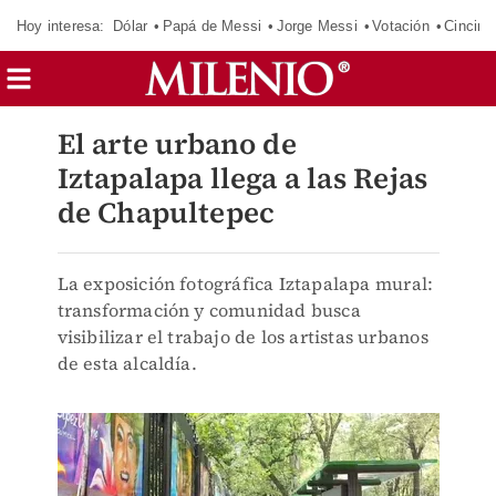
Hoy interesa:
Dólar
Papá de Messi
Jorge Messi
Votación
Cincinn
El arte urbano de
Iztapalapa llega a las Rejas
de Chapultepec
La exposición fotográfica Iztapalapa mural:
transformación y comunidad busca
visibilizar el trabajo de los artistas urbanos
de esta alcaldía.