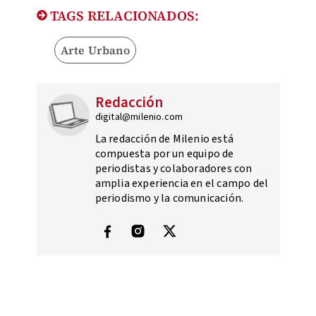
TAGS RELACIONADOS:
Arte Urbano
Redacción
digital@milenio.com
La redacción de Milenio está
compuesta por un equipo de
periodistas y colaboradores con
amplia experiencia en el campo del
periodismo y la comunicación.