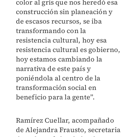
color al gris que nos heredó esa
construcción sin planeación y
de escasos recursos, se iba
transformando con la
resistencia cultural, hoy esa
resistencia cultural es gobierno,
hoy estamos cambiando la
narrativa de este país y
poniéndola al centro de la
transformación social en
beneficio para la gente”.
Ramírez Cuellar, acompañado
de Alejandra Frausto, secretaria