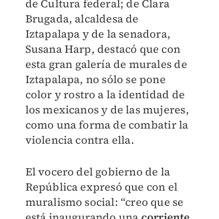
de Cultura federal; de Clara
Brugada, alcaldesa de
Iztapalapa y de la senadora,
Susana Harp, destacó que con
esta gran galería de murales de
Iztapalapa, no sólo se pone
color y rostro a la identidad de
los mexicanos y de las mujeres,
como una forma de combatir la
violencia contra ella.
El vocero del gobierno de la
República expresó que con el
muralismo social: “creo que se
está inaugurando una
corriente