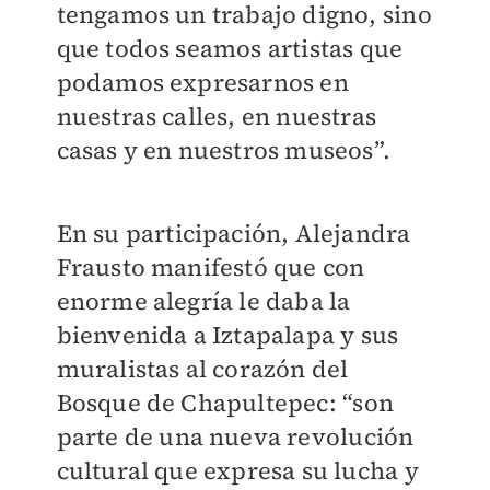
tengamos un trabajo digno, sino
que todos seamos artistas que
podamos expresarnos en
nuestras calles, en nuestras
casas y en nuestros museos”.
En su participación, Alejandra
Frausto manifestó que con
enorme alegría le daba la
bienvenida a Iztapalapa y sus
muralistas al corazón del
Bosque de Chapultepec: “son
parte de una nueva revolución
cultural que expresa su lucha y