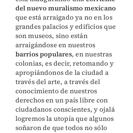
del nuevo muralismo mexicano
que está arraigado ya no en los
grandes palacios y edificios que
son museos, sino están
arraigándose en nuestros
barrios populares
, en nuestras
colonias, es decir, retomando y
apropiándonos de la ciudad a
través del arte, a través del
conocimiento de nuestros
derechos en un país libre con
ciudadanos conscientes, y ojalá
logremos la utopía que algunos
soñaron de que todos no sólo