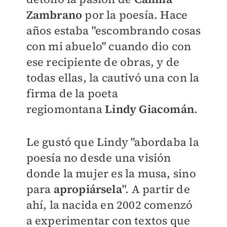
Zambrano
por la poesía. Hace
años estaba "escombrando cosas
con mi abuelo" cuando dio con
ese recipiente de obras, y de
todas ellas, la cautivó una con la
firma de la poeta
regiomontana
Lindy Giacomán
.
Le gustó que Lindy "abordaba la
poesía no desde una visión
donde la mujer es la musa, sino
para
apropiársela
". A partir de
ahí, la nacida en 2002 comenzó
a experimentar con textos que