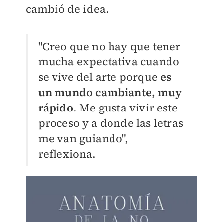
cambió de idea.
"Creo que no hay que tener
mucha expectativa cuando
se vive del arte porque
es
un mundo cambiante, muy
rápido
. Me gusta vivir este
proceso y a donde las letras
me van guiando",
reflexiona.