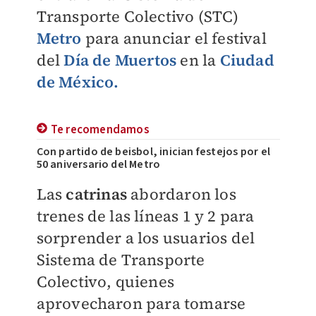
Transporte Colectivo (STC)
Metro
para anunciar el festival
del
Día de Muertos
en la
Ciudad
de México.
Te recomendamos
Con partido de beisbol, inician festejos por el
50 aniversario del Metro
Las
catrinas
abordaron los
trenes de las líneas 1 y 2 para
sorprender a los usuarios del
Sistema de Transporte
Colectivo, quienes
aprovecharon para tomarse