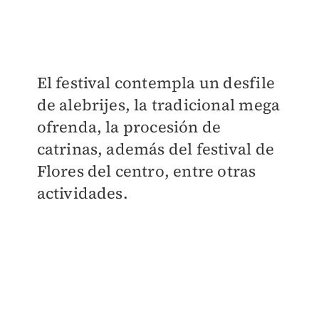
El festival contempla un desfile
de alebrijes, la tradicional mega
ofrenda, la procesión de
catrinas, además del festival de
Flores del centro, entre otras
actividades.