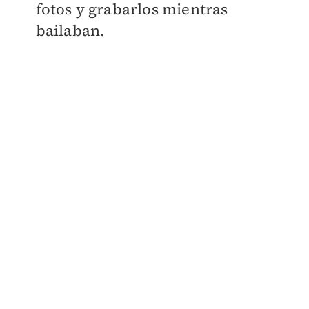
fotos y grabarlos mientras
bailaban.