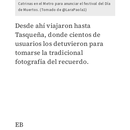
Catrinas en el Metro para anunciar el festival del Día
de Muertos. (Tomado de @LaraPaola1)
​Desde ahí viajaron hasta
Tasqueña, donde cientos de
usuarios los detuvieron para
tomarse la tradicional
fotografía del recuerdo.
EB