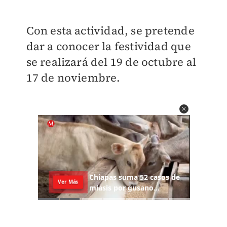
Con esta actividad, se pretende
dar a conocer la festividad que
se realizará del 19 de octubre al
17 de noviembre.