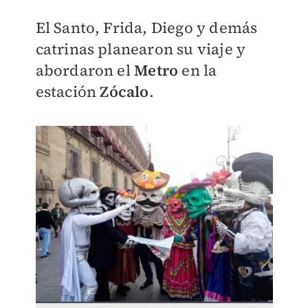
El Santo, Frida, Diego y demás
catrinas planearon su viaje y
abordaron el
Metro
en la
estación
Zócalo
.