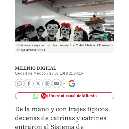
Catrines viajaron en las líneas 1 y 2 del Metro. (Tomado
de @LaraPaola1)
MILENIO DIGITAL
Ciudad de México
/
28.08.2019 21:34:15
Únete al canal de Milenio
De la mano y con trajes típicos,
decenas de catrinas y catrines
entraron al Sistema de