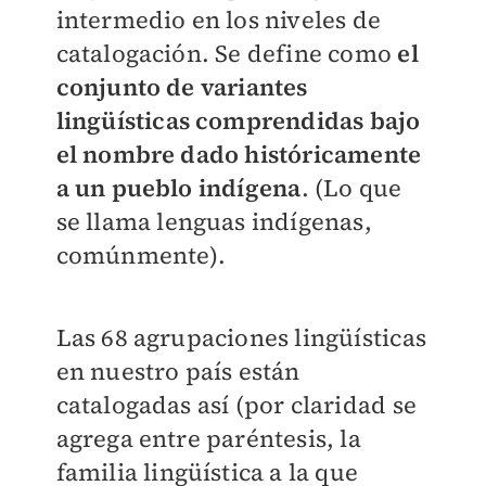
intermedio en los niveles de
catalogación. Se define como
el
conjunto de variantes
lingüísticas comprendidas bajo
el nombre dado históricamente
a un pueblo indígena
. (Lo que
se llama lenguas indígenas,
comúnmente).
Las 68 agrupaciones lingüísticas
en nuestro país están
catalogadas así (por claridad se
agrega entre paréntesis, la
familia lingüística a la que