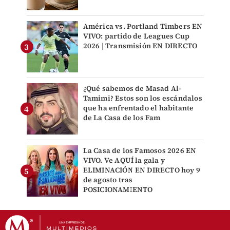
América vs. Portland Timbers EN
VIVO: partido de Leagues Cup
2026 | Transmisión EN DIRECTO
¿Qué sabemos de Masad Al-
Tamimi? Estos son los escándalos
que ha enfrentado el habitante
de La Casa de los Fam
La Casa de los Famosos 2026 EN
VIVO. Ve AQUÍ la gala y
ELIMINACIÓN EN DIRECTO hoy 9
de agosto tras
POSICIONAMIENTO