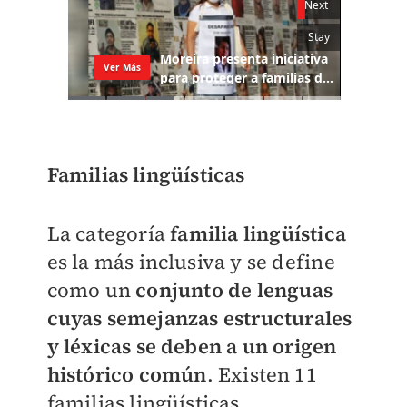
Familias lingüísticas
La categoría
familia lingüística
es la más inclusiva y se define
como un
conjunto de lenguas
cuyas semejanzas estructurales
y léxicas se deben a un origen
histórico común
. Existen 11
familias lingüísticas