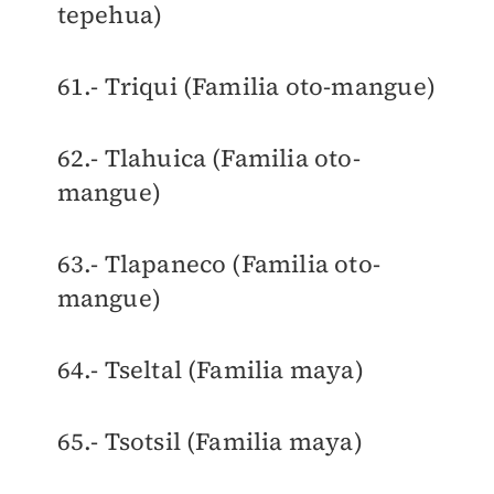
tepehua)
61.- Triqui (Familia oto-mangue)
62.- Tlahuica (Familia oto-
mangue)
63.- Tlapaneco (Familia oto-
mangue)
64.- Tseltal (Familia maya)
65.- Tsotsil (Familia maya)