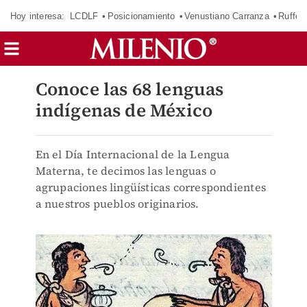
Hoy interesa:
LCDLF
Posicionamiento
Venustiano Carranza
Ruffo 
Conoce las 68 lenguas
indígenas de México
En el Día Internacional de la Lengua
Materna, te decimos las lenguas o
agrupaciones lingüísticas correspondientes
a nuestros pueblos originarios.