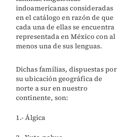
indoamericanas consideradas
en el catálogo en razón de que
cada una de ellas se encuentra
representada en México con al
menos una de sus lenguas.
Dichas familias, dispuestas por
su ubicación geográfica de
norte a sur en nuestro
continente, son:
1.- Álgica