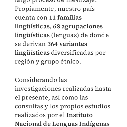
Propiamente, nuestro país
cuenta con
11 familias
lingüísticas
,
68 agrupaciones
lingüísticas
(lenguas) de donde
se derivan
364 variantes
lingüísticas
diversificadas por
región y grupo étnico.
Considerando las
investigaciones realizadas hasta
el presente, así como las
consultas y los propios estudios
realizados por el
Instituto
Nacional de Lenguas Indígenas