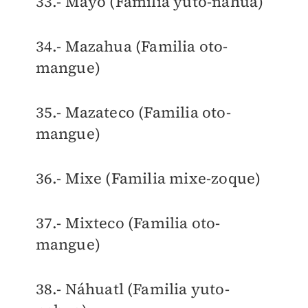
33.- Mayo (Familia yuto-nahua)
34.- Mazahua (Familia oto-
mangue)
35.- Mazateco (Familia oto-
mangue)
36.- Mixe (Familia mixe-zoque)
37.- Mixteco (Familia oto-
mangue)
38.- Náhuatl (Familia yuto-