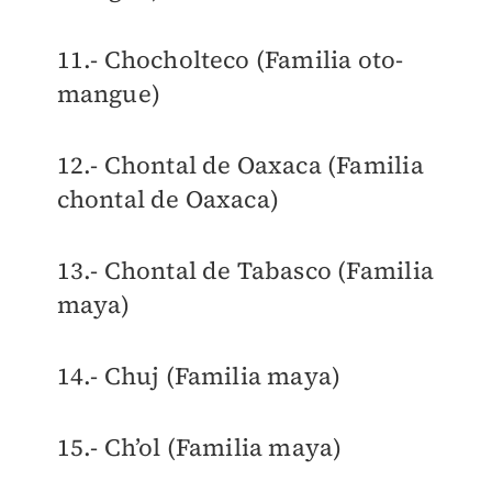
11.- Chocholteco (Familia oto-
mangue)
12.- Chontal de Oaxaca (Familia
chontal de Oaxaca)
13.- Chontal de Tabasco (Familia
maya)
14.- Chuj (Familia maya)
15.- Ch’ol (Familia maya)