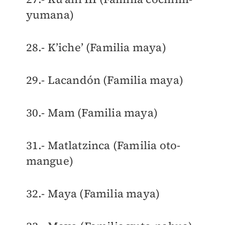
yumana)
28.- K’iche’ (Familia maya)
29.- Lacandón (Familia maya)
30.- Mam (Familia maya)
31.- Matlatzinca (Familia oto-
mangue)
32.- Maya (Familia maya)