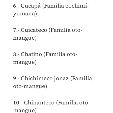
6.- Cucapá (Familia cochimí-
yumana)
7.- Cuicateco (Familia oto-
mangue)
8.- Chatino (Familia oto-
mangue)
9.- Chichimeco jonaz (Familia
oto-mangue)
10.- Chinanteco (Familia oto-
mangue)