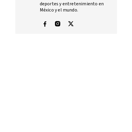
deportes y entretenimiento en
México y el mundo.