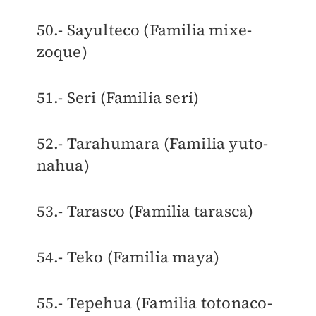
50.- Sayulteco (Familia mixe-
zoque)
51.- Seri (Familia seri)
52.- Tarahumara (Familia yuto-
nahua)
53.- Tarasco (Familia tarasca)
54.- Teko (Familia maya)
55.- Tepehua (Familia totonaco-