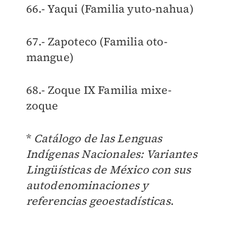
66.- Yaqui (Familia yuto-nahua)
67.- Zapoteco (Familia oto-
mangue)
68.- Zoque IX Familia mixe-
zoque
*
Catálogo de las Lenguas
Indígenas Nacionales: Variantes
Lingüísticas de México con sus
autodenominaciones y
referencias geoestadísticas
.