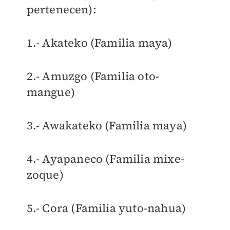
pertenecen):
1.- Akateko (Familia maya)
2.- Amuzgo (Familia oto-
mangue)
3.- Awakateko (Familia maya)
4.- Ayapaneco (Familia mixe-
zoque)
5.- Cora (Familia yuto-nahua)