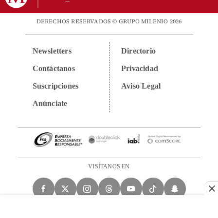
DERECHOS RESERVADOS © GRUPO MILENIO 2026
Newsletters
Directorio
Contáctanos
Privacidad
Suscripciones
Aviso Legal
Anúnciate
VISÍTANOS EN