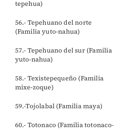
tepehua)
56.- Tepehuano del norte
(Familia yuto-nahua)
57.- Tepehuano del sur (Familia
yuto-nahua)
58.- Texistepequeño (Familia
mixe-zoque)
59.-Tojolabal (Familia maya)
60.- Totonaco (Familia totonaco-