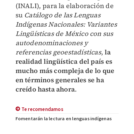
(INALI), para la elaboración de
su
Catálogo de las Lenguas
Indígenas Nacionales: Variantes
Lingüísticas de México con sus
autodenominaciones y
referencias geoestadísticas
,
la
realidad lingüística del país es
mucho más compleja de lo que
en términos generales se ha
creído hasta ahora
.
Te recomendamos
Fomentarán la lectura en lenguas indígenas