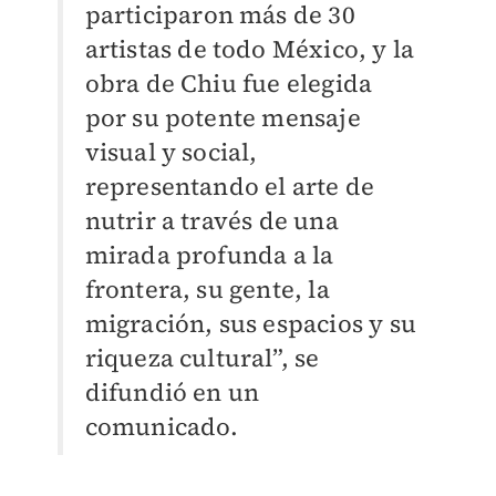
participaron más de 30
artistas de todo México, y la
obra de Chiu fue elegida
por su potente mensaje
visual y social,
representando el arte de
nutrir a través de una
mirada profunda a la
frontera, su gente, la
migración, sus espacios y su
riqueza cultural”, se
difundió en un
comunicado.