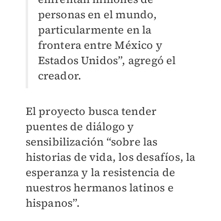
personas en el mundo,
particularmente en la
frontera entre México y
Estados Unidos”, agregó el
creador.
El proyecto busca tender
puentes de diálogo y
sensibilización “sobre las
historias de vida, los desafíos, la
esperanza y la resistencia de
nuestros hermanos latinos e
hispanos”.