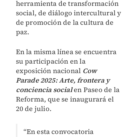
herramienta de transformación
social, de diálogo intercultural y
de promoción de la cultura de
paz.
En la misma línea se encuentra
su participación en la
exposición nacional
Cow
Parade 2025: Arte, frontera y
conciencia social
en Paseo de la
Reforma, que se inaugurará el
20 de julio.
“En esta convocatoria