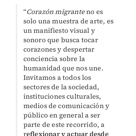
“
Corazón migrante
no es
solo una muestra de arte, es
un manifiesto visual y
sonoro que busca tocar
corazones y despertar
conciencia sobre la
humanidad que nos une.
Invitamos a todos los
sectores de la sociedad,
instituciones culturales,
medios de comunicación y
público en general a ser
parte de este recorrido, a
r
eflexionar y actuar desde