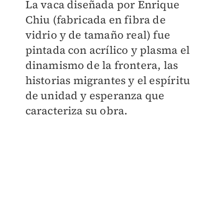
La vaca diseñada por Enrique
Chiu (fabricada en fibra de
vidrio y de tamaño real) fue
pintada con acrílico y plasma el
dinamismo de la frontera, las
historias migrantes y el espíritu
de unidad y esperanza que
caracteriza su obra.