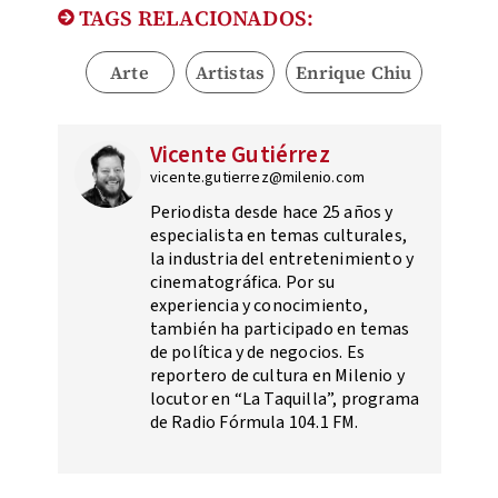
TAGS RELACIONADOS:
Arte
Artistas
Enrique Chiu
Vicente Gutiérrez
vicente.gutierrez@milenio.com
Periodista desde hace 25 años y
especialista en temas culturales,
la industria del entretenimiento y
cinematográfica. Por su
experiencia y conocimiento,
también ha participado en temas
de política y de negocios. Es
reportero de cultura en Milenio y
locutor en “La Taquilla”, programa
de Radio Fórmula 104.1 FM.