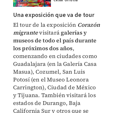
César Urrutia
Una exposición que va de tour
El tour de la exposición
Corazón
migrante
visitará
galerías y
museos de todo el país durante
los próximos dos años
,
comenzando en ciudades como
Guadalajara (en la Galería Casa
Masua), Cozumel, San Luis
Potosí (en el Museo Leonora
Carrington), Ciudad de México
y Tijuana. También visitará los
estados de Durango, Baja
California Sur y otros que se