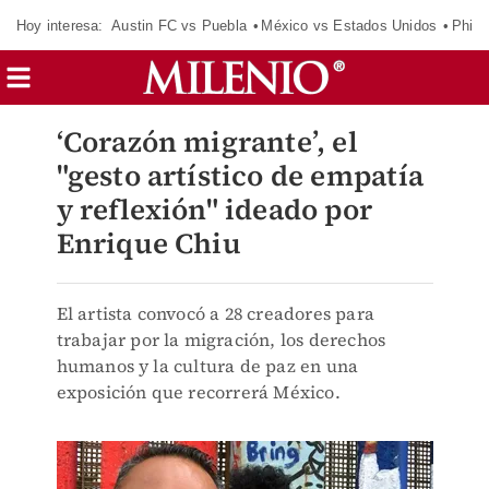
Hoy interesa:
Austin FC vs Puebla
México vs Estados Unidos
Phila
‘Corazón migrante’, el
"gesto artístico de empatía
y reflexión" ideado por
Enrique Chiu
El artista convocó a 28 creadores para
trabajar por la migración, los derechos
humanos y la cultura de paz en una
exposición que recorrerá México.