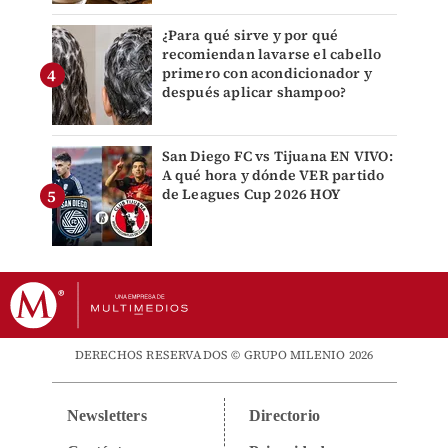
¿Para qué sirve y por qué
recomiendan lavarse el cabello
primero con acondicionador y
después aplicar shampoo?
San Diego FC vs Tijuana EN VIVO:
A qué hora y dónde VER partido
de Leagues Cup 2026 HOY
DERECHOS RESERVADOS © GRUPO MILENIO 2026
Newsletters
Directorio