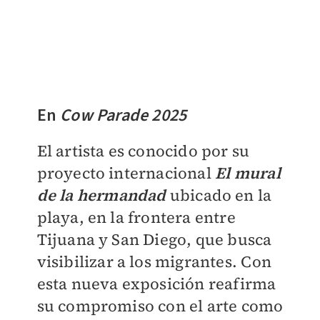
En
Cow Parade 2025
El artista es conocido por su
proyecto internacional
El mural
de la hermandad
ubicado en la
playa, en la frontera entre
Tijuana y San Diego, que busca
visibilizar a los migrantes. Con
esta nueva exposición reafirma
su compromiso con el arte como