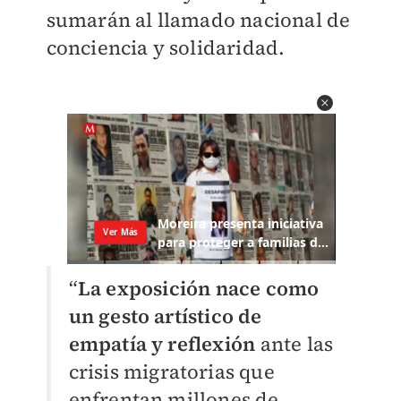
sumarán al llamado nacional de
conciencia y solidaridad.
“
La exposición nace como
un gesto artístico de
empatía y reflexión
ante las
crisis migratorias que
enfrentan millones de