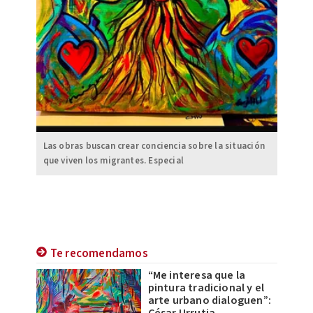
Las obras buscan crear conciencia sobre la situación
que viven los migrantes. Especial
Te recomendamos
“Me interesa que la
pintura tradicional y el
arte urbano dialoguen”: