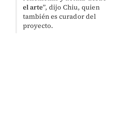
el arte
”, dijo Chiu, quien
también es curador del
proyecto.