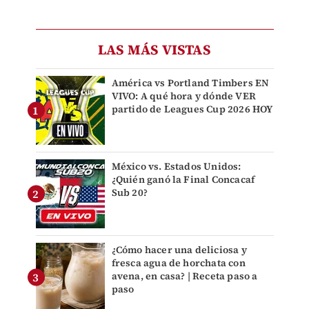
LAS MÁS VISTAS
América vs Portland Timbers EN
VIVO: A qué hora y dónde VER
partido de Leagues Cup 2026 HOY
México vs. Estados Unidos:
¿Quién ganó la Final Concacaf
Sub 20?
¿Cómo hacer una deliciosa y
fresca agua de horchata con
avena, en casa? | Receta paso a
paso