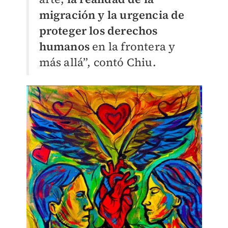
migración y la urgencia de
proteger los derechos
humanos
en la frontera y
más allá”, contó Chiu.