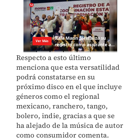
Respecto a esto último
menciona que esta versatilidad
podrá constatarse en su
próximo disco en el que incluye
géneros como el regional
mexicano, ranchero, tango,
bolero, indie, gracias a que se
ha alejado de la música de autor
como consumidor comenta.