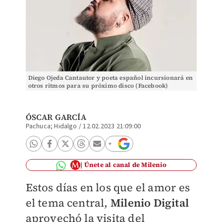
Diego Ojeda Cantautor y poeta español incursionará en
otros ritmos para su próximo disco (Facebook)
ÓSCAR GARCÍA
Pachuca; Hidalgo
/
12.02.2023 21:09:00
Únete al canal de Milenio
Estos días en los que el amor es
el tema central,
Milenio Digital
aprovechó la visita del