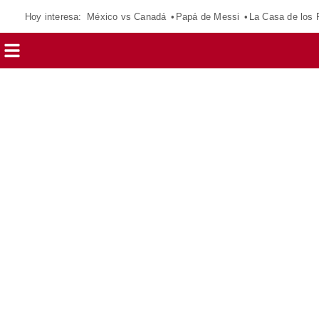
Hoy interesa:
México vs Canadá
Papá de Messi
La Casa de los