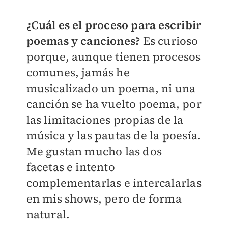
¿Cuál es el proceso para escribir
poemas y canciones?
Es curioso
porque, aunque tienen procesos
comunes, jamás he
musicalizado un poema, ni una
canción se ha vuelto poema, por
las limitaciones propias de la
música y las pautas de la poesía.
Me gustan mucho las dos
facetas e intento
complementarlas e intercalarlas
en mis shows, pero de forma
natural.