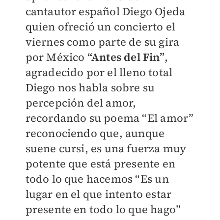
cantautor español Diego Ojeda
quien ofreció un concierto el
viernes como parte de su gira
por México
“Antes del Fin”
,
agradecido por el lleno total
Diego nos habla sobre su
percepción del amor,
recordando su poema “El amor”
reconociendo que, aunque
suene cursi, es una fuerza muy
potente que está presente en
todo lo que hacemos “Es un
lugar en el que intento estar
presente en todo lo que hago”