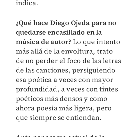
indica.
¿Qué hace Diego Ojeda para no
quedarse encasillado en la
música de autor?
Lo que intento
más allá de la envoltura, trato
de no perder el foco de las letras
de las canciones, persiguiendo
esa poética a veces con mayor
profundidad, a veces con tintes
poéticos más densos y como
ahora poesía más ligera, pero
que siempre se entiendan.