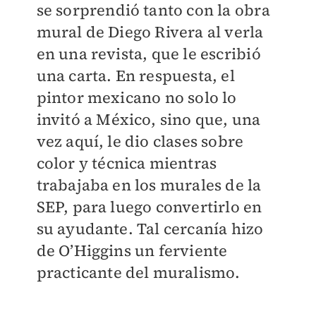
se sorprendió tanto con la obra
mural de Diego Rivera al verla
en una revista, que le escribió
una carta. En respuesta, el
pintor mexicano no solo lo
invitó a México, sino que, una
vez aquí, le dio clases sobre
color y técnica mientras
trabajaba en los murales de la
SEP, para luego convertirlo en
su ayudante. Tal cercanía hizo
de O’Higgins un ferviente
practicante del muralismo.