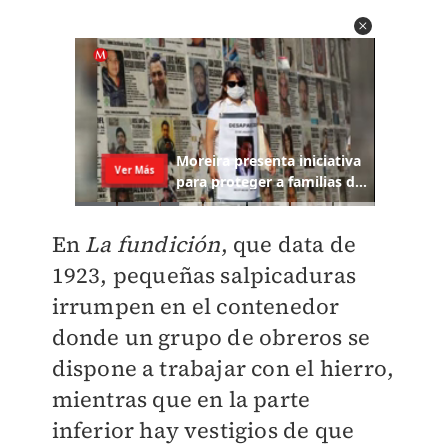
En
La fundición
, que data de
1923, pequeñas salpicaduras
irrumpen en el contenedor
donde un grupo de obreros se
dispone a trabajar con el hierro,
mientras que en la parte
inferior hay vestigios de que