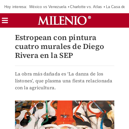
Hoy interesa:
México vs Venezuela
Charlotte vs. Atlas
La Casa de 
Estropean con pintura
cuatro murales de Diego
Rivera en la SEP
La obra más dañada es ‘La danza de los
listones’, que plasma una fiesta relacionada
con la agricultura.