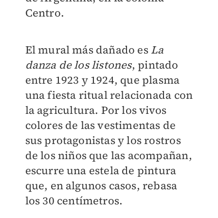
Centro.
El mural más dañado es
La
danza de los listones
, pintado
entre 1923 y 1924, que plasma
una fiesta ritual relacionada con
la agricultura. Por los vivos
colores de las vestimentas de
sus protagonistas y los rostros
de los niños que las acompañan,
escurre una estela de pintura
que, en algunos casos, rebasa
los 30 centímetros.