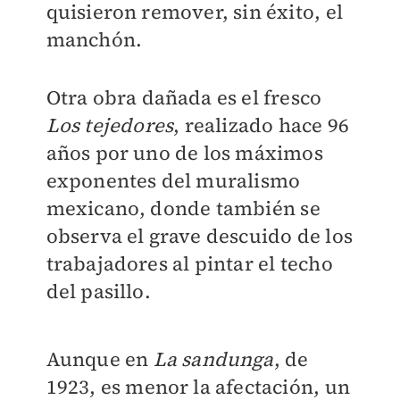
quisieron remover, sin éxito, el
manchón.
Otra obra dañada es el fresco
Los tejedores
, realizado hace 96
años por uno de los máximos
exponentes del muralismo
mexicano, donde también se
observa el grave descuido de los
trabajadores al pintar el techo
del pasillo.
Aunque en
La sandunga
, de
1923, es menor la afectación, un