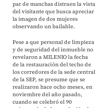
par de manchas distraen la vista
del visitante que busca apreciar
la imagen de dos mujeres
observando un bailable.
Pese a que personal de limpieza
y de seguridad del inmueble no
revelaron a MILENIO la fecha
de la restauración del techo de
los corredores de la sede central
de la SEP, se presume que se
realizaron hace ocho meses, en
noviembre del año pasado,
cuando se celebró el 90