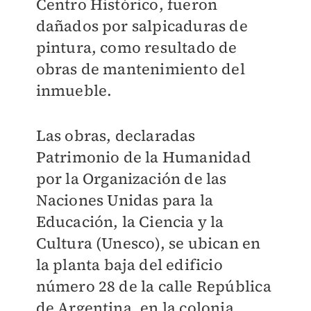
Centro Histórico, fueron
dañados por salpicaduras de
pintura, como resultado de
obras de mantenimiento del
inmueble.
Las obras, declaradas
Patrimonio de la Humanidad
por la Organización de las
Naciones Unidas para la
Educación, la Ciencia y la
Cultura (Unesco), se ubican en
la planta baja del edificio
número 28 de la calle República
de Argentina, en la colonia