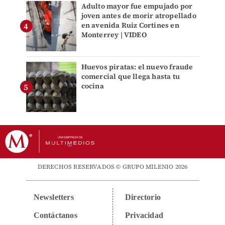
Adulto mayor fue empujado por
joven antes de morir atropellado
en avenida Ruiz Cortines en
Monterrey | VIDEO
Huevos piratas: el nuevo fraude
comercial que llega hasta tu
cocina
DERECHOS RESERVADOS © GRUPO MILENIO 2026
Newsletters
Directorio
Contáctanos
Privacidad