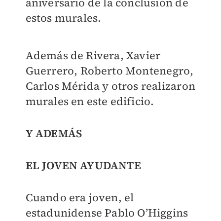
aniversario de la conclusión de
estos murales.
Además de Rivera, Xavier
Guerrero, Roberto Montenegro,
Carlos Mérida y otros realizaron
murales en este edificio.
Y ADEMÁS
EL JOVEN AYUDANTE
Cuando era joven, el
estadunidense Pablo O’Higgins