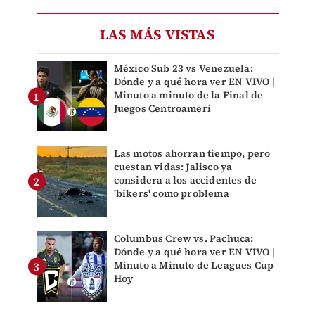
LAS MÁS VISTAS
México Sub 23 vs Venezuela:
Dónde y a qué hora ver EN VIVO |
Minuto a minuto de la Final de
Juegos Centroameri
Las motos ahorran tiempo, pero
cuestan vidas: Jalisco ya
considera a los accidentes de
'bikers' como problema
Columbus Crew vs. Pachuca:
Dónde y a qué hora ver EN VIVO |
Minuto a Minuto de Leagues Cup
Hoy