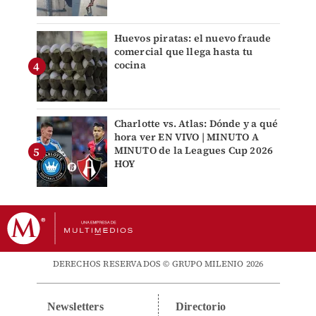
Huevos piratas: el nuevo fraude
comercial que llega hasta tu
cocina
Charlotte vs. Atlas: Dónde y a qué
hora ver EN VIVO | MINUTO A
MINUTO de la Leagues Cup 2026
HOY
DERECHOS RESERVADOS © GRUPO MILENIO 2026
Newsletters
Directorio