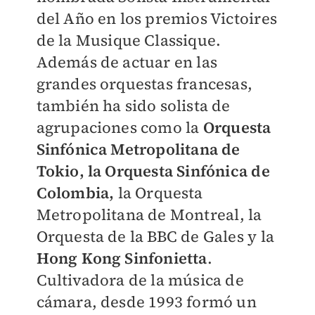
del Año en los premios Victoires
de la Musique Classique.
Además de actuar en las
grandes orquestas francesas,
también ha sido solista de
agrupaciones como la
Orquesta
Sinfónica Metropolitana de
Tokio, la Orquesta Sinfónica de
Colombia,
la Orquesta
Metropolitana de Montreal, la
Orquesta de la BBC de Gales y la
Hong Kong Sinfonietta
.
Cultivadora de la música de
cámara, desde 1993 formó un