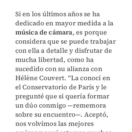
Si en los últimos años se ha
dedicado en mayor medida a la
música de cámara
, es porque
considera que se puede trabajar
con ella a detalle y disfrutar de
mucha libertad, como ha
sucedido con su alianza con
Hélène Couvert. “La conocí en
el Conservatorio de París y le
pregunté que si quería formar
un dúo conmigo —rememora
sobre su encuentro—. Aceptó,
nos volvimos las mejores