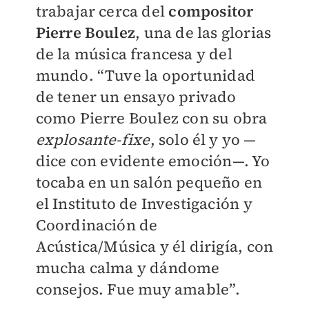
trabajar cerca del
compositor
Pierre Boulez
, una de las glorias
de la música francesa y del
mundo. “Tuve la oportunidad
de tener un ensayo privado
como Pierre Boulez con su obra
explosante-fixe
, solo él y yo —
dice con evidente emoción—. Yo
tocaba en un salón pequeño en
el Instituto de Investigación y
Coordinación de
Acústica/Música y él dirigía, con
mucha calma y dándome
consejos. Fue muy amable”.