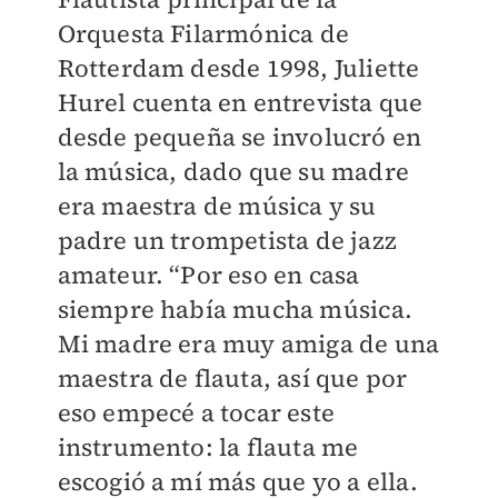
Orquesta Filarmónica de
Rotterdam desde 1998, Juliette
Hurel cuenta en entrevista que
desde pequeña se involucró en
la música, dado que su madre
era maestra de música y su
padre un trompetista de jazz
amateur. “Por eso en casa
siempre había mucha música.
Mi madre era muy amiga de una
maestra de flauta, así que por
eso empecé a tocar este
instrumento: la flauta me
escogió a mí más que yo a ella.