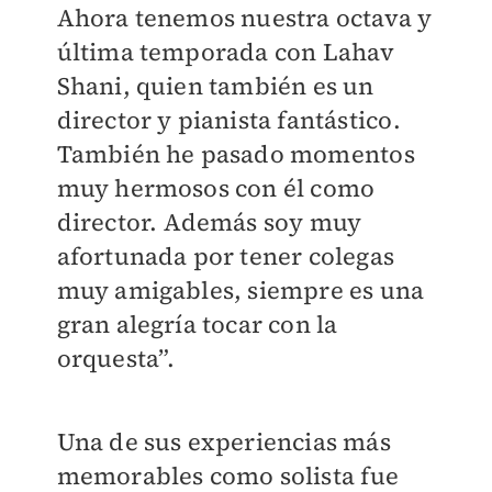
Ahora tenemos nuestra octava y
última temporada con Lahav
Shani, quien también es un
director y pianista fantástico.
También he pasado momentos
muy hermosos con él como
director. Además soy muy
afortunada por tener colegas
muy amigables, siempre es una
gran alegría tocar con la
orquesta”.
Una de sus experiencias más
memorables como solista fue