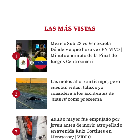
LAS MÁS VISTAS
México Sub 23 vs Venezuela:
Dónde y a qué hora ver EN VIVO |
Minuto a minuto de la Final de
Juegos Centroameri
Las motos ahorran tiempo, pero
cuestan vidas: Jalisco ya
considera a los accidentes de
'bikers' como problema
Adulto mayor fue empujado por
joven antes de morir atropellado
en avenida Ruiz Cortines en
Monterrey | VIDEO