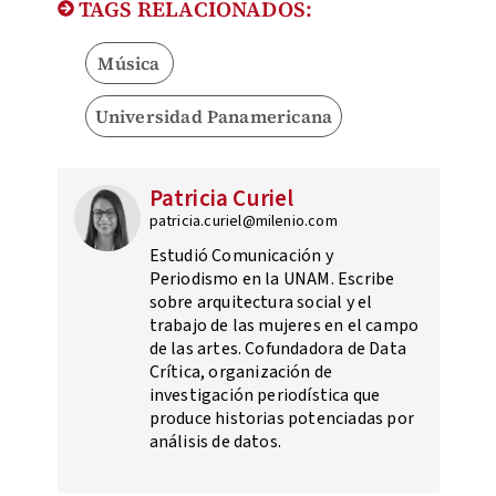
TAGS RELACIONADOS:
Música
Universidad Panamericana
Patricia Curiel
patricia.curiel@milenio.com
Estudió Comunicación y
Periodismo en la UNAM. Escribe
sobre arquitectura social y el
trabajo de las mujeres en el campo
de las artes. Cofundadora de Data
Crítica, organización de
investigación periodística que
produce historias potenciadas por
análisis de datos.