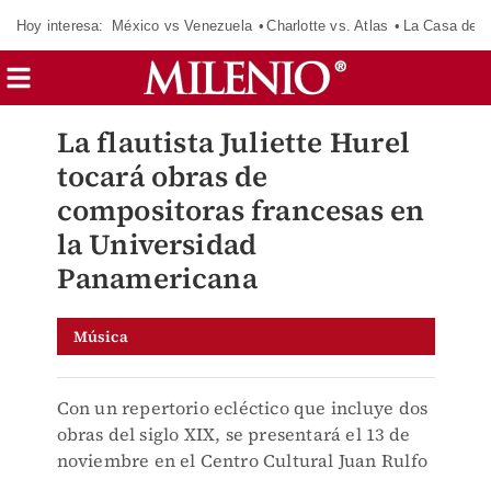
Hoy interesa:
México vs Venezuela
Charlotte vs. Atlas
La Casa de 
La flautista Juliette Hurel
tocará obras de
compositoras francesas en
la Universidad
Panamericana
Música
Con un repertorio ecléctico que incluye dos
obras del siglo XIX, se presentará el 13 de
noviembre en el Centro Cultural Juan Rulfo