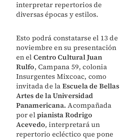
interpretar repertorios de
diversas épocas y estilos.
Esto podrá constatarse el 13 de
noviembre en su presentación
en el
Centro Cultural Juan
Rulfo
, Campana 59, colonia
Insurgentes Mixcoac, como
invitada de la
Escuela de Bellas
Artes de la Universidad
Panamericana.
Acompañada
por el
pianista Rodrigo
Acevedo
, interpretará un
repertorio ecléctico que pone