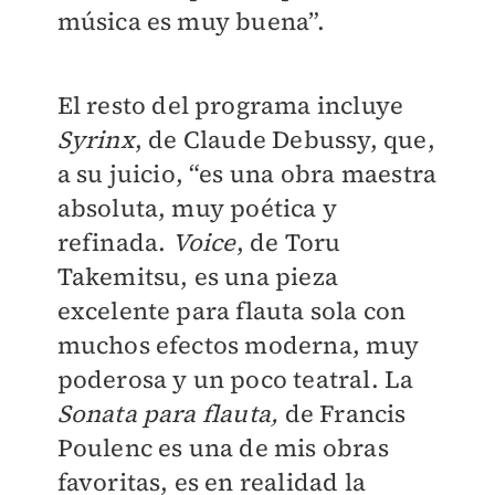
música es muy buena”.
El resto del programa incluye
Syrinx
, de Claude Debussy, que,
a su juicio, “es una obra maestra
absoluta, muy poética y
refinada.
Voice
, de Toru
Takemitsu, es una pieza
excelente para flauta sola con
muchos efectos moderna, muy
poderosa y un poco teatral. La
Sonata para flauta,
de Francis
Poulenc es una de mis obras
favoritas, es en realidad la