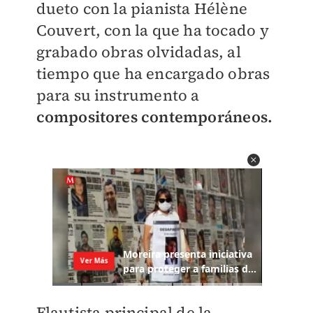
dueto con la pianista Hélène
Couvert, con la que ha tocado y
grabado obras olvidadas, al
tiempo que ha encargado obras
para su instrumento a
compositores contemporáneos.
Flautista principal de la