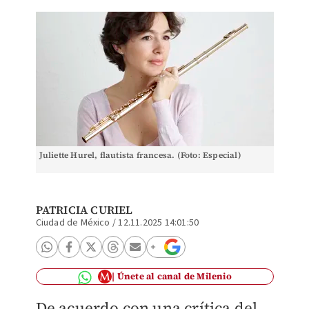
Juliette Hurel, flautista francesa. (Foto: Especial)
PATRICIA CURIEL
Ciudad de México
/
12.11.2025 14:01:50
Únete al canal de Milenio
De acuerdo con una crítica del