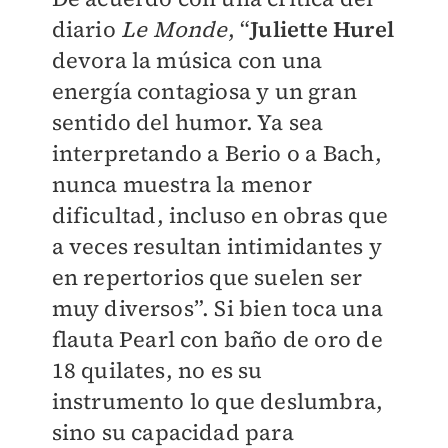
diario
Le Monde
, “
Juliette Hurel
devora la música con una
energía contagiosa y un gran
sentido del humor. Ya sea
interpretando a Berio o a Bach,
nunca muestra la menor
dificultad, incluso en obras que
a veces resultan intimidantes y
en repertorios que suelen ser
muy diversos”. Si bien toca una
flauta Pearl con baño de oro de
18 quilates, no es su
instrumento lo que deslumbra,
sino su capacidad para