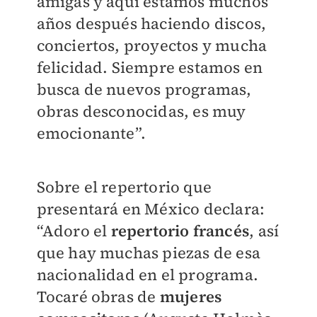
amigas y aquí estamos muchos
años después haciendo discos,
conciertos, proyectos y mucha
felicidad. Siempre estamos en
busca de nuevos programas,
obras desconocidas, es muy
emocionante”.
Sobre el repertorio que
presentará en México declara:
“Adoro el
repertorio francés
, así
que hay muchas piezas de esa
nacionalidad en el programa.
Tocaré obras de
mujeres