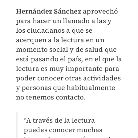
Hernández Sánchez
aprovechó
para hacer un llamado a las y
los ciudadanos a que se
acerquen a la lectura en un
momento social y de salud que
está pasando el país, en el que la
lectura es muy importante para
poder conocer otras actividades
y personas que habitualmente
no tenemos contacto.
“A través de la lectura
puedes conocer muchas