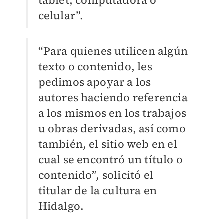
tablet, computadora o
celular”.
“Para quienes utilicen algún
texto o contenido, les
pedimos apoyar a los
autores haciendo referencia
a los mismos en los trabajos
u obras derivadas, así como
también, el sitio web en el
cual se encontró un título o
contenido”, solicitó el
titular de la cultura en
Hidalgo.