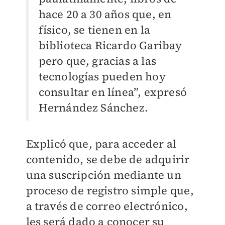
hace 20 a 30 años que, en
físico, se tienen en la
biblioteca Ricardo Garibay
pero que, gracias a las
tecnologías pueden hoy
consultar en línea”, expresó
Hernández Sánchez.
Explicó que, para acceder al
contenido, se debe de adquirir
una suscripción mediante un
proceso de registro simple que,
a través de correo electrónico,
les será dado a conocer su