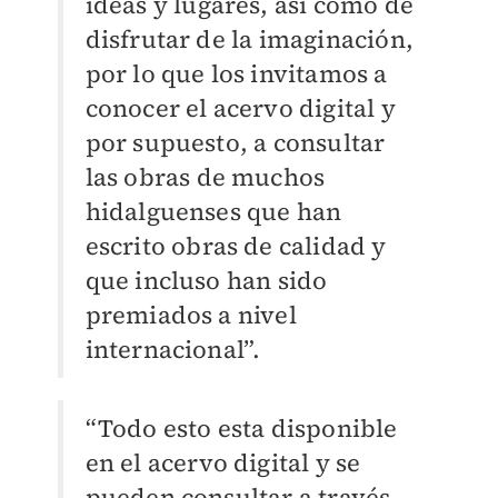
ideas y lugares, así como de
disfrutar de la imaginación,
por lo que los invitamos a
conocer el acervo digital y
por supuesto, a consultar
las obras de muchos
hidalguenses que han
escrito obras de calidad y
que incluso han sido
premiados a nivel
internacional”.
“Todo esto esta disponible
en el acervo digital y se
pueden consultar a través