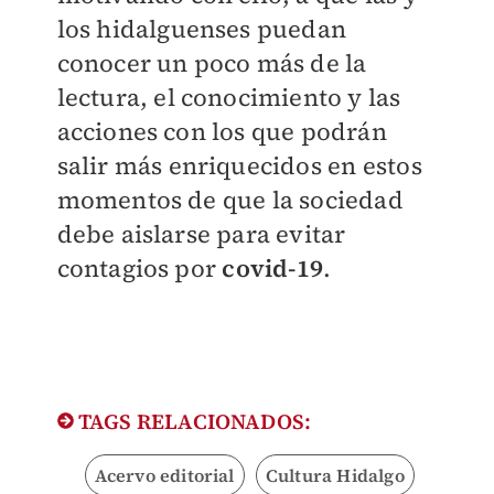
los hidalguenses puedan
conocer un poco más de la
lectura, el conocimiento y las
acciones con los que podrán
salir más enriquecidos en estos
momentos de que la sociedad
debe aislarse para evitar
contagios por
covid-19
.
TAGS RELACIONADOS:
Acervo editorial
Cultura Hidalgo