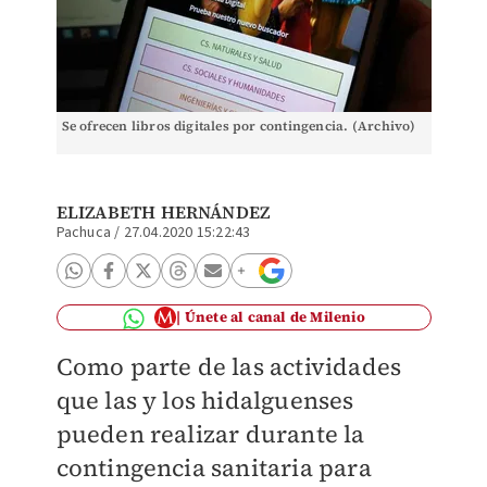
Se ofrecen libros digitales por contingencia. (Archivo)
ELIZABETH HERNÁNDEZ
Pachuca
/
27.04.2020 15:22:43
Únete al canal de Milenio
Como parte de las actividades
que las y los hidalguenses
pueden realizar durante la
contingencia sanitaria para