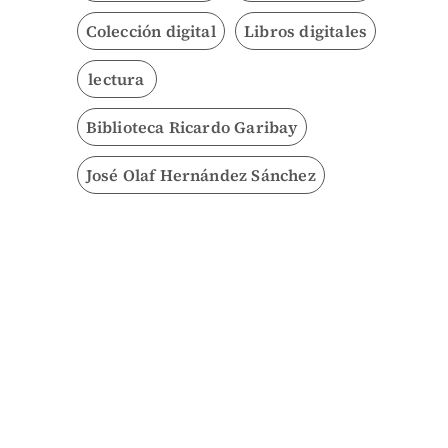
Colección digital
Libros digitales
lectura
Biblioteca Ricardo Garibay
José Olaf Hernández Sánchez