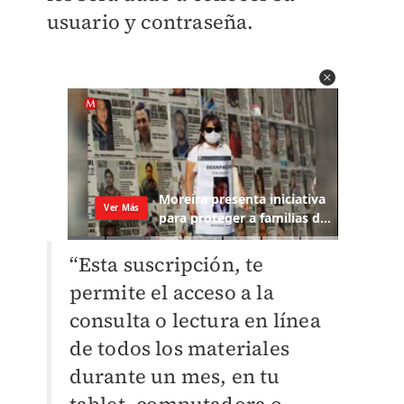
usuario y contraseña.
“Esta suscripción, te
permite el acceso a la
consulta o lectura en línea
de todos los materiales
durante un mes, en tu