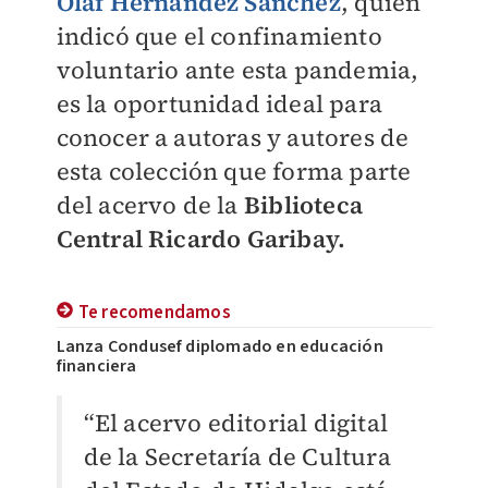
Olaf Hernández Sánchez
, quien
indicó que el confinamiento
voluntario ante esta pandemia,
es la oportunidad ideal para
conocer a autoras y autores de
esta colección que forma parte
del acervo de la
Biblioteca
Central Ricardo Garibay.
Te recomendamos
Lanza Condusef diplomado en educación
financiera
“El acervo editorial digital
de la Secretaría de Cultura