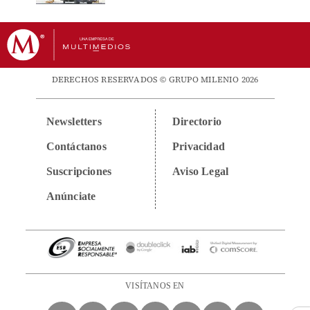
DERECHOS RESERVADOS © GRUPO MILENIO 2026
Newsletters
Directorio
Contáctanos
Privacidad
Suscripciones
Aviso Legal
Anúnciate
VISÍTANOS EN