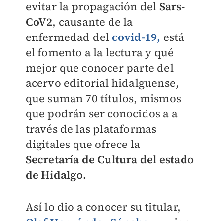
evitar la propagación del
Sars-
CoV2
, causante de la
enfermedad del
covid-19,
está
el fomento a la lectura y qué
mejor que conocer parte del
acervo editorial hidalguense,
que suman 70 títulos, mismos
que podrán ser conocidos a a
través de las plataformas
digitales que ofrece la
Secretaría de Cultura del estado
de Hidalgo.
Así lo dio a conocer su titular,