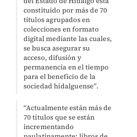
del Estado de Hidalgo está
constituido por más de 70
títulos agrupados en
colecciones en formato
digital mediante las cuales,
se busca asegurar su
acceso, difusión y
permanencia en el tiempo
para el beneficio de la
sociedad hidalguense”.
“Actualmente están más de
70 títulos que se están
incrementando
paulatinamente; libros de