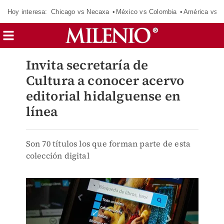
Hoy interesa:
Chicago vs Necaxa
México vs Colombia
América vs S
Invita secretaría de
Cultura a conocer acervo
editorial hidalguense en
línea
Son 70 títulos los que forman parte de esta
colección digital