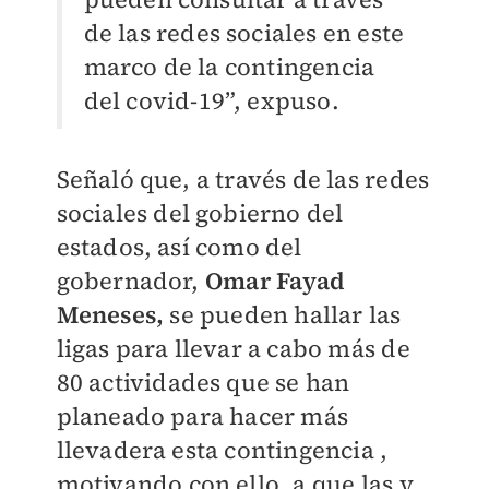
de las redes sociales en este
marco de la contingencia
del covid-19”, expuso.
Señaló que, a través de las redes
sociales del gobierno del
estados, así como del
gobernador,
Omar Fayad
Meneses,
se pueden hallar las
ligas para llevar a cabo más de
80 actividades que se han
planeado para hacer más
llevadera esta contingencia ,
motivando con ello, a que las y