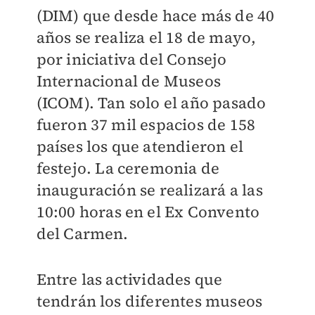
(DIM) que desde hace más de 40
años se realiza el 18 de mayo,
por iniciativa del Consejo
Internacional de Museos
(ICOM). Tan solo el año pasado
fueron 37 mil espacios de 158
países los que atendieron el
festejo. La ceremonia de
inauguración se realizará a las
10:00 horas en el Ex Convento
del Carmen.
Entre las actividades que
tendrán los diferentes museos