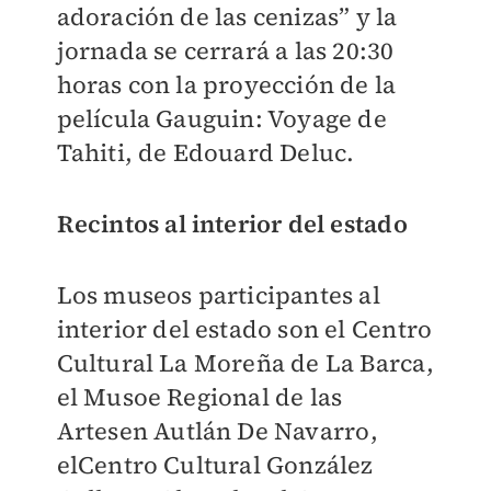
adoración de las cenizas” y la
jornada se cerrará a las 20:30
horas con la proyección de la
película Gauguin: Voyage de
Tahiti, de Edouard Deluc.
Recintos al interior del estado
Los museos participantes al
interior del estado son el Centro
Cultural La Moreña de La Barca,
el Musoe Regional de las
Artesen Autlán De Navarro,
elCentro Cultural González