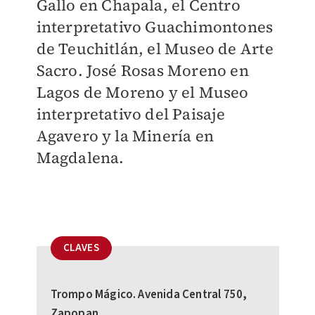
Gallo en Chapala, el Centro
interpretativo Guachimontones
de Teuchitlán, el Museo de Arte
Sacro. José Rosas Moreno en
Lagos de Moreno y el Museo
interpretativo del Paisaje
Agavero y la Minería en
Magdalena.
CLAVES
Trompo Mágico. Avenida Central 750,
Zapopan