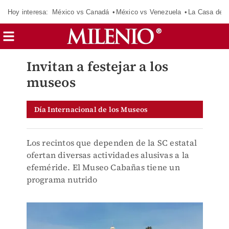
Hoy interesa:
México vs Canadá
México vs Venezuela
La Casa de 
Invitan a festejar a los
museos
Día Internacional de los Museos
Los recintos que dependen de la SC estatal
ofertan diversas actividades alusivas a la
efeméride. El Museo Cabañas tiene un
programa nutrido