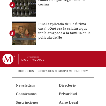
cocina
Final explicado de ‘La última
casa’: ¿Qué era la criatura que
tenía atrapada a la familia en la
película de Ne
DERECHOS RESERVADOS © GRUPO MILENIO 2026
Newsletters
Directorio
Contáctanos
Privacidad
Suscripciones
Aviso Legal