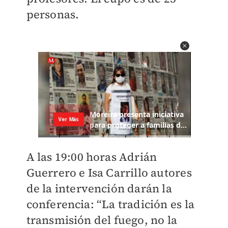
personas.
A las 19:00 horas Adrián
Guerrero e Isa Carrillo autores
de la intervención darán la
conferencia: “La tradición es la
transmisión del fuego, no la