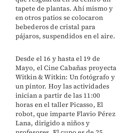
tapete de plantas. Ahí mismo y
en otros patios se colocaron
bebederos de cristal para
pájaros, suspendidos en el aire.
Desde el 16 y hasta el 19 de
Mayo, el Cine Cabañas proyecta
Witkin & Witkin: Un fotógrafo y
un pintor. Hoy las actividades
inician a partir de las 11:00
horas en el taller Picasso, El
robot, que imparte Flavio Pérez
Lana, dirigido a niños y
profesores. El cupo es de 25