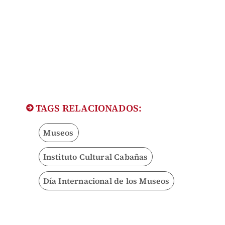
TAGS RELACIONADOS:
Museos
Instituto Cultural Cabañas
Día Internacional de los Museos