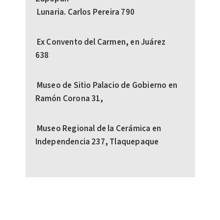
Lunaria. Carlos Pereira 790
Ex Convento del Carmen, en Juárez
638
Museo de Sitio Palacio de Gobierno en
Ramón Corona 31,
Museo Regional de la Cerámica en
Independencia 237, Tlaquepaque