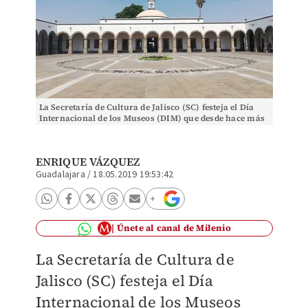
La Secretaría de Cultura de Jalisco (SC) festeja el Día
Internacional de los Museos (DIM) que desde hace más
de 40 años se realiza el 18 de mayo. (Cor
ENRIQUE VÁZQUEZ
Guadalajara
/
18.05.2019 19:53:42
Únete al canal de Milenio
La Secretaría de Cultura de
Jalisco (SC) festeja el Día
Internacional de los Museos