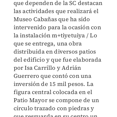
que dependen de la SC destacan
las actividades que realizará el
Museo Cabañas que ha sido
intervenido para la ocasión con
la instalación m+tiyetuiya / Lo
que se entrega, una obra
distribuida en diversos patios
del edificio y que fue elaborada
por Isa Carrillo y Adrián
Guerrero que contó con una
inversión de 15 mil pesos. La
figura central colocada en el
Patio Mayor se compone de un
círculo trazado con piedras y
que resguarda en su centro un